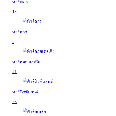
ทัวร์พม่า
18
ทัวร์ลาว
9
ทัวร์ออสเตรเลีย
21
ทัวร์นิวซีแลนด์
23