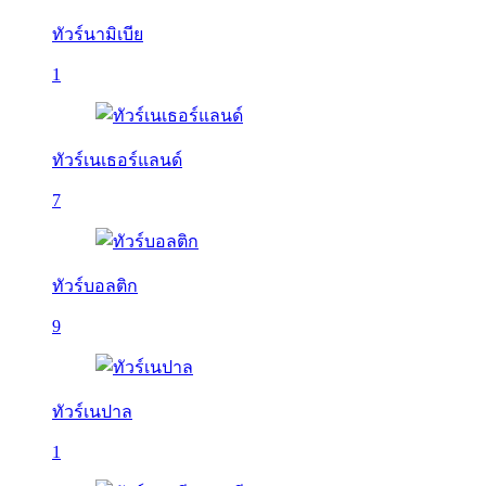
ทัวร์นามิเบีย
1
ทัวร์เนเธอร์แลนด์
7
ทัวร์บอลติก
9
ทัวร์เนปาล
1