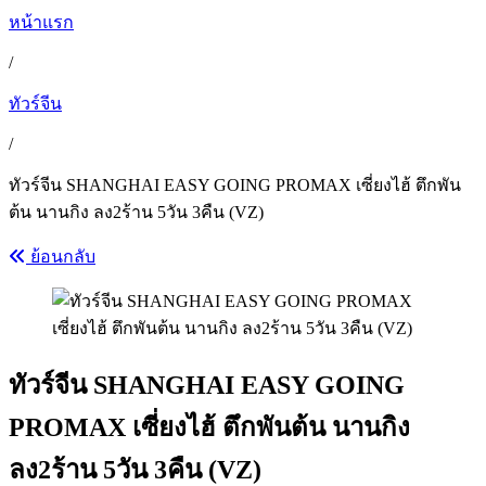
หน้าแรก
/
ทัวร์จีน
/
ทัวร์จีน SHANGHAI EASY GOING PROMAX เซี่ยงไฮ้ ตึกพัน
ต้น นานกิง ลง2ร้าน 5วัน 3คืน (VZ)
ย้อนกลับ
ทัวร์จีน SHANGHAI EASY GOING
PROMAX เซี่ยงไฮ้ ตึกพันต้น นานกิง
ลง2ร้าน 5วัน 3คืน (VZ)