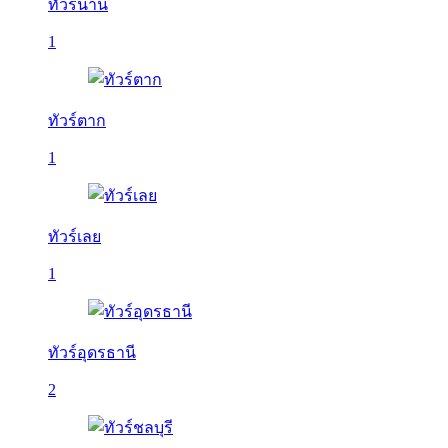
ทัวร์น่าน
1
ทัวร์ตาก
1
ทัวร์เลย
1
ทัวร์อุดรธานี
2