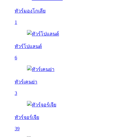
ทัวร์มองโกเลีย
1
ทัวร์โปแลนด์
6
ทัวร์เคนย่า
3
ทัวร์จอร์เจีย
39