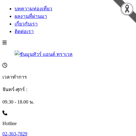
บทความท่องเที่ยว
ผลงานที่ผ่านมา
เกี่ยวกับเรา
ติดต่อเรา
เวลาทำการ
จันทร์-ศุกร์ :
09.30 - 18.00 น.
Hotline
02-363-7829