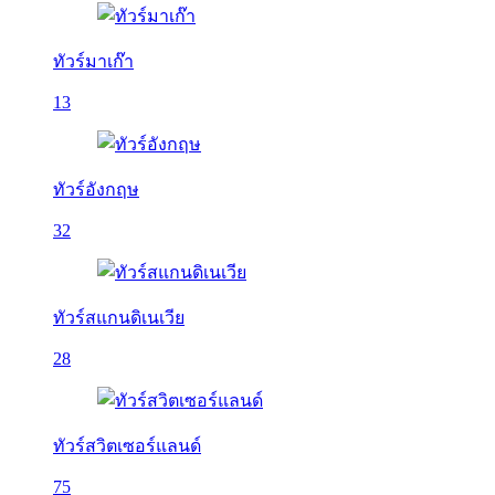
ทัวร์มาเก๊า
13
ทัวร์อังกฤษ
32
ทัวร์สแกนดิเนเวีย
28
ทัวร์สวิตเซอร์แลนด์
75