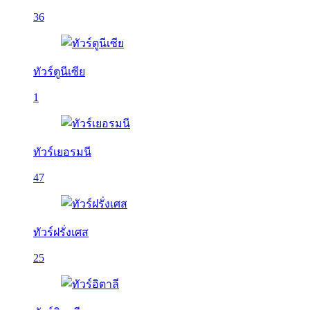
36
ทัวร์ตูนีเซีย
1
ทัวร์เยอรมนี
47
ทัวร์ฝรั่งเศส
25