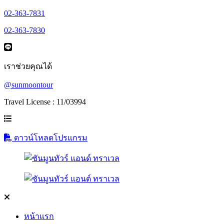
02-363-7831
02-363-7830
เราช่วยคุณได้
@sunmoontour
Travel License : 11/03994
ดาวน์โหลดโปรแกรม
หน้าแรก