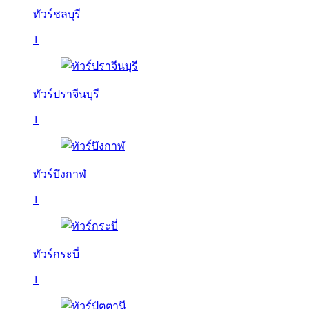
ทัวร์ชลบุรี
1
ทัวร์ปราจีนบุรี
1
ทัวร์บึงกาฬ
1
ทัวร์กระบี่
1