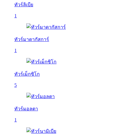
ทัวร์ลิเบีย
1
ทัวร์มาดากัสการ์
1
ทัวร์เม็กซิโก
5
ทัวร์มอลตา
1