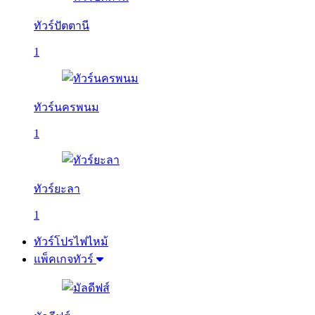
ทัวร์ปัตตานี
1
ทัวร์นครพนม
1
ทัวร์ยะลา
1
ทัวร์โปรไฟไหม้
แพ็คเกจทัวร์