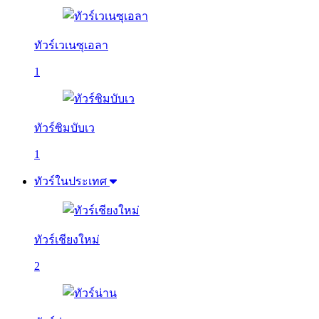
ทัวร์เวเนซุเอลา
1
ทัวร์ซิมบับเว
1
ทัวร์ในประเทศ
ทัวร์เชียงใหม่
2