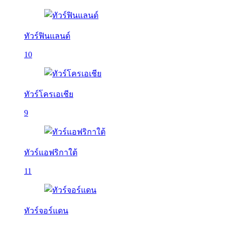
ทัวร์ฟินแลนด์
10
ทัวร์โครเอเชีย
9
ทัวร์แอฟริกาใต้
11
ทัวร์จอร์แดน