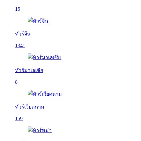
15
ทัวร์จีน
1341
ทัวร์มาเลเซีย
8
ทัวร์เวียดนาม
159