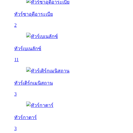
ทัวร์ซาอุดีอาระเบีย
2
ทัวร์เบเนลักซ์
11
ทัวร์เติร์กเมนิสถาน
3
ทัวร์กาตาร์
3