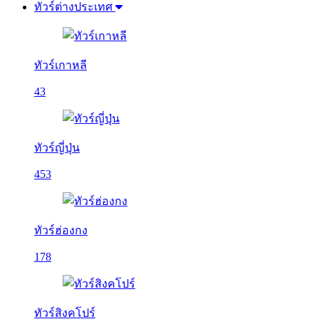
ทัวร์ต่างประเทศ
ทัวร์เกาหลี
43
ทัวร์ญี่ปุ่น
453
ทัวร์ฮ่องกง
178
ทัวร์สิงคโปร์