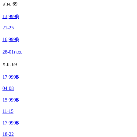
ส.ค. 69
13,999
฿
21-25
16,999
฿
28-01
ก.ย.
ก.ย. 69
17,999
฿
04-08
15,999
฿
11-15
17,999
฿
18-22