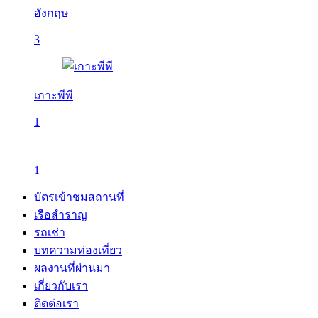
อังกฤษ
3
เกาะพีพี
1
1
บัตรเข้าชมสถานที่
เรือสำราญ
รถเช่า
บทความท่องเที่ยว
ผลงานที่ผ่านมา
เกี่ยวกับเรา
ติดต่อเรา