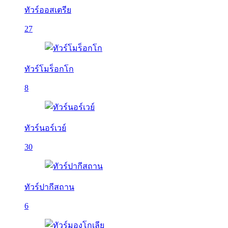
ทัวร์ออสเตรีย
27
ทัวร์โมร็อกโก
8
ทัวร์นอร์เวย์
30
ทัวร์ปากีสถาน
6