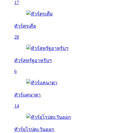
17
ทัวร์ตุรเคีย
28
ทัวร์สหรัฐอาหรับฯ
6
ทัวร์แคนาดา
14
ทัวร์ยุโรปตะวันออก