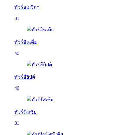
ทัวร์อเมริกา
31
ทัวร์อินเดีย
46
ทัวร์อียิปต์
46
ทัวร์รัสเซีย
31