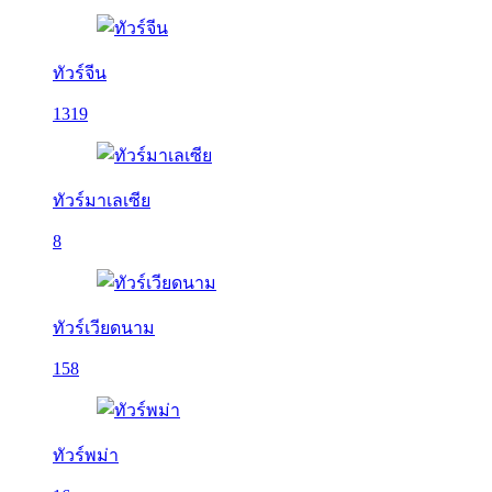
ทัวร์จีน
1319
ทัวร์มาเลเซีย
8
ทัวร์เวียดนาม
158
ทัวร์พม่า