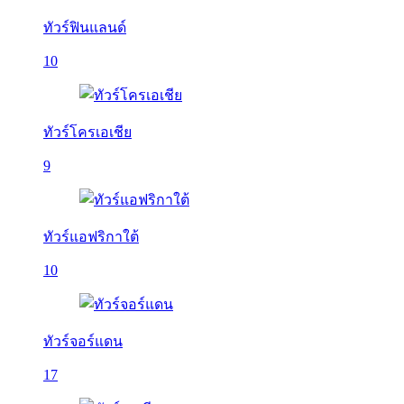
ทัวร์ฟินแลนด์
10
ทัวร์โครเอเชีย
9
ทัวร์แอฟริกาใต้
10
ทัวร์จอร์แดน
17