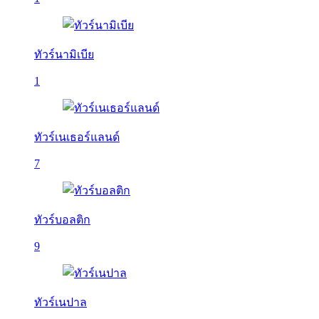
ทัวร์นามิเบีย
1
ทัวร์เนเธอร์แลนด์
7
ทัวร์บอลติก
9
ทัวร์เนปาล