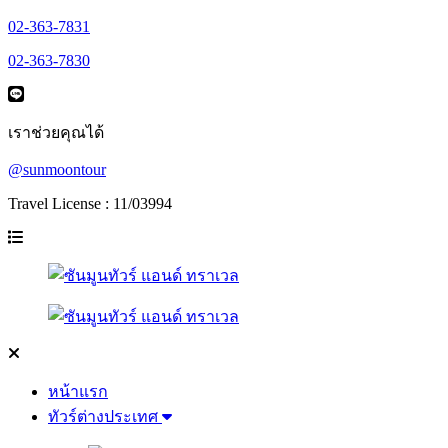
02-363-7831
02-363-7830
เราช่วยคุณได้
@sunmoontour
Travel License : 11/03994
หน้าแรก
ทัวร์ต่างประเทศ