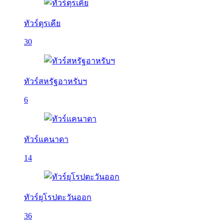
ทัวร์ตุรเคีย
30
ทัวร์สหรัฐอาหรับฯ
6
ทัวร์แคนาดา
14
ทัวร์ยุโรปตะวันออก
36