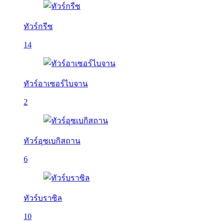
ทัวร์กรีซ
14
ทัวร์อาเซอร์ไบจาน
2
ทัวร์อุซเบกิสถาน
6
ทัวร์บราซิล
10