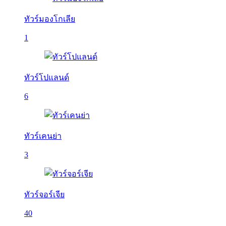
ทัวร์มองโกเลีย
1
ทัวร์โปแลนด์
6
ทัวร์เคนย่า
3
ทัวร์จอร์เจีย
40