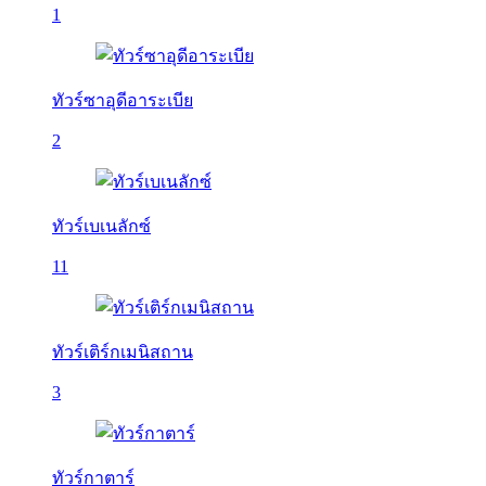
1
ทัวร์ซาอุดีอาระเบีย
2
ทัวร์เบเนลักซ์
11
ทัวร์เติร์กเมนิสถาน
3
ทัวร์กาตาร์