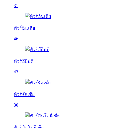
31
ทัวร์อินเดีย
46
ทัวร์อียิปต์
43
ทัวร์รัสเซีย
30
ทัวร์อินโดนีเซีย