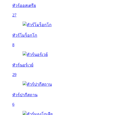
ทัวร์ออสเตรีย
27
ทัวร์โมร็อกโก
8
ทัวร์นอร์เวย์
29
ทัวร์ปากีสถาน
6