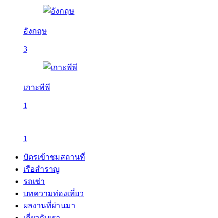
อังกฤษ
3
เกาะพีพี
1
1
บัตรเข้าชมสถานที่
เรือสำราญ
รถเช่า
บทความท่องเที่ยว
ผลงานที่ผ่านมา
เกี่ยวกับเรา