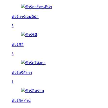
ทัวร์อาร์เจนติน่า
5
ทัวร์ชิลี
3
ทัวร์ศรีลังกา
1
ทัวร์อิหร่าน