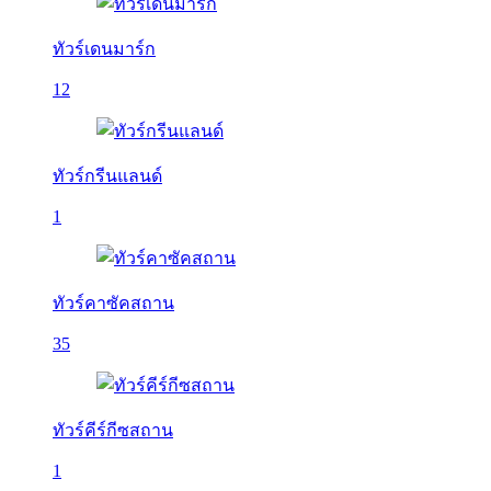
ทัวร์เดนมาร์ก
12
ทัวร์กรีนแลนด์
1
ทัวร์คาซัคสถาน
35
ทัวร์คีร์กีซสถาน
1