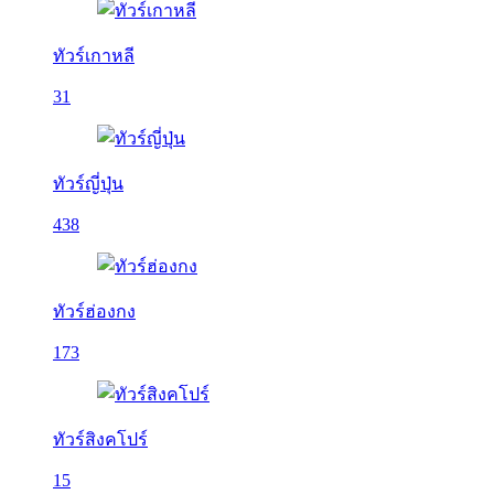
ทัวร์เกาหลี
31
ทัวร์ญี่ปุ่น
438
ทัวร์ฮ่องกง
173
ทัวร์สิงคโปร์
15