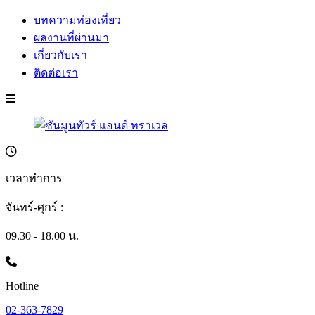
บทความท่องเที่ยว
ผลงานที่ผ่านมา
เกี่ยวกับเรา
ติดต่อเรา
เวลาทำการ
จันทร์-ศุกร์ :
09.30 - 18.00 น.
Hotline
02-363-7829