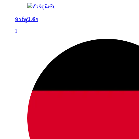
ทัวร์ตูนีเซีย
1