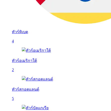
ทัวร์ทิเบต
4
ทัวร์อเมริกาใต้
2
ทัวร์สกอตแลนด์
5