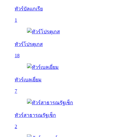
ทัวร์บัลเเกเรีย
1
ทัวร์โปรตุเกส
18
ทัวร์เบลเยี่ยม
7
ทัวร์สาธารณรัฐเช็ก
2