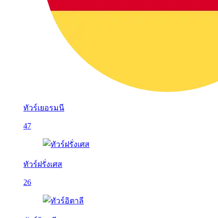
ทัวร์เยอรมนี
47
ทัวร์ฝรั่งเศส
26