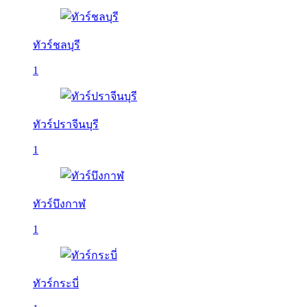
ทัวร์ชลบุรี
1
ทัวร์ปราจีนบุรี
1
ทัวร์บึงกาฬ
1
ทัวร์กระบี่