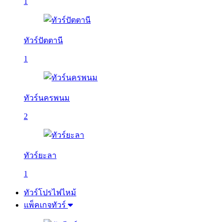
1
ทัวร์ปัตตานี
1
ทัวร์นครพนม
2
ทัวร์ยะลา
1
ทัวร์โปรไฟไหม้
แพ็คเกจทัวร์