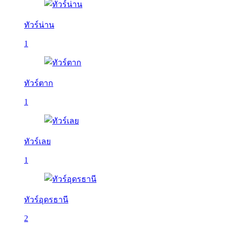
ทัวร์น่าน
1
ทัวร์ตาก
1
ทัวร์เลย
1
ทัวร์อุดรธานี
2