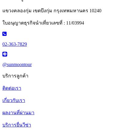
แขวงคลองกุ่ม เขตบึงกุ่ม กรุงเทพมหานคร 10240
ใบอนุญาตธุรกิจนำเที่ยวเลขที่ : 11/03994
02-363-7829
@sunmoontour
บริการลูกค้า
ติดต่อเรา
เกี่ยวกับเรา
ผลงานที่ผ่านมา
บริการยื่นวีซ่า