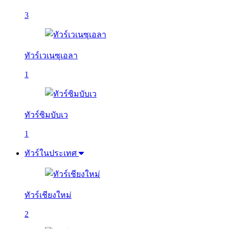
3
ทัวร์เวเนซุเอลา
1
ทัวร์ซิมบับเว
1
ทัวร์ในประเทศ
ทัวร์เชียงใหม่
2