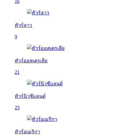
16
ทัวร์ลาว
9
ทัวร์ออสเตรเลีย
21
ทัวร์นิวซีแลนด์
23
ทัวร์อเมริกา