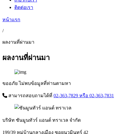
ติดต่อเรา
หน้าแรก
/
ผลงานที่ผ่านมา
ผลงานที่ผ่านมา
ขออภัย ไม่พบข้อมูลที่ท่านตามหา
สามารถสอบถามได้ที่
02-363-7829
หรือ 02-363-7831
บริษัท ซันมูนทัวร์ แอนด์ ทราเวล จำกัด
199/39 หมู่บ้านกลางเมือง ซอยนวมินทร์ 42