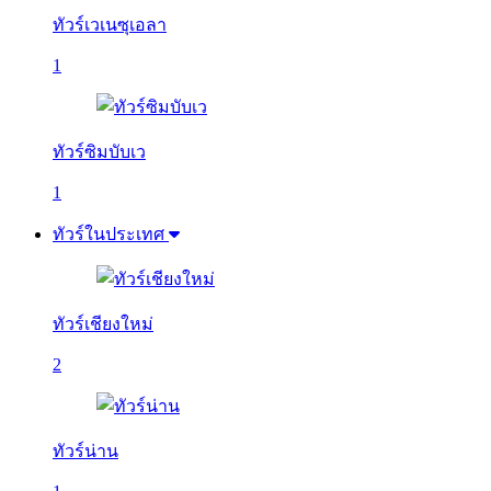
ทัวร์เวเนซุเอลา
1
ทัวร์ซิมบับเว
1
ทัวร์ในประเทศ
ทัวร์เชียงใหม่
2
ทัวร์น่าน