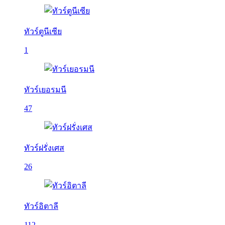
ทัวร์ตูนีเซีย
1
ทัวร์เยอรมนี
47
ทัวร์ฝรั่งเศส
26
ทัวร์อิตาลี
112