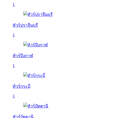
1
ทัวร์ปราจีนบุรี
1
ทัวร์บึงกาฬ
1
ทัวร์กระบี่
1
ทัวร์ปัตตานี