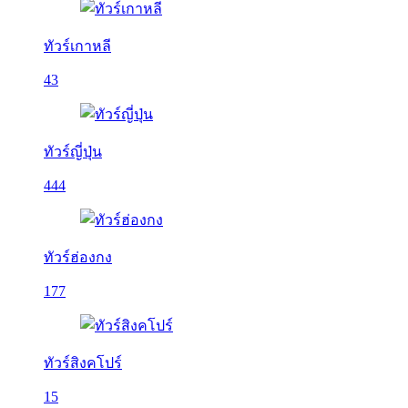
ทัวร์เกาหลี
43
ทัวร์ญี่ปุ่น
444
ทัวร์ฮ่องกง
177
ทัวร์สิงคโปร์
15