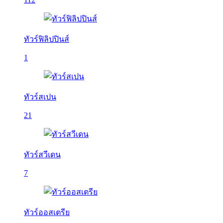
ทัวร์ฟิลิปปินส์
1
ทัวร์สเปน
21
ทัวร์สวีเดน
7
ทัวร์ออสเตรีย