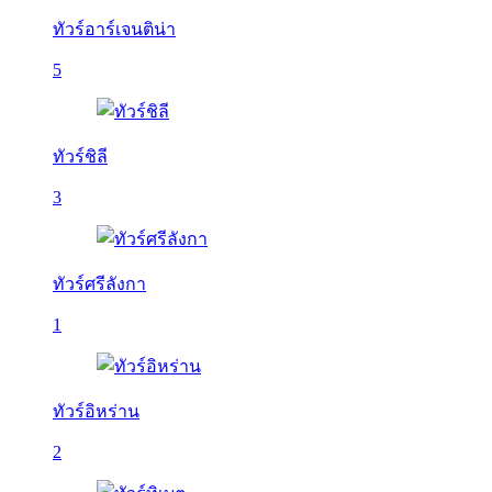
ทัวร์อาร์เจนติน่า
5
ทัวร์ชิลี
3
ทัวร์ศรีลังกา
1
ทัวร์อิหร่าน
2