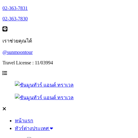
02-363-7831
02-363-7830
เราช่วยคุณได้
@sunmoontour
Travel License : 11/03994
หน้าแรก
ทัวร์ต่างประเทศ