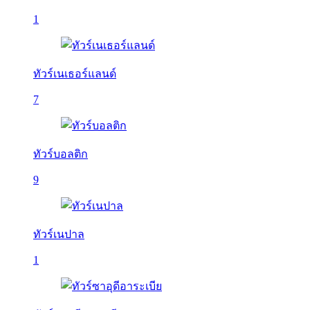
1
ทัวร์เนเธอร์แลนด์
7
ทัวร์บอลติก
9
ทัวร์เนปาล
1