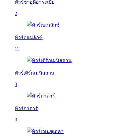
ทัวร์ซาอุดีอาระเบีย
2
ทัวร์เบเนลักซ์
11
ทัวร์เติร์กเมนิสถาน
3
ทัวร์กาตาร์
3