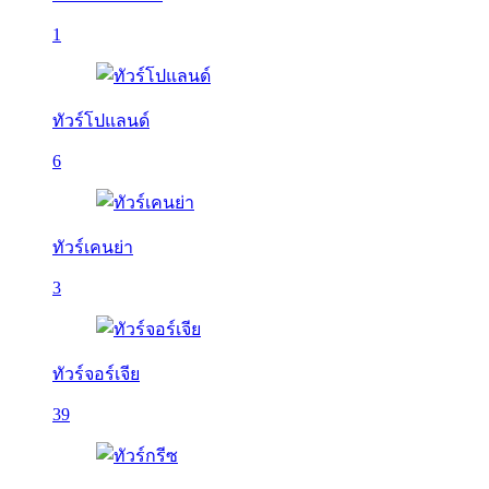
1
ทัวร์โปแลนด์
6
ทัวร์เคนย่า
3
ทัวร์จอร์เจีย
39