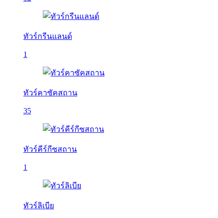
ทัวร์กรีนแลนด์
1
ทัวร์คาซัคสถาน
35
ทัวร์คีร์กีซสถาน
1
ทัวร์ลิเบีย