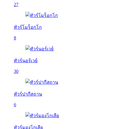
27
ทัวร์โมร็อกโก
8
ทัวร์นอร์เวย์
30
ทัวร์ปากีสถาน
6
ทัวร์มองโกเลีย