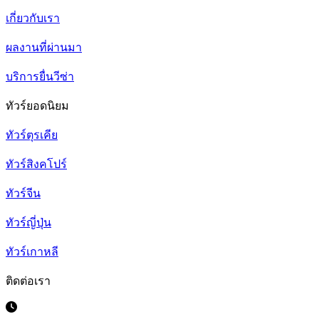
เกี่ยวกับเรา
ผลงานที่ผ่านมา
บริการยื่นวีซ่า
ทัวร์ยอดนิยม
ทัวร์ตุรเคีย
ทัวร์สิงคโปร์
ทัวร์จีน
ทัวร์ญี่ปุ่น
ทัวร์เกาหลี
ติดต่อเรา