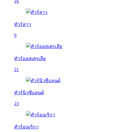
16
ทัวร์ลาว
9
ทัวร์ออสเตรเลีย
21
ทัวร์นิวซีแลนด์
23
ทัวร์อเมริกา