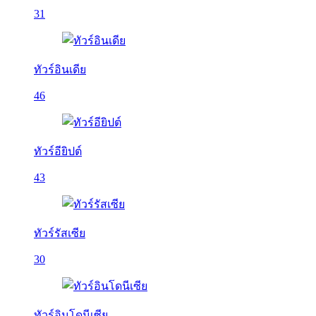
31
ทัวร์อินเดีย
46
ทัวร์อียิปต์
43
ทัวร์รัสเซีย
30
ทัวร์อินโดนีเซีย