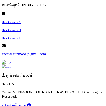
จันทร์-ศุกร์ : 09.30 - 18.00 น.
02-363-7829
02-363-7831
02-363-7830
special.sunmoon@gmail.com
ผู้เข้าชมเว็บไซต์
925,115
©2026 SUNMOON TOUR AND TRAVEL CO.,LTD. All Rights
Reserved.
กลับขึ้นด้านบน