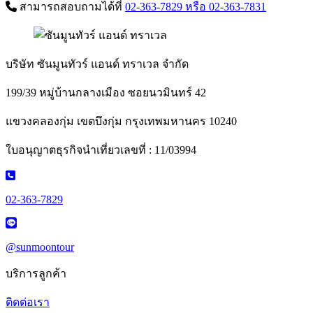
สามารถสอบถามได้ที่
02-363-7829
หรือ 02-363-7831
บริษัท ซันมูนทัวร์ แอนด์ ทราเวล จำกัด
199/39 หมู่บ้านกลางเมือง ซอยนวมินทร์ 42
แขวงคลองกุ่ม เขตบึงกุ่ม กรุงเทพมหานคร 10240
ใบอนุญาตธุรกิจนำเที่ยวเลขที่ : 11/03994
02-363-7829
@sunmoontour
บริการลูกค้า
ติดต่อเรา