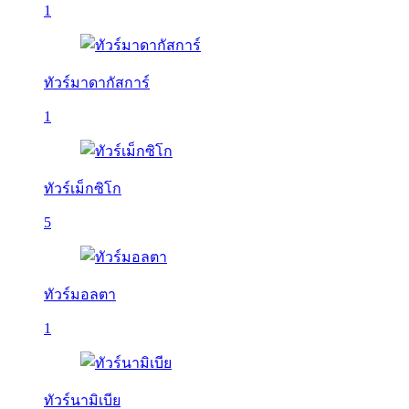
1
ทัวร์มาดากัสการ์
1
ทัวร์เม็กซิโก
5
ทัวร์มอลตา
1
ทัวร์นามิเบีย