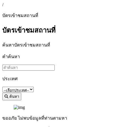
/
บัตรเข้าชมสถานที่
บัตรเข้าชมสถานที่
ค้นหาบัตรเข้าชมสถานที่
คำค้นหา
ประเทศ
ค้นหา
ขออภัย ไม่พบข้อมูลที่ท่านตามหา