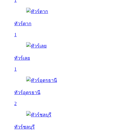
1
ทัวร์ตาก
1
ทัวร์เลย
1
ทัวร์อุดรธานี
2
ทัวร์ชลบุรี