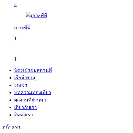
3
เกาะพีพี
1
1
บัตรเข้าชมสถานที่
เรือสำราญ
รถเช่า
บทความท่องเที่ยว
ผลงานที่ผ่านมา
เกี่ยวกับเรา
ติดต่อเรา
หน้าแรก