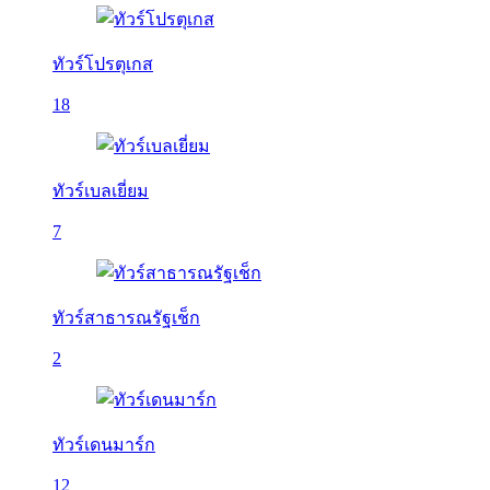
ทัวร์โปรตุเกส
18
ทัวร์เบลเยี่ยม
7
ทัวร์สาธารณรัฐเช็ก
2
ทัวร์เดนมาร์ก
12