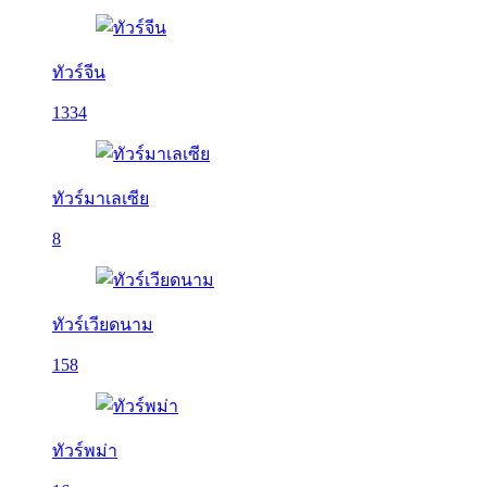
ทัวร์จีน
1334
ทัวร์มาเลเซีย
8
ทัวร์เวียดนาม
158
ทัวร์พม่า