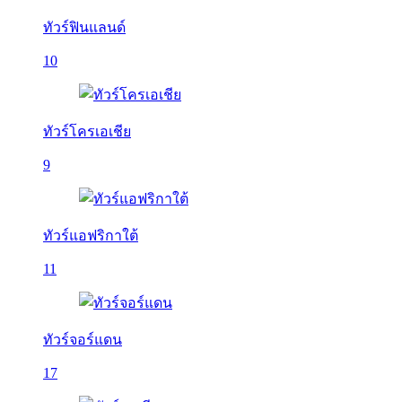
ทัวร์ฟินแลนด์
10
ทัวร์โครเอเชีย
9
ทัวร์แอฟริกาใต้
11
ทัวร์จอร์แดน
17