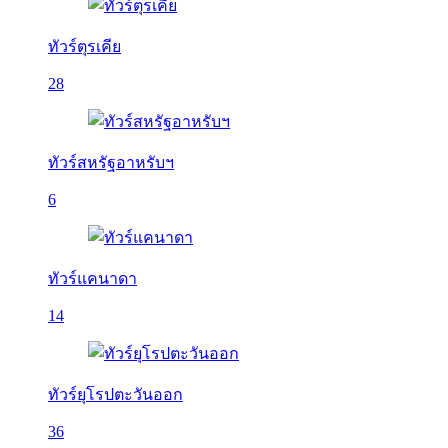
ทัวร์ตุรเคีย
28
ทัวร์สหรัฐอาหรับฯ
6
ทัวร์แคนาดา
14
ทัวร์ยุโรปตะวันออก
36