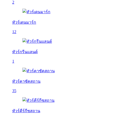
2
ทัวร์เดนมาร์ก
12
ทัวร์กรีนแลนด์
1
ทัวร์คาซัคสถาน
35
ทัวร์คีร์กีซสถาน