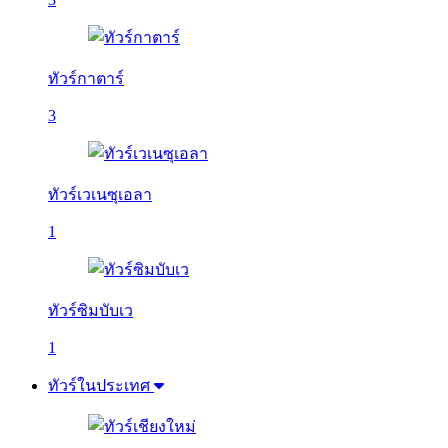
ทัวร์กาตาร์
3
ทัวร์เวเนซุเอลา
1
ทัวร์ซิมบับเว
1
ทัวร์ในประเทศ