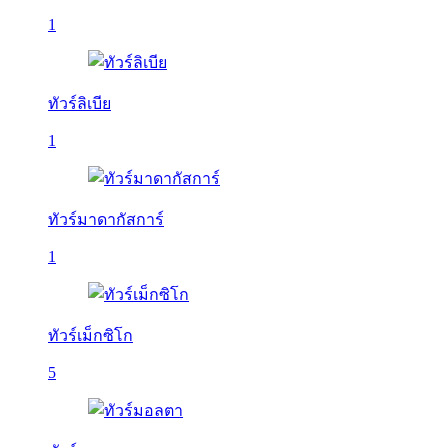
1
ทัวร์ลิเบีย
1
ทัวร์มาดากัสการ์
1
ทัวร์เม็กซิโก
5