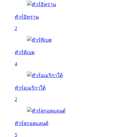
ทัวร์อิหร่าน
2
ทัวร์ทิเบต
4
ทัวร์อเมริกาใต้
2
ทัวร์สกอตแลนด์
5