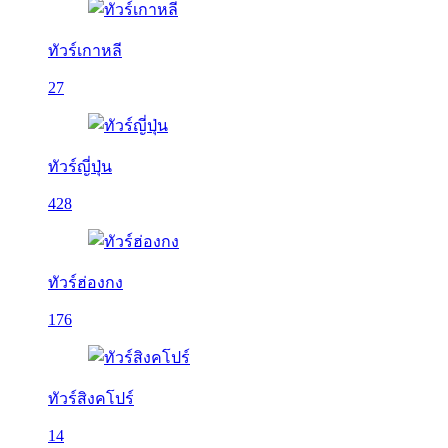
ทัวร์เกาหลี
27
ทัวร์ญี่ปุ่น
428
ทัวร์ฮ่องกง
176
ทัวร์สิงคโปร์
14