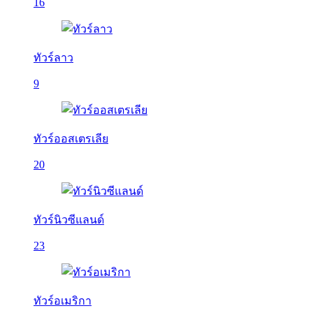
16
ทัวร์ลาว
9
ทัวร์ออสเตรเลีย
20
ทัวร์นิวซีแลนด์
23
ทัวร์อเมริกา