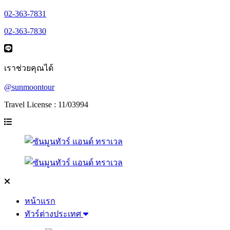
02-363-7831
02-363-7830
เราช่วยคุณได้
@sunmoontour
Travel License : 11/03994
หน้าแรก
ทัวร์ต่างประเทศ