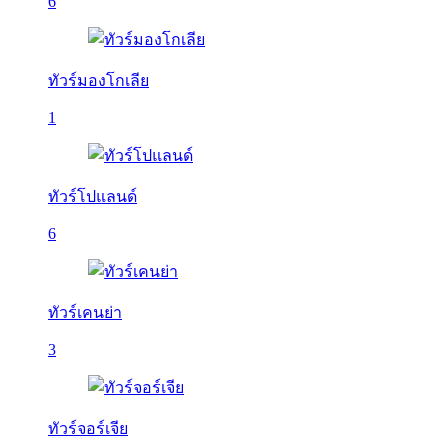
6
ทัวร์มองโกเลีย
1
ทัวร์โปแลนด์
6
ทัวร์เคนย่า
3
ทัวร์จอร์เจีย