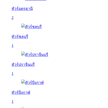
ทัวร์อุดรธานี
2
ทัวร์ชลบุรี
1
ทัวร์ปราจีนบุรี
1
ทัวร์บึงกาฬ
1