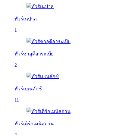
ทัวร์เนปาล
1
ทัวร์ซาอุดีอาระเบีย
2
ทัวร์เบเนลักซ์
11
ทัวร์เติร์กเมนิสถาน
3