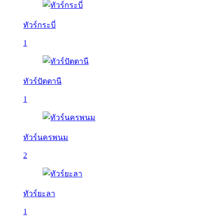
ทัวร์กระบี่
1
ทัวร์ปัตตานี
1
ทัวร์นครพนม
2
ทัวร์ยะลา
1