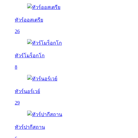
ทัวร์ออสเตรีย
26
ทัวร์โมร็อกโก
8
ทัวร์นอร์เวย์
29
ทัวร์ปากีสถาน