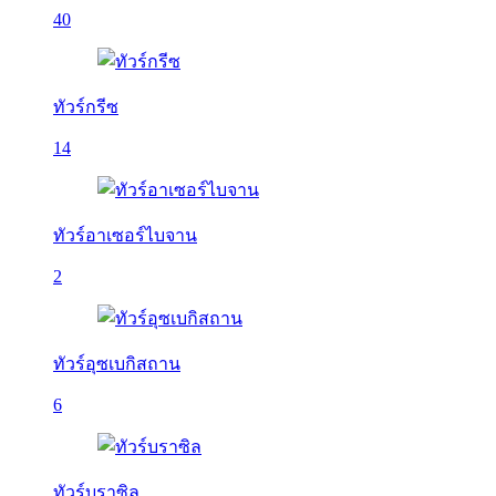
40
ทัวร์กรีซ
14
ทัวร์อาเซอร์ไบจาน
2
ทัวร์อุซเบกิสถาน
6
ทัวร์บราซิล