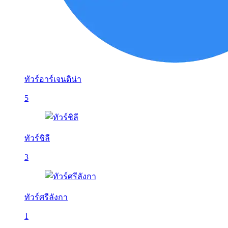
ทัวร์อาร์เจนติน่า
5
ทัวร์ชิลี
3
ทัวร์ศรีลังกา
1