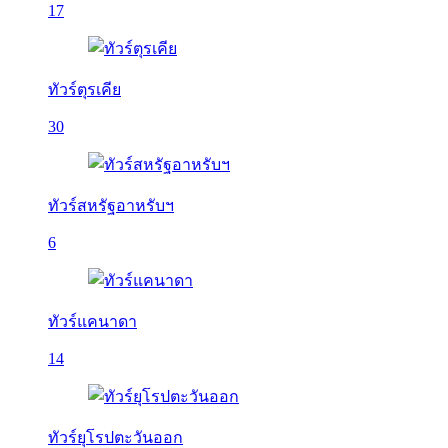
17
ทัวร์ตุรเคีย
30
ทัวร์สหรัฐอาหรับฯ
6
ทัวร์แคนาดา
14
ทัวร์ยุโรปตะวันออก