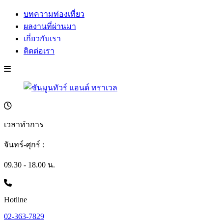
บทความท่องเที่ยว
ผลงานที่ผ่านมา
เกี่ยวกับเรา
ติดต่อเรา
เวลาทำการ
จันทร์-ศุกร์ :
09.30 - 18.00 น.
Hotline
02-363-7829