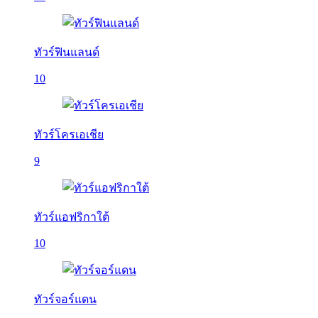
ทัวร์ฟินแลนด์
10
ทัวร์โครเอเชีย
9
ทัวร์แอฟริกาใต้
10
ทัวร์จอร์แดน