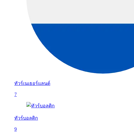
ทัวร์เนเธอร์แลนด์
7
ทัวร์บอลติก
9