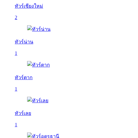
ทัวร์เชียงใหม่
2
ทัวร์น่าน
1
ทัวร์ตาก
1
ทัวร์เลย
1