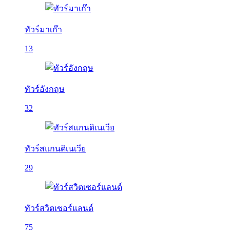
ทัวร์มาเก๊า
13
ทัวร์อังกฤษ
32
ทัวร์สแกนดิเนเวีย
29
ทัวร์สวิตเซอร์แลนด์
75