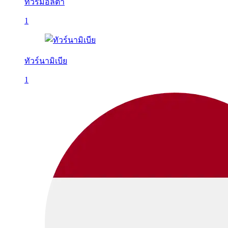
ทัวร์มอลตา
1
ทัวร์นามิเบีย
1