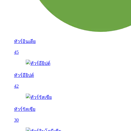
ทัวร์อินเดีย
45
ทัวร์อียิปต์
42
ทัวร์รัสเซีย
30