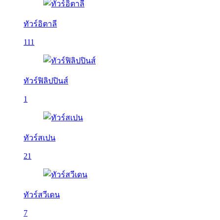
ทัวร์อิตาลี
111
ทัวร์ฟิลิปปินส์
1
ทัวร์สเปน
21
ทัวร์สวีเดน
7