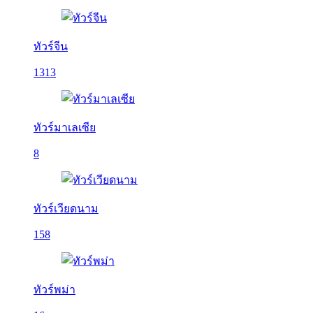
ทัวร์จีน
1313
ทัวร์มาเลเซีย
8
ทัวร์เวียดนาม
158
ทัวร์พม่า