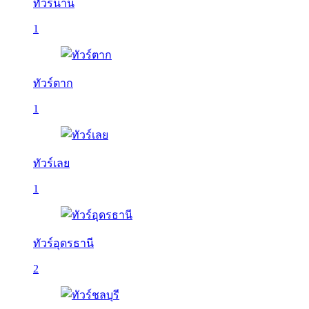
ทัวร์น่าน
1
ทัวร์ตาก
1
ทัวร์เลย
1
ทัวร์อุดรธานี
2