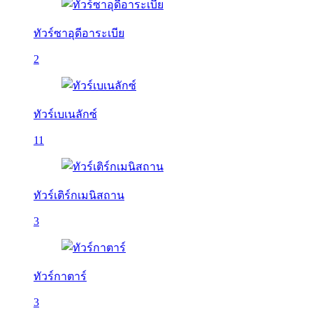
ทัวร์ซาอุดีอาระเบีย
2
ทัวร์เบเนลักซ์
11
ทัวร์เติร์กเมนิสถาน
3
ทัวร์กาตาร์
3