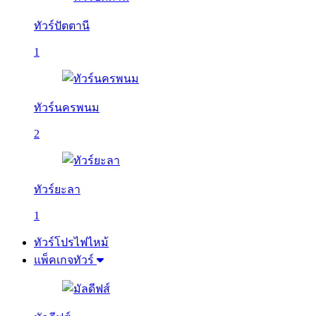
ทัวร์ปัตตานี
1
ทัวร์นครพนม
2
ทัวร์ยะลา
1
ทัวร์โปรไฟไหม้
แพ็คเกจทัวร์