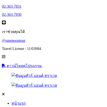
02-363-7831
02-363-7830
เราช่วยคุณได้
@sunmoontour
Travel License : 11/03994
ดาวน์โหลดโปรแกรม
หน้าแรก