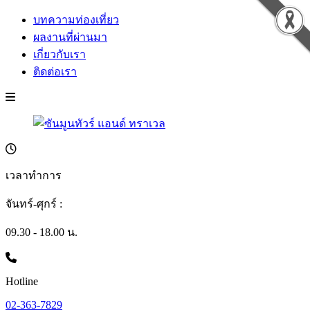
บทความท่องเที่ยว
ผลงานที่ผ่านมา
เกี่ยวกับเรา
ติดต่อเรา
เวลาทำการ
จันทร์-ศุกร์ :
09.30 - 18.00 น.
Hotline
02-363-7829