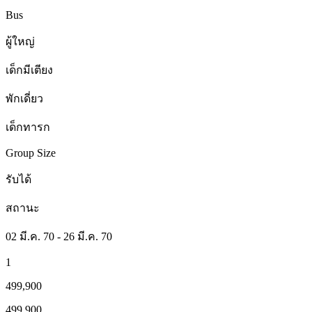
Bus
ผู้ใหญ่
เด็กมีเตียง
พักเดี่ยว
เด็กทารก
Group Size
รับได้
สถานะ
02 มี.ค. 70 - 26 มี.ค. 70
1
499,900
499,900