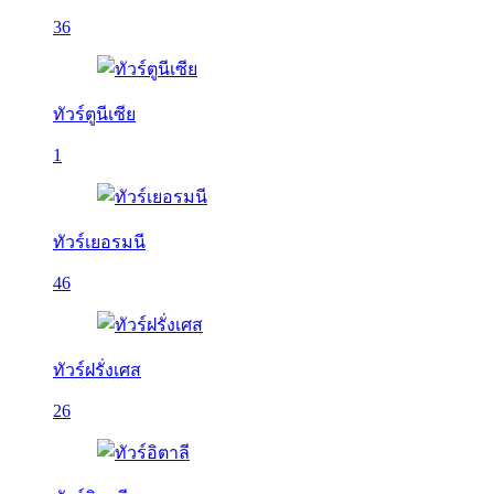
36
ทัวร์ตูนีเซีย
1
ทัวร์เยอรมนี
46
ทัวร์ฝรั่งเศส
26