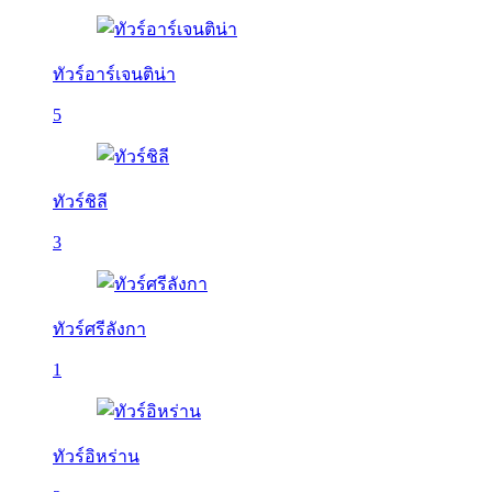
ทัวร์อาร์เจนติน่า
5
ทัวร์ชิลี
3
ทัวร์ศรีลังกา
1
ทัวร์อิหร่าน