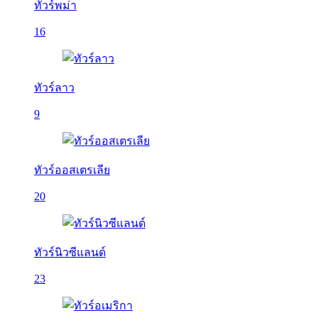
ทัวร์พม่า
16
ทัวร์ลาว
9
ทัวร์ออสเตรเลีย
20
ทัวร์นิวซีแลนด์
23