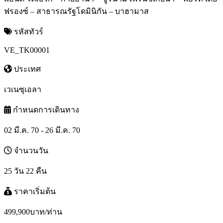
ฟรองซ์ – สาธารณรัฐโดมินิกัน – บาฮามาส
รหัสทัวร์
VE_TK00001
ประเทศ
เวเนซุเอลา
กำหนดการเดินทาง
02 มี.ค. 70 - 26 มี.ค. 70
จำนวนวัน
25 วัน 22 คืน
ราคาเริ่มต้น
499,900
บาท/ท่าน