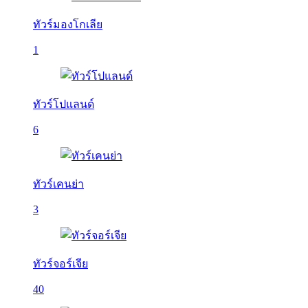
ทัวร์มองโกเลีย
1
ทัวร์โปแลนด์
6
ทัวร์เคนย่า
3
ทัวร์จอร์เจีย
40