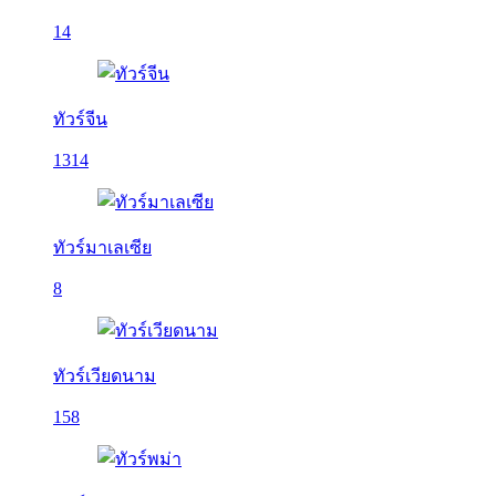
14
ทัวร์จีน
1314
ทัวร์มาเลเซีย
8
ทัวร์เวียดนาม
158