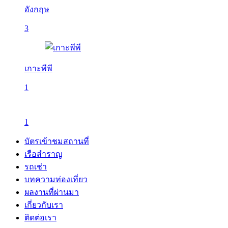
อังกฤษ
3
เกาะพีพี
1
1
บัตรเข้าชมสถานที่
เรือสำราญ
รถเช่า
บทความท่องเที่ยว
ผลงานที่ผ่านมา
เกี่ยวกับเรา
ติดต่อเรา