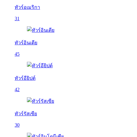
ทัวร์อเมริกา
31
ทัวร์อินเดีย
45
ทัวร์อียิปต์
42
ทัวร์รัสเซีย
30