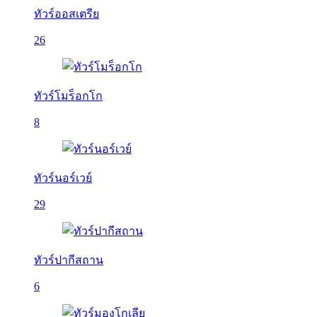
ทัวร์ออสเตรีย
26
ทัวร์โมร็อกโก
8
ทัวร์นอร์เวย์
29
ทัวร์ปากีสถาน
6