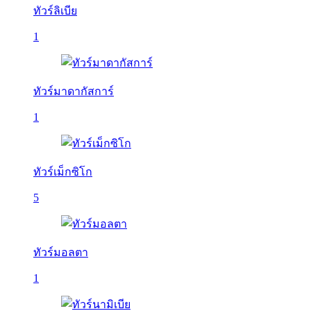
ทัวร์ลิเบีย
1
ทัวร์มาดากัสการ์
1
ทัวร์เม็กซิโก
5
ทัวร์มอลตา
1