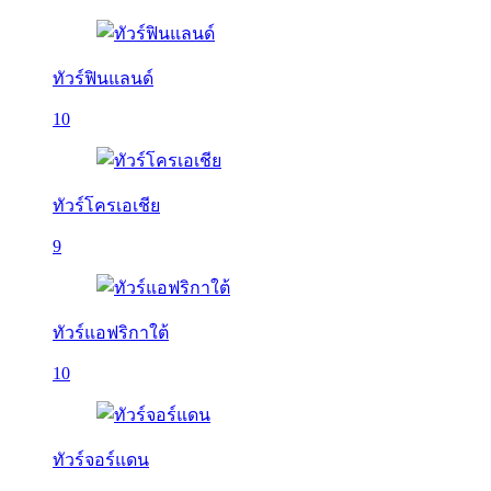
ทัวร์ฟินแลนด์
10
ทัวร์โครเอเชีย
9
ทัวร์แอฟริกาใต้
10
ทัวร์จอร์แดน