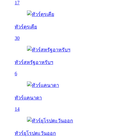
17
ทัวร์ตุรเคีย
30
ทัวร์สหรัฐอาหรับฯ
6
ทัวร์แคนาดา
14
ทัวร์ยุโรปตะวันออก