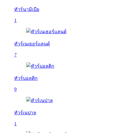
ทัวร์นามิเบีย
1
ทัวร์เนเธอร์แลนด์
7
ทัวร์บอลติก
9
ทัวร์เนปาล
1