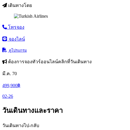
เดินทางโดย
โทรจอง
จองไลน์
ดูโปรแกรม
ต้องการจองทัวร์ออนไลน์คลิกที่วันเดินทาง
มี.ค. 70
499,900
฿
02-26
วันเดินทางและราคา
วันเดินทางไป-กลับ