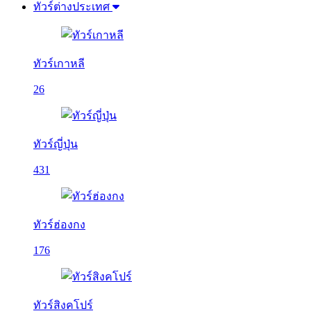
ทัวร์ต่างประเทศ
ทัวร์เกาหลี
26
ทัวร์ญี่ปุ่น
431
ทัวร์ฮ่องกง
176
ทัวร์สิงคโปร์