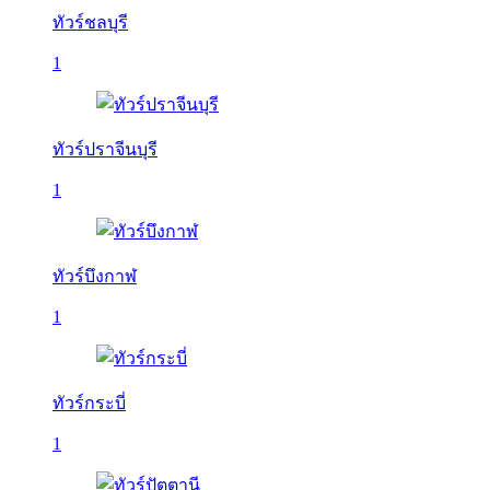
ทัวร์ชลบุรี
1
ทัวร์ปราจีนบุรี
1
ทัวร์บึงกาฬ
1
ทัวร์กระบี่
1