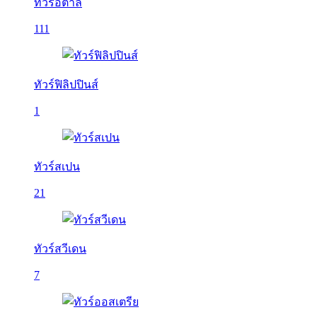
ทัวร์อิตาลี
111
ทัวร์ฟิลิปปินส์
1
ทัวร์สเปน
21
ทัวร์สวีเดน
7