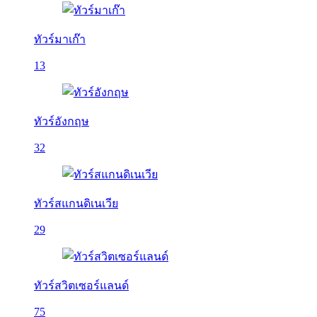
ทัวร์มาเก๊า
13
ทัวร์อังกฤษ
32
ทัวร์สแกนดิเนเวีย
29
ทัวร์สวิตเซอร์แลนด์
75