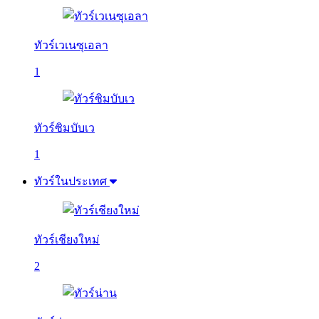
ทัวร์เวเนซุเอลา
1
ทัวร์ซิมบับเว
1
ทัวร์ในประเทศ
ทัวร์เชียงใหม่
2