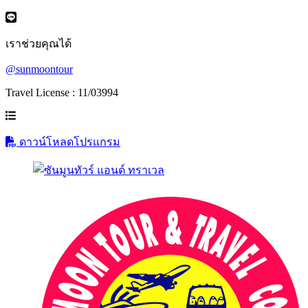
เราช่วยคุณได้
@sunmoontour
Travel License : 11/03994
ดาวน์โหลดโปรแกรม