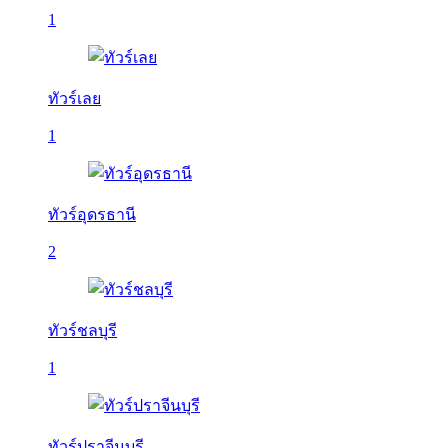
1
ทัวร์เลย
1
ทัวร์อุดรธานี
2
ทัวร์ชลบุรี
1
ทัวร์ปราจีนบุรี