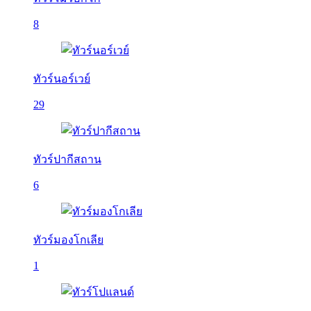
8
ทัวร์นอร์เวย์
29
ทัวร์ปากีสถาน
6
ทัวร์มองโกเลีย
1