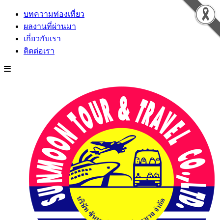
บทความท่องเที่ยว
ผลงานที่ผ่านมา
เกี่ยวกับเรา
ติดต่อเรา