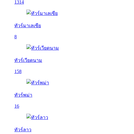
1314
ทัวร์มาเลเซีย
8
ทัวร์เวียดนาม
158
ทัวร์พม่า
16
ทัวร์ลาว