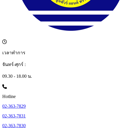
เวลาทำการ
จันทร์-ศุกร์ :
09.30 - 18.00 น.
Hotline
02-363-7829
02-363-7831
02-363-7830