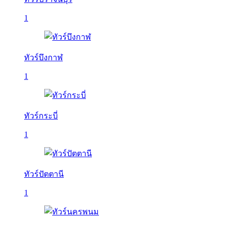
1
ทัวร์บึงกาฬ
1
ทัวร์กระบี่
1
ทัวร์ปัตตานี
1