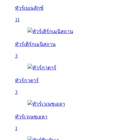
ทัวร์เบเนลักซ์
11
ทัวร์เติร์กเมนิสถาน
3
ทัวร์กาตาร์
3
ทัวร์เวเนซุเอลา
1