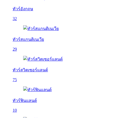
ทัวร์อังกฤษ
32
ทัวร์สแกนดิเนเวีย
29
ทัวร์สวิตเซอร์แลนด์
75
ทัวร์ฟินแลนด์
10