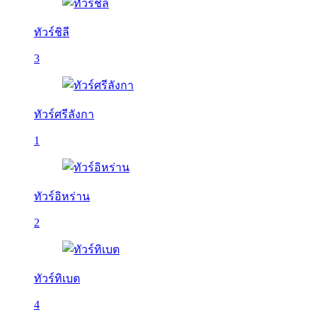
ทัวร์ชิลี
3
ทัวร์ศรีลังกา
1
ทัวร์อิหร่าน
2
ทัวร์ทิเบต
4