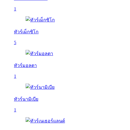
1
ทัวร์เม็กซิโก
5
ทัวร์มอลตา
1
ทัวร์นามิเบีย
1