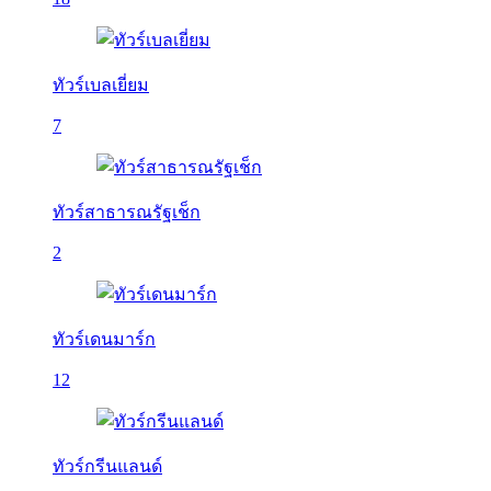
ทัวร์เบลเยี่ยม
7
ทัวร์สาธารณรัฐเช็ก
2
ทัวร์เดนมาร์ก
12
ทัวร์กรีนแลนด์