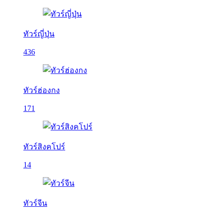
ทัวร์ญี่ปุ่น
436
ทัวร์ฮ่องกง
171
ทัวร์สิงคโปร์
14
ทัวร์จีน