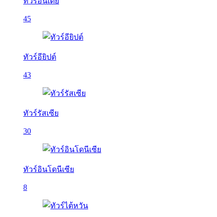
ทัวร์อินเดีย
45
ทัวร์อียิปต์
43
ทัวร์รัสเซีย
30
ทัวร์อินโดนีเซีย
8