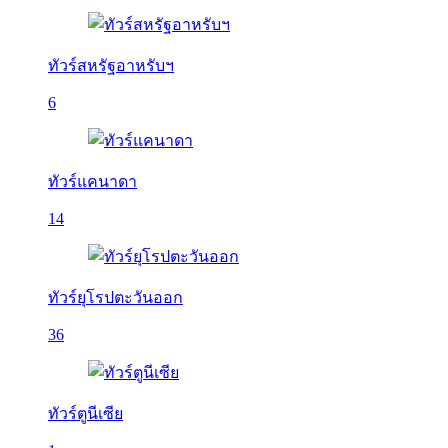
ทัวร์สหรัฐอาหรับฯ
6
ทัวร์แคนาดา
14
ทัวร์ยุโรปตะวันออก
36
ทัวร์ตูนีเซีย