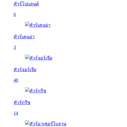
ทัวร์โปแลนด์
6
ทัวร์เคนย่า
3
ทัวร์จอร์เจีย
40
ทัวร์กรีซ
14