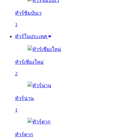
ทัวร์ซิมบับเว
1
ทัวร์ในประเทศ
ทัวร์เชียงใหม่
2
ทัวร์น่าน
1
ทัวร์ตาก