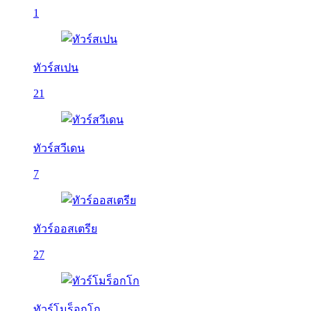
1
ทัวร์สเปน
21
ทัวร์สวีเดน
7
ทัวร์ออสเตรีย
27
ทัวร์โมร็อกโก