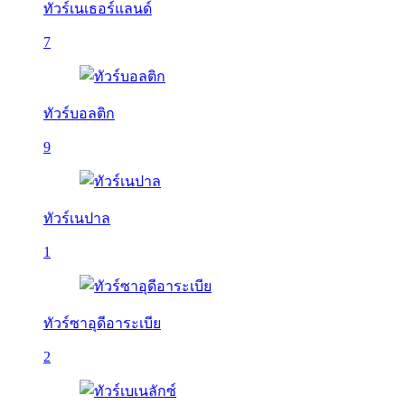
ทัวร์เนเธอร์แลนด์
7
ทัวร์บอลติก
9
ทัวร์เนปาล
1
ทัวร์ซาอุดีอาระเบีย
2