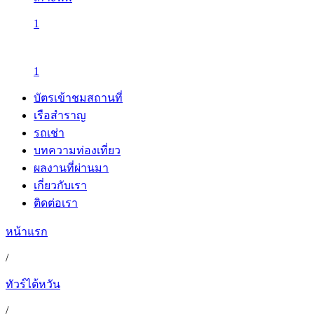
1
1
บัตรเข้าชมสถานที่
เรือสำราญ
รถเช่า
บทความท่องเที่ยว
ผลงานที่ผ่านมา
เกี่ยวกับเรา
ติดต่อเรา
หน้าแรก
/
ทัวร์ไต้หวัน
/