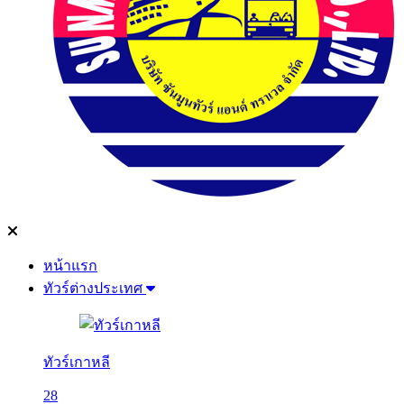
หน้าแรก
ทัวร์ต่างประเทศ
ทัวร์เกาหลี
28