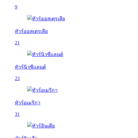
9
ทัวร์ออสเตรเลีย
21
ทัวร์นิวซีแลนด์
23
ทัวร์อเมริกา
31