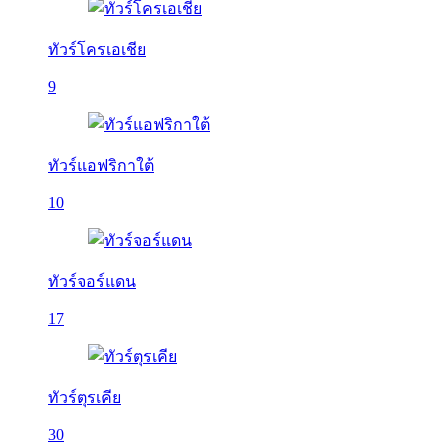
ทัวร์โครเอเชีย
9
ทัวร์แอฟริกาใต้
10
ทัวร์จอร์แดน
17
ทัวร์ตุรเคีย
30