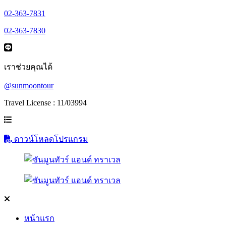
02-363-7831
02-363-7830
เราช่วยคุณได้
@sunmoontour
Travel License : 11/03994
ดาวน์โหลดโปรแกรม
หน้าแรก