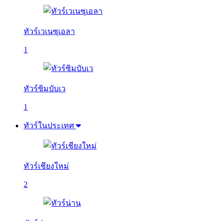
ทัวร์เวเนซุเอลา
1
ทัวร์ซิมบับเว
1
ทัวร์ในประเทศ
ทัวร์เชียงใหม่
2