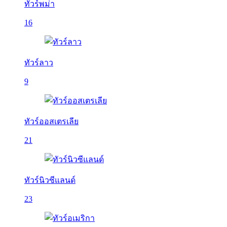
ทัวร์พม่า
16
ทัวร์ลาว
9
ทัวร์ออสเตรเลีย
21
ทัวร์นิวซีแลนด์
23