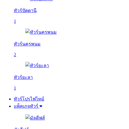
ทัวร์ปัตตานี
1
ทัวร์นครพนม
2
ทัวร์ยะลา
1
ทัวร์โปรไฟไหม้
แพ็คเกจทัวร์