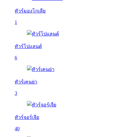
ทัวร์มองโกเลีย
1
ทัวร์โปแลนด์
6
ทัวร์เคนย่า
3
ทัวร์จอร์เจีย
40