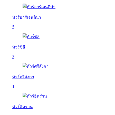
ทัวร์อาร์เจนติน่า
5
ทัวร์ชิลี
3
ทัวร์ศรีลังกา
1
ทัวร์อิหร่าน