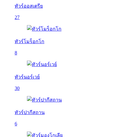
ทัวร์ออสเตรีย
27
ทัวร์โมร็อกโก
8
ทัวร์นอร์เวย์
30
ทัวร์ปากีสถาน
6