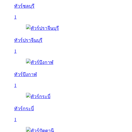
ทัวร์ชลบุรี
1
ทัวร์ปราจีนบุรี
1
ทัวร์บึงกาฬ
1
ทัวร์กระบี่
1