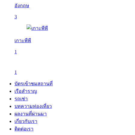
อังกฤษ
3
เกาะพีพี
1
1
บัตรเข้าชมสถานที่
เรือสำราญ
รถเช่า
บทความท่องเที่ยว
ผลงานที่ผ่านมา
เกี่ยวกับเรา
ติดต่อเรา