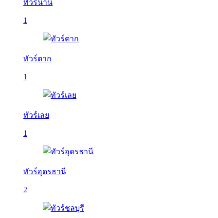
ทัวร์น่าน
1
ทัวร์ตาก
1
ทัวร์เลย
1
ทัวร์อุดรธานี
2