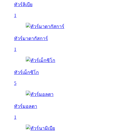
ทัวร์ลิเบีย
1
ทัวร์มาดากัสการ์
1
ทัวร์เม็กซิโก
5
ทัวร์มอลตา
1