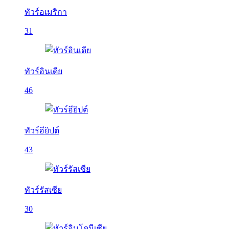
ทัวร์อเมริกา
31
ทัวร์อินเดีย
46
ทัวร์อียิปต์
43
ทัวร์รัสเซีย
30