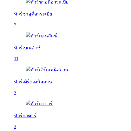
ทัวร์ซาอุดีอาระเบีย
2
ทัวร์เบเนลักซ์
11
ทัวร์เติร์กเมนิสถาน
3
ทัวร์กาตาร์
3