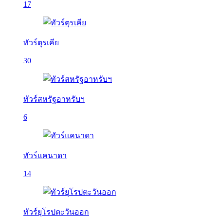
17
ทัวร์ตุรเคีย
30
ทัวร์สหรัฐอาหรับฯ
6
ทัวร์แคนาดา
14
ทัวร์ยุโรปตะวันออก