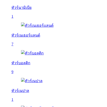
ทัวร์นามิเบีย
1
ทัวร์เนเธอร์แลนด์
7
ทัวร์บอลติก
9
ทัวร์เนปาล
1