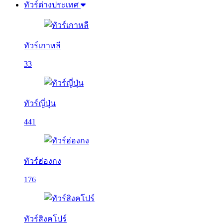
ทัวร์ต่างประเทศ
ทัวร์เกาหลี
33
ทัวร์ญี่ปุ่น
441
ทัวร์ฮ่องกง
176
ทัวร์สิงคโปร์