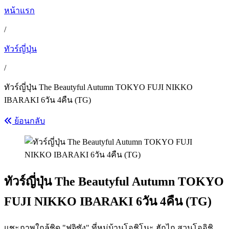
หน้าแรก
/
ทัวร์ญี่ปุ่น
/
ทัวร์ญี่ปุ่น The Beautyful Autumn TOKYO FUJI NIKKO
IBARAKI 6วัน 4คืน (TG)
ย้อนกลับ
ทัวร์ญี่ปุ่น The Beautyful Autumn TOKYO
FUJI NIKKO IBARAKI 6วัน 4คืน (TG)
แชะภาพใกล้ชิด "ฟูจิซัง" ที่หมู่บ้านโอชิโนะ ฮักไก สวนโออิชิ