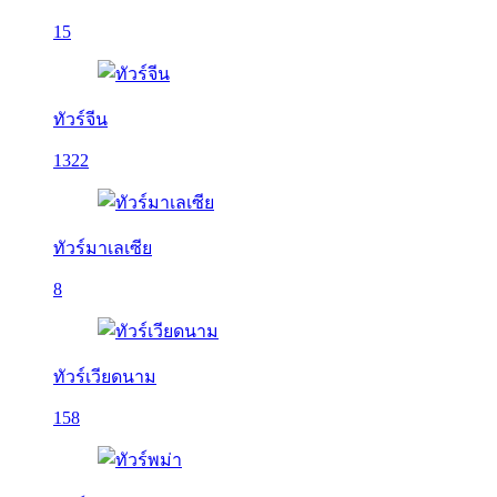
15
ทัวร์จีน
1322
ทัวร์มาเลเซีย
8
ทัวร์เวียดนาม
158