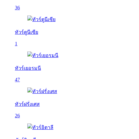
36
ทัวร์ตูนีเซีย
1
ทัวร์เยอรมนี
47
ทัวร์ฝรั่งเศส
26