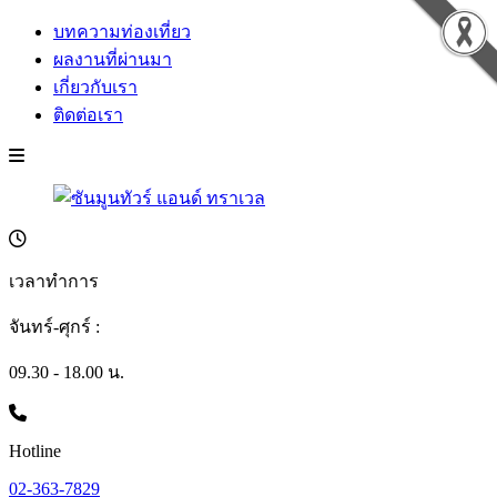
บทความท่องเที่ยว
ผลงานที่ผ่านมา
เกี่ยวกับเรา
ติดต่อเรา
เวลาทำการ
จันทร์-ศุกร์ :
09.30 - 18.00 น.
Hotline
02-363-7829