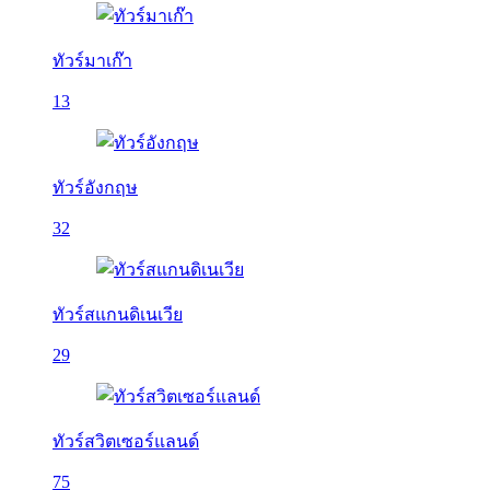
ทัวร์มาเก๊า
13
ทัวร์อังกฤษ
32
ทัวร์สแกนดิเนเวีย
29
ทัวร์สวิตเซอร์แลนด์
75