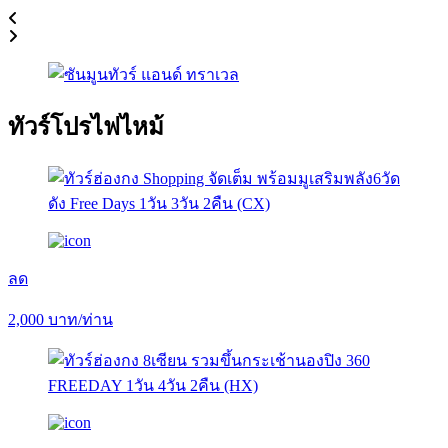
ทัวร์โปรไฟไหม้
ลด
2,000
บาท/ท่าน