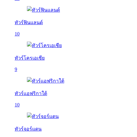
ทัวร์ฟินแลนด์
10
ทัวร์โครเอเชีย
9
ทัวร์แอฟริกาใต้
10
ทัวร์จอร์แดน