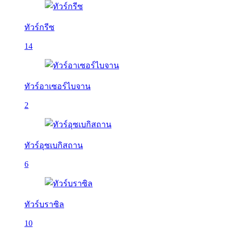
ทัวร์กรีซ
14
ทัวร์อาเซอร์ไบจาน
2
ทัวร์อุซเบกิสถาน
6
ทัวร์บราซิล
10