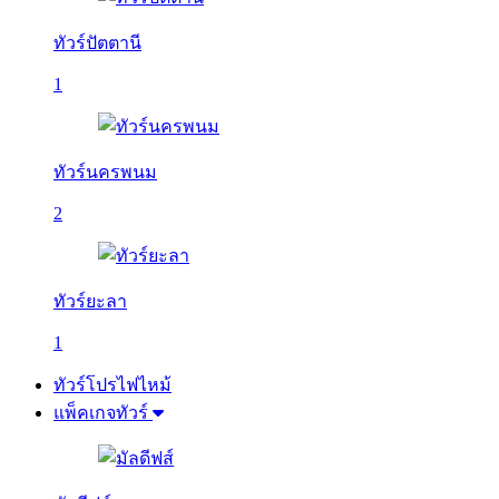
ทัวร์ปัตตานี
1
ทัวร์นครพนม
2
ทัวร์ยะลา
1
ทัวร์โปรไฟไหม้
แพ็คเกจทัวร์