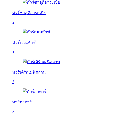
ทัวร์ซาอุดีอาระเบีย
2
ทัวร์เบเนลักซ์
11
ทัวร์เติร์กเมนิสถาน
3
ทัวร์กาตาร์
3