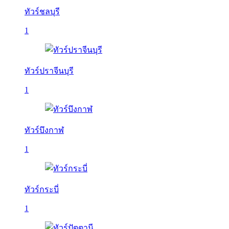
ทัวร์ชลบุรี
1
ทัวร์ปราจีนบุรี
1
ทัวร์บึงกาฬ
1
ทัวร์กระบี่
1