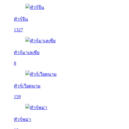
ทัวร์จีน
1327
ทัวร์มาเลเซีย
8
ทัวร์เวียดนาม
159
ทัวร์พม่า