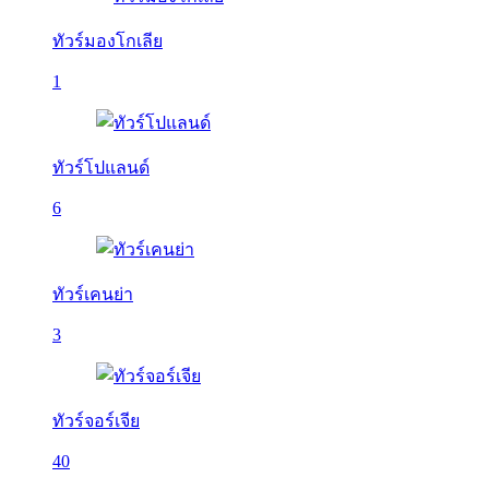
ทัวร์มองโกเลีย
1
ทัวร์โปแลนด์
6
ทัวร์เคนย่า
3
ทัวร์จอร์เจีย
40