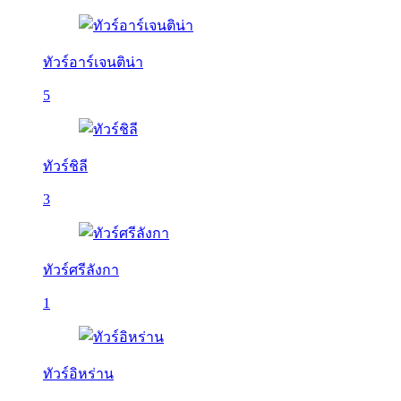
ทัวร์อาร์เจนติน่า
5
ทัวร์ชิลี
3
ทัวร์ศรีลังกา
1
ทัวร์อิหร่าน