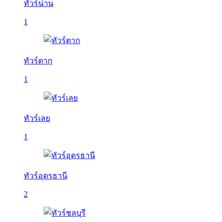
ทัวร์น่าน
1
ทัวร์ตาก
1
ทัวร์เลย
1
ทัวร์อุดรธานี
2