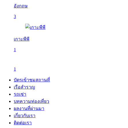
อังกฤษ
3
เกาะพีพี
1
1
บัตรเข้าชมสถานที่
เรือสำราญ
รถเช่า
บทความท่องเที่ยว
ผลงานที่ผ่านมา
เกี่ยวกับเรา
ติดต่อเรา