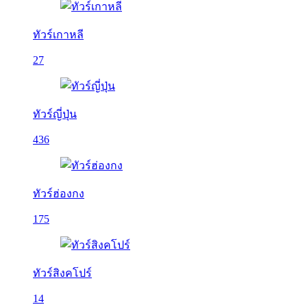
ทัวร์เกาหลี
27
ทัวร์ญี่ปุ่น
436
ทัวร์ฮ่องกง
175
ทัวร์สิงคโปร์
14