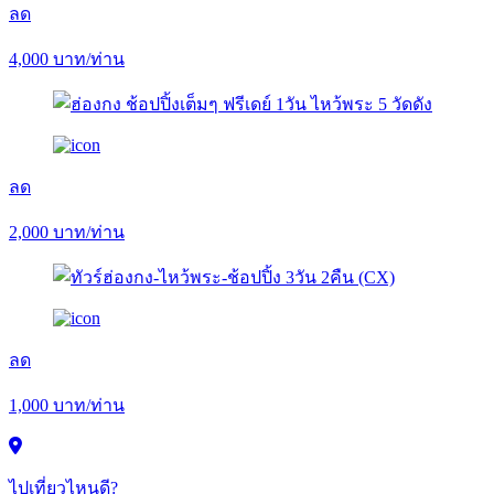
ลด
4,000
บาท/ท่าน
ลด
2,000
บาท/ท่าน
ลด
1,000
บาท/ท่าน
ไปเที่ยวไหนดี?