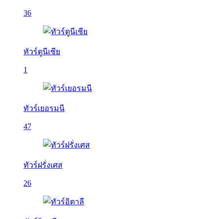
36
ทัวร์ตูนีเซีย
1
ทัวร์เยอรมนี
47
ทัวร์ฝรั่งเศส
26