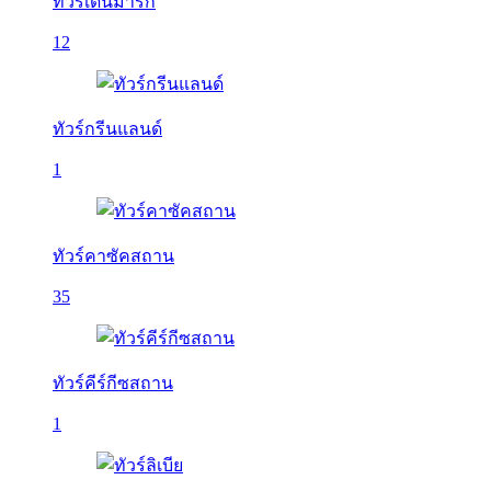
ทัวร์เดนมาร์ก
12
ทัวร์กรีนแลนด์
1
ทัวร์คาซัคสถาน
35
ทัวร์คีร์กีซสถาน
1