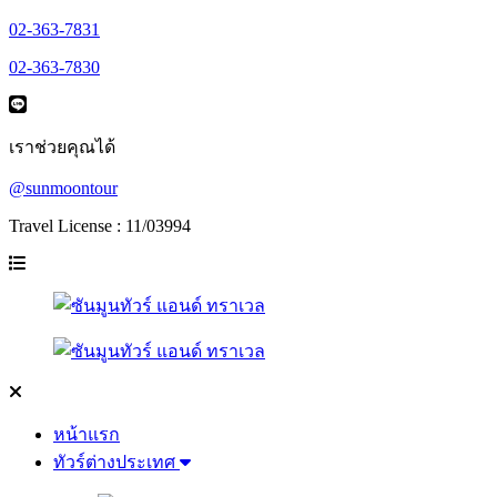
02-363-7831
02-363-7830
เราช่วยคุณได้
@sunmoontour
Travel License : 11/03994
หน้าแรก
ทัวร์ต่างประเทศ