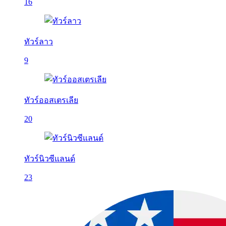
16
ทัวร์ลาว
9
ทัวร์ออสเตรเลีย
20
ทัวร์นิวซีแลนด์
23