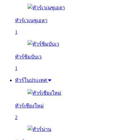
ทัวร์เวเนซุเอลา
1
ทัวร์ซิมบับเว
1
ทัวร์ในประเทศ
ทัวร์เชียงใหม่
2