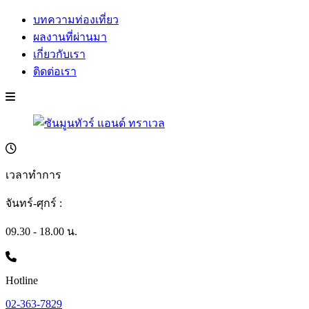
บทความท่องเที่ยว
ผลงานที่ผ่านมา
เกี่ยวกับเรา
ติดต่อเรา
เวลาทำการ
จันทร์-ศุกร์ :
09.30 - 18.00 น.
Hotline
02-363-7829