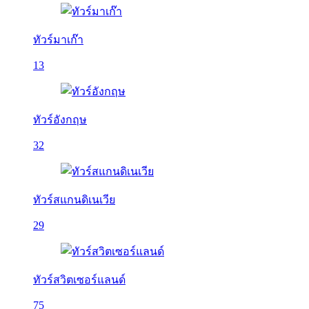
ทัวร์มาเก๊า
13
ทัวร์อังกฤษ
32
ทัวร์สแกนดิเนเวีย
29
ทัวร์สวิตเซอร์แลนด์
75