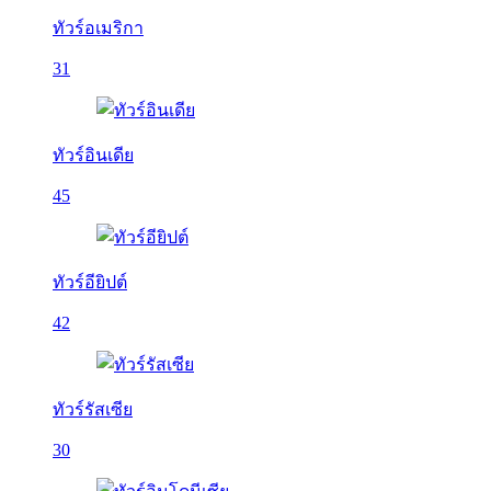
ทัวร์อเมริกา
31
ทัวร์อินเดีย
45
ทัวร์อียิปต์
42
ทัวร์รัสเซีย
30