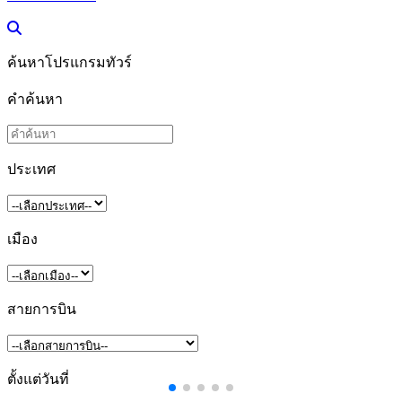
ค้นหาโปรแกรมทัวร์
คำค้นหา
ประเทศ
เมือง
สายการบิน
ตั้งแต่วันที่