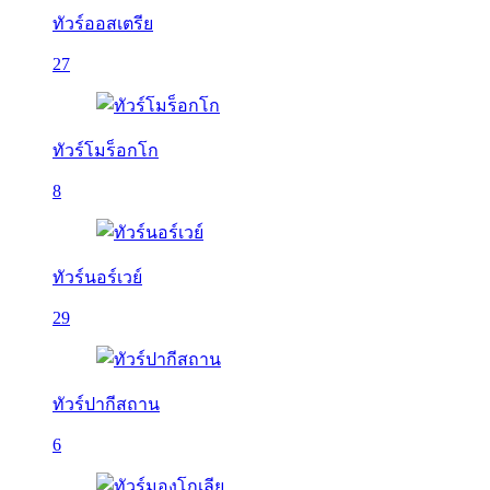
ทัวร์ออสเตรีย
27
ทัวร์โมร็อกโก
8
ทัวร์นอร์เวย์
29
ทัวร์ปากีสถาน
6