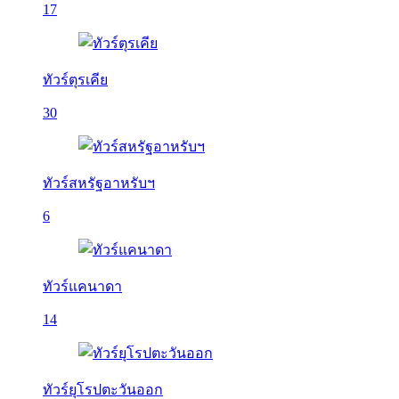
17
ทัวร์ตุรเคีย
30
ทัวร์สหรัฐอาหรับฯ
6
ทัวร์แคนาดา
14
ทัวร์ยุโรปตะวันออก