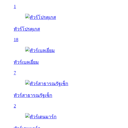
1
ทัวร์โปรตุเกส
18
ทัวร์เบลเยี่ยม
7
ทัวร์สาธารณรัฐเช็ก
2