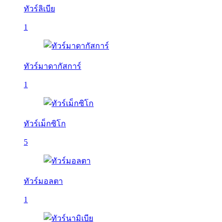
ทัวร์ลิเบีย
1
ทัวร์มาดากัสการ์
1
ทัวร์เม็กซิโก
5
ทัวร์มอลตา
1