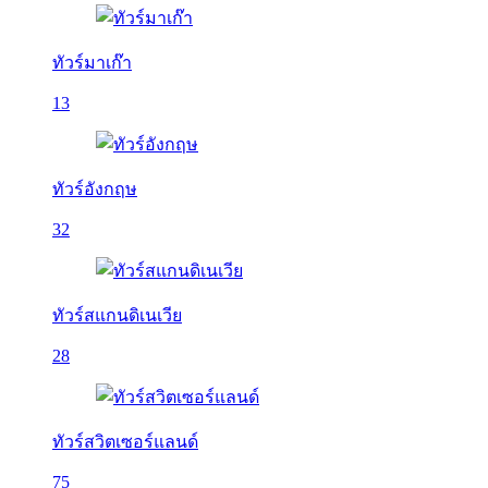
ทัวร์มาเก๊า
13
ทัวร์อังกฤษ
32
ทัวร์สแกนดิเนเวีย
28
ทัวร์สวิตเซอร์แลนด์
75