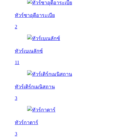
ทัวร์ซาอุดีอาระเบีย
2
ทัวร์เบเนลักซ์
11
ทัวร์เติร์กเมนิสถาน
3
ทัวร์กาตาร์
3