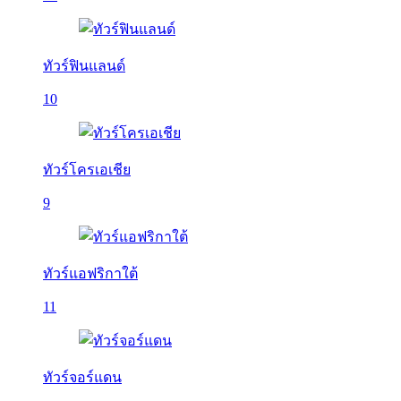
ทัวร์ฟินแลนด์
10
ทัวร์โครเอเชีย
9
ทัวร์แอฟริกาใต้
11
ทัวร์จอร์แดน