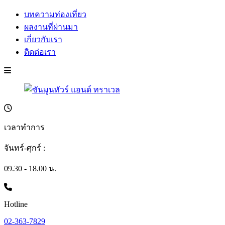
บทความท่องเที่ยว
ผลงานที่ผ่านมา
เกี่ยวกับเรา
ติดต่อเรา
เวลาทำการ
จันทร์-ศุกร์ :
09.30 - 18.00 น.
Hotline
02-363-7829