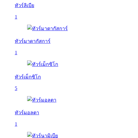
ทัวร์ลิเบีย
1
ทัวร์มาดากัสการ์
1
ทัวร์เม็กซิโก
5
ทัวร์มอลตา
1