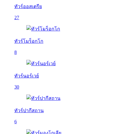
ทัวร์ออสเตรีย
27
ทัวร์โมร็อกโก
8
ทัวร์นอร์เวย์
30
ทัวร์ปากีสถาน
6