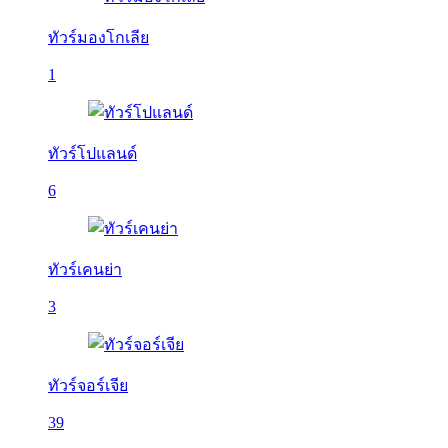
ทัวร์มองโกเลีย
1
ทัวร์โปแลนด์
6
ทัวร์เคนย่า
3
ทัวร์จอร์เจีย
39