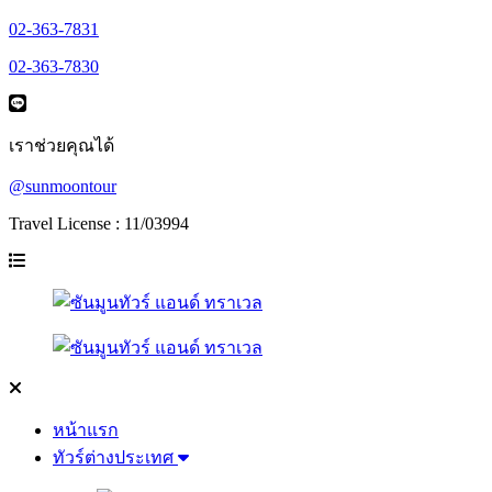
02-363-7831
02-363-7830
เราช่วยคุณได้
@sunmoontour
Travel License : 11/03994
หน้าแรก
ทัวร์ต่างประเทศ