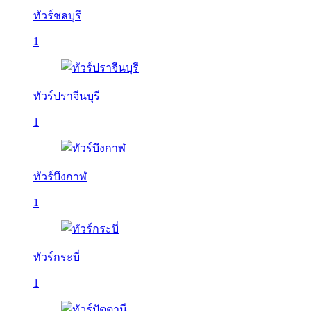
ทัวร์ชลบุรี
1
ทัวร์ปราจีนบุรี
1
ทัวร์บึงกาฬ
1
ทัวร์กระบี่
1