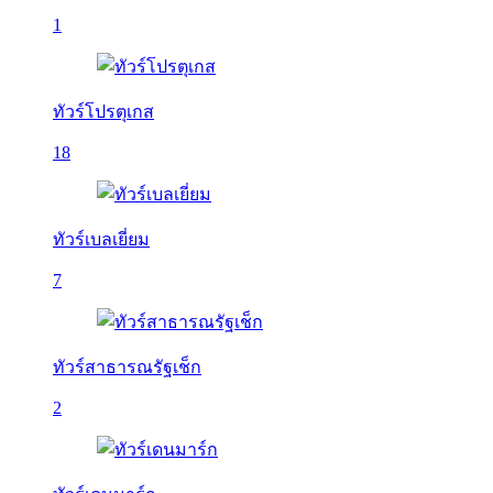
1
ทัวร์โปรตุเกส
18
ทัวร์เบลเยี่ยม
7
ทัวร์สาธารณรัฐเช็ก
2