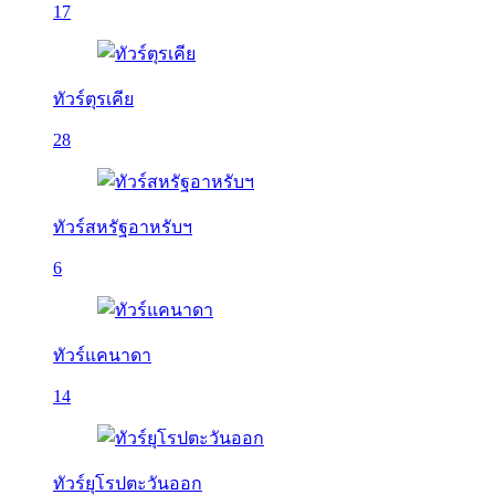
17
ทัวร์ตุรเคีย
28
ทัวร์สหรัฐอาหรับฯ
6
ทัวร์แคนาดา
14
ทัวร์ยุโรปตะวันออก