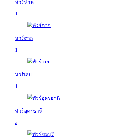
ทัวร์น่าน
1
ทัวร์ตาก
1
ทัวร์เลย
1
ทัวร์อุดรธานี
2