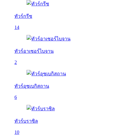
ทัวร์กรีซ
14
ทัวร์อาเซอร์ไบจาน
2
ทัวร์อุซเบกิสถาน
6
ทัวร์บราซิล
10