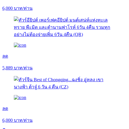
6,000
บาท/ท่าน
ลด
5,889
บาท/ท่าน
ลด
6,000
บาท/ท่าน