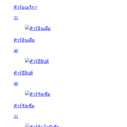
ทัวร์อเมริกา
31
ทัวร์อินเดีย
46
ทัวร์อียิปต์
46
ทัวร์รัสเซีย
31