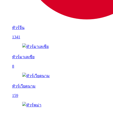
ทัวร์จีน
1341
ทัวร์มาเลเซีย
8
ทัวร์เวียดนาม
159