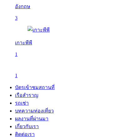
อังกฤษ
3
เกาะพีพี
1
1
บัตรเข้าชมสถานที่
เรือสำราญ
รถเช่า
บทความท่องเที่ยว
ผลงานที่ผ่านมา
เกี่ยวกับเรา
ติดต่อเรา