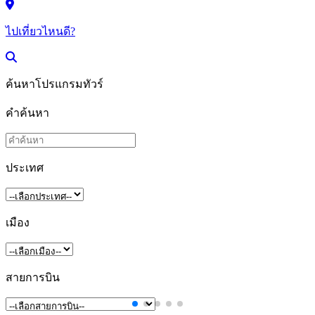
ไปเที่ยวไหนดี?
ค้นหาโปรแกรมทัวร์
คำค้นหา
ประเทศ
เมือง
สายการบิน