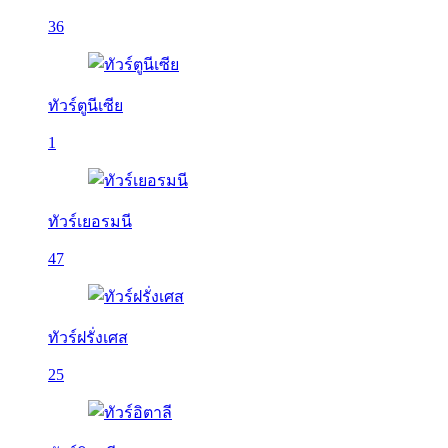
36
ทัวร์ตูนีเซีย
1
ทัวร์เยอรมนี
47
ทัวร์ฝรั่งเศส
25