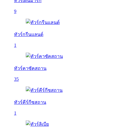
ทัวร์เดนมาร์ก
9
ทัวร์กรีนแลนด์
1
ทัวร์คาซัคสถาน
35
ทัวร์คีร์กีซสถาน
1