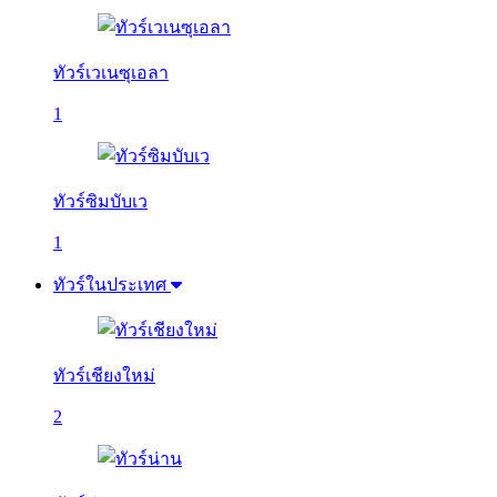
ทัวร์เวเนซุเอลา
1
ทัวร์ซิมบับเว
1
ทัวร์ในประเทศ
ทัวร์เชียงใหม่
2