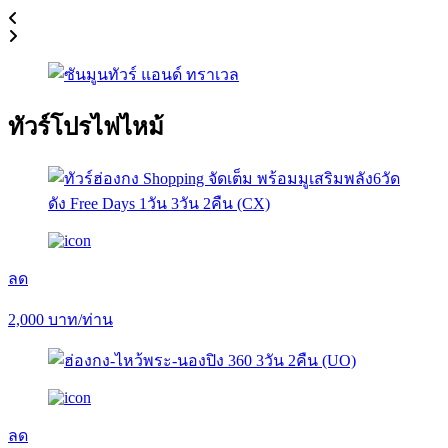
ทัวร์โปรไฟไหม้
ลด
2,000
บาท/ท่าน
ลด