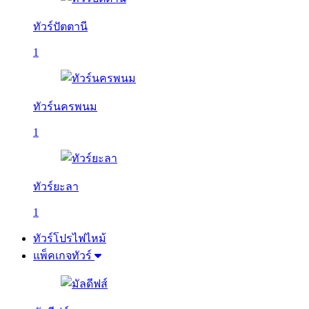
ทัวร์ปัตตานี
1
ทัวร์นครพนม
1
ทัวร์ยะลา
1
ทัวร์โปรไฟไหม้
แพ็คเกจทัวร์