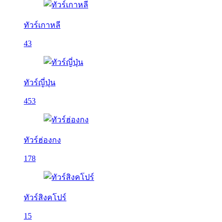
ทัวร์เกาหลี
43
ทัวร์ญี่ปุ่น
453
ทัวร์ฮ่องกง
178
ทัวร์สิงคโปร์
15