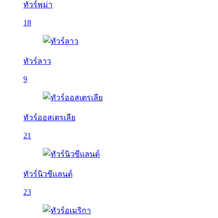
ทัวร์พม่า
18
ทัวร์ลาว
9
ทัวร์ออสเตรเลีย
21
ทัวร์นิวซีแลนด์
23