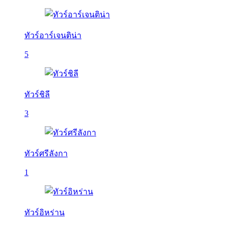
ทัวร์อาร์เจนติน่า
5
ทัวร์ชิลี
3
ทัวร์ศรีลังกา
1
ทัวร์อิหร่าน