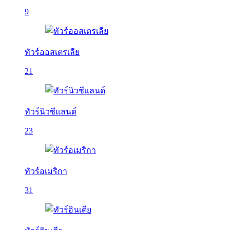
9
ทัวร์ออสเตรเลีย
21
ทัวร์นิวซีแลนด์
23
ทัวร์อเมริกา
31