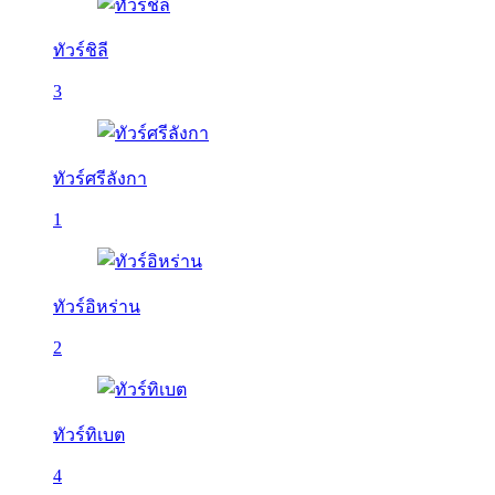
ทัวร์ชิลี
3
ทัวร์ศรีลังกา
1
ทัวร์อิหร่าน
2
ทัวร์ทิเบต
4