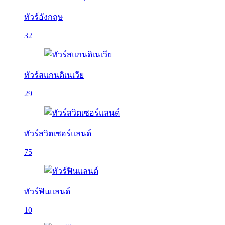
ทัวร์อังกฤษ
32
ทัวร์สแกนดิเนเวีย
29
ทัวร์สวิตเซอร์แลนด์
75
ทัวร์ฟินแลนด์
10