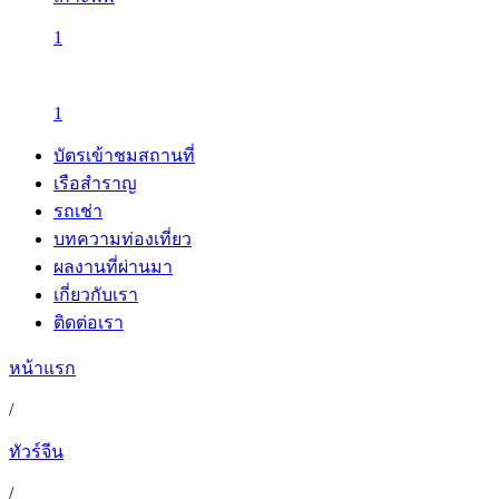
1
1
บัตรเข้าชมสถานที่
เรือสำราญ
รถเช่า
บทความท่องเที่ยว
ผลงานที่ผ่านมา
เกี่ยวกับเรา
ติดต่อเรา
หน้าแรก
/
ทัวร์จีน
/