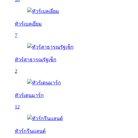
ทัวร์เบลเยี่ยม
7
ทัวร์สาธารณรัฐเช็ก
2
ทัวร์เดนมาร์ก
12
ทัวร์กรีนแลนด์