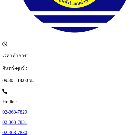
เวลาทำการ
จันทร์-ศุกร์ :
09.30 - 18.00 น.
Hotline
02-363-7829
02-363-7831
02-363-7830