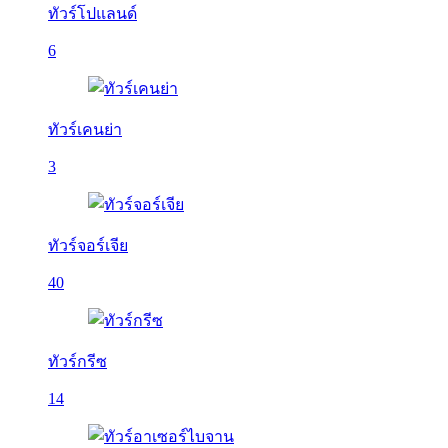
ทัวร์โปแลนด์
6
ทัวร์เคนย่า
3
ทัวร์จอร์เจีย
40
ทัวร์กรีซ
14