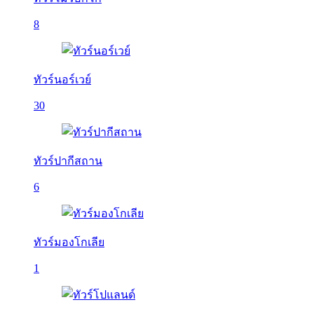
8
ทัวร์นอร์เวย์
30
ทัวร์ปากีสถาน
6
ทัวร์มองโกเลีย
1