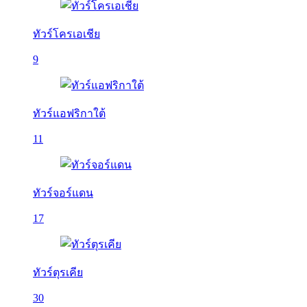
ทัวร์โครเอเชีย
9
ทัวร์แอฟริกาใต้
11
ทัวร์จอร์แดน
17
ทัวร์ตุรเคีย
30