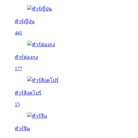
ทัวร์ญี่ปุ่น
441
ทัวร์ฮ่องกง
177
ทัวร์สิงคโปร์
15
ทัวร์จีน