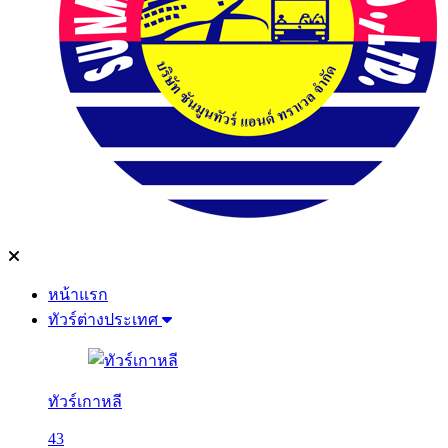
หน้าแรก
ทัวร์ต่างประเทศ
ทัวร์เกาหลี
43