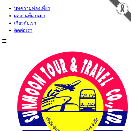
บทความท่องเที่ยว
ผลงานที่ผ่านมา
เกี่ยวกับเรา
ติดต่อเรา