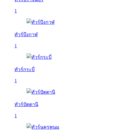
1
ทัวร์บึงกาฬ
1
ทัวร์กระบี่
1
ทัวร์ปัตตานี
1