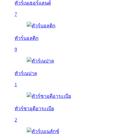
ทัวร์เนเธอร์แลนด์
7
ทัวร์บอลติก
9
ทัวร์เนปาล
1
ทัวร์ซาอุดีอาระเบีย
2