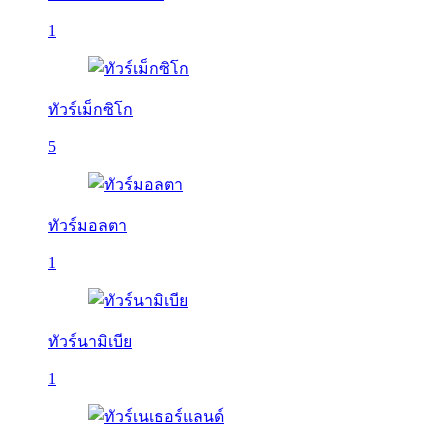
1
ทัวร์เม็กซิโก
5
ทัวร์มอลตา
1
ทัวร์นามิเบีย
1