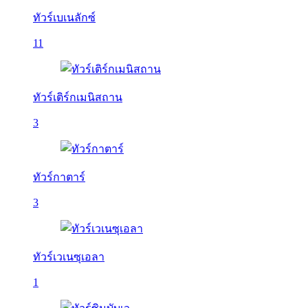
ทัวร์เบเนลักซ์
11
ทัวร์เติร์กเมนิสถาน
3
ทัวร์กาตาร์
3
ทัวร์เวเนซุเอลา
1