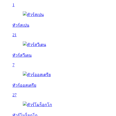
1
ทัวร์สเปน
21
ทัวร์สวีเดน
7
ทัวร์ออสเตรีย
27
ทัวร์โมร็อกโก