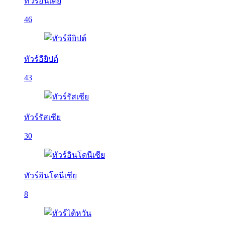
ทัวร์อินเดีย
46
ทัวร์อียิปต์
43
ทัวร์รัสเซีย
30
ทัวร์อินโดนีเซีย
8