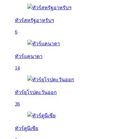
ทัวร์สหรัฐอาหรับฯ
6
ทัวร์แคนาดา
14
ทัวร์ยุโรปตะวันออก
36
ทัวร์ตูนีเซีย