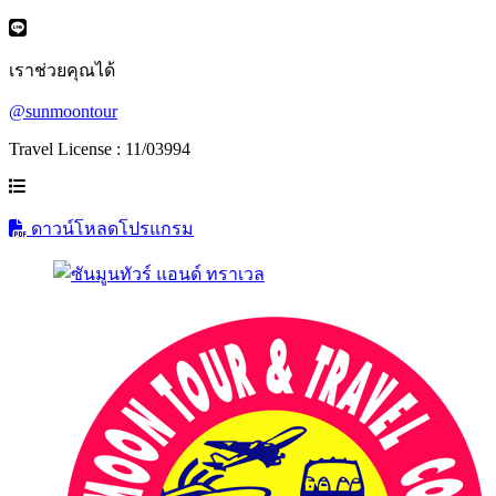
เราช่วยคุณได้
@sunmoontour
Travel License : 11/03994
ดาวน์โหลดโปรแกรม