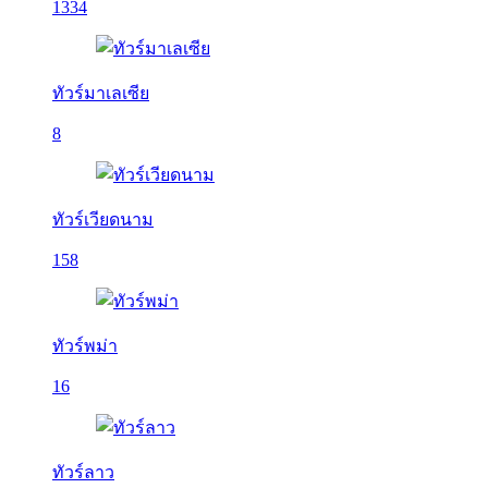
1334
ทัวร์มาเลเซีย
8
ทัวร์เวียดนาม
158
ทัวร์พม่า
16
ทัวร์ลาว