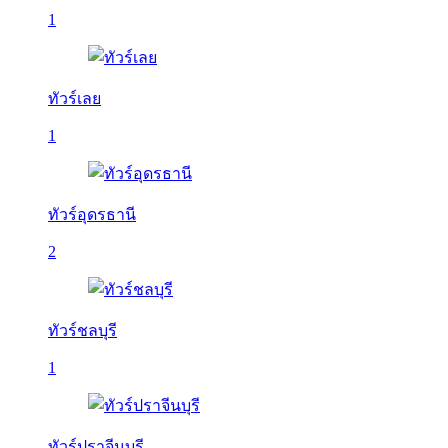
1
ทัวร์เลย
1
ทัวร์อุดรธานี
2
ทัวร์ชลบุรี
1
ทัวร์ปราจีนบุรี