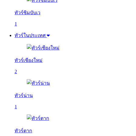
ทัวร์ซิมบับเว
1
ทัวร์ในประเทศ
ทัวร์เชียงใหม่
2
ทัวร์น่าน
1
ทัวร์ตาก