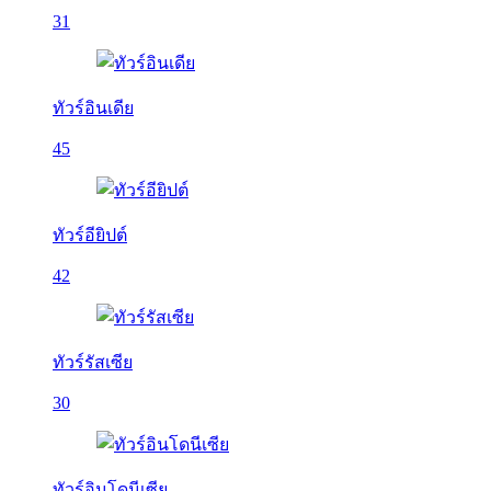
31
ทัวร์อินเดีย
45
ทัวร์อียิปต์
42
ทัวร์รัสเซีย
30
ทัวร์อินโดนีเซีย