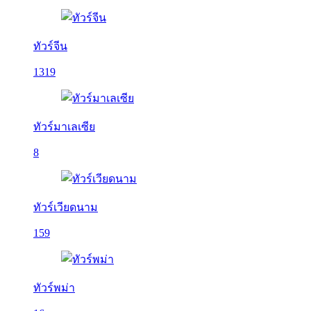
ทัวร์จีน
1319
ทัวร์มาเลเซีย
8
ทัวร์เวียดนาม
159
ทัวร์พม่า