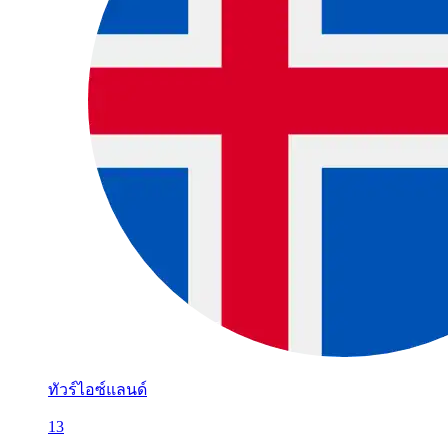
ทัวร์ไอซ์แลนด์
13