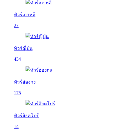
ทัวร์เกาหลี
27
ทัวร์ญี่ปุ่น
434
ทัวร์ฮ่องกง
175
ทัวร์สิงคโปร์
14