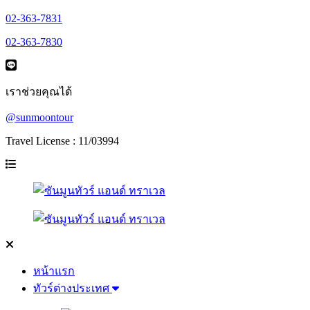
02-363-7831
02-363-7830
เราช่วยคุณได้
@sunmoontour
Travel License : 11/03994
หน้าแรก
ทัวร์ต่างประเทศ