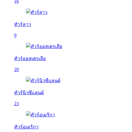
16
ทัวร์ลาว
9
ทัวร์ออสเตรเลีย
20
ทัวร์นิวซีแลนด์
23
ทัวร์อเมริกา