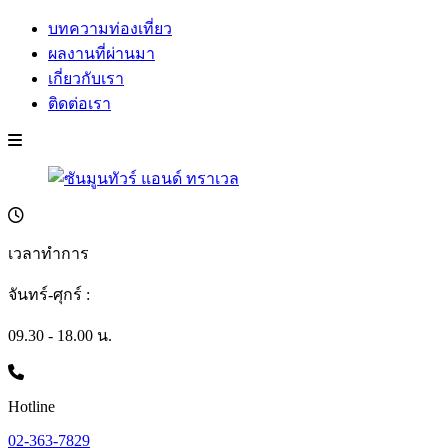
บทความท่องเที่ยว
ผลงานที่ผ่านมา
เกี่ยวกับเรา
ติดต่อเรา
เวลาทำการ
จันทร์-ศุกร์ :
09.30 - 18.00 น.
Hotline
02-363-7829