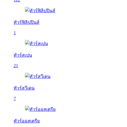
ทัวร์ฟิลิปปินส์
1
ทัวร์สเปน
21
ทัวร์สวีเดน
7
ทัวร์ออสเตรีย