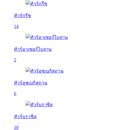
ทัวร์กรีซ
14
ทัวร์อาเซอร์ไบจาน
2
ทัวร์อุซเบกิสถาน
6
ทัวร์บราซิล
10