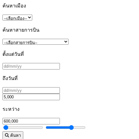
ค้นหาเมือง
ค้นหาสายการบิน
ตั้งแต่วันที่
ถึงวันที่
ระหว่าง
ค้นหา