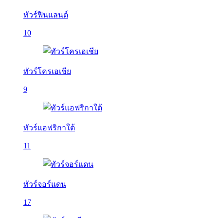
ทัวร์ฟินแลนด์
10
ทัวร์โครเอเชีย
9
ทัวร์แอฟริกาใต้
11
ทัวร์จอร์แดน
17