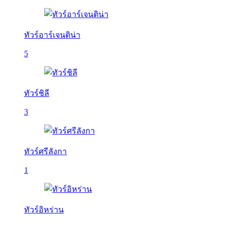
ทัวร์อาร์เจนติน่า
5
ทัวร์ชิลี
3
ทัวร์ศรีลังกา
1
ทัวร์อิหร่าน