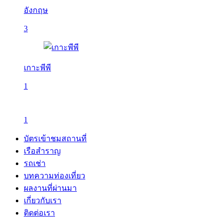
อังกฤษ
3
เกาะพีพี
1
1
บัตรเข้าชมสถานที่
เรือสำราญ
รถเช่า
บทความท่องเที่ยว
ผลงานที่ผ่านมา
เกี่ยวกับเรา
ติดต่อเรา