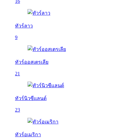
16
ทัวร์ลาว
9
ทัวร์ออสเตรเลีย
21
ทัวร์นิวซีแลนด์
23
ทัวร์อเมริกา