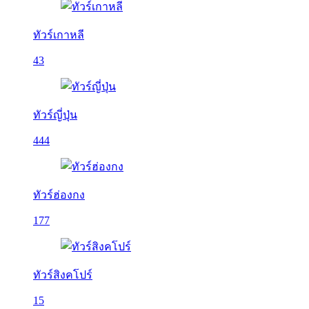
ทัวร์เกาหลี
43
ทัวร์ญี่ปุ่น
444
ทัวร์ฮ่องกง
177
ทัวร์สิงคโปร์
15