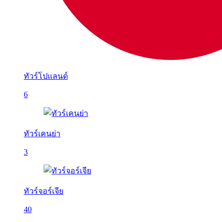
ทัวร์โปแลนด์
6
ทัวร์เคนย่า
3
ทัวร์จอร์เจีย
40