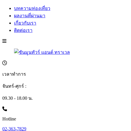
บทความท่องเที่ยว
ผลงานที่ผ่านมา
เกี่ยวกับเรา
ติดต่อเรา
เวลาทำการ
จันทร์-ศุกร์ :
09.30 - 18.00 น.
Hotline
02-363-7829