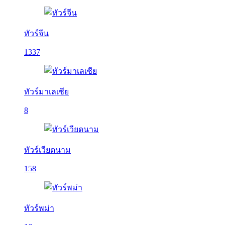
ทัวร์จีน
1337
ทัวร์มาเลเซีย
8
ทัวร์เวียดนาม
158
ทัวร์พม่า