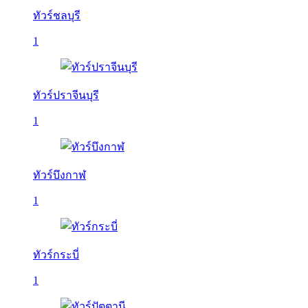
ทัวร์ชลบุรี
1
ทัวร์ปราจีนบุรี
1
ทัวร์บึงกาฬ
1
ทัวร์กระบี่
1