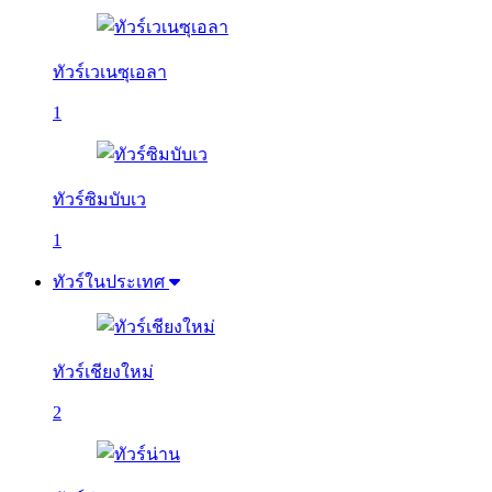
ทัวร์เวเนซุเอลา
1
ทัวร์ซิมบับเว
1
ทัวร์ในประเทศ
ทัวร์เชียงใหม่
2