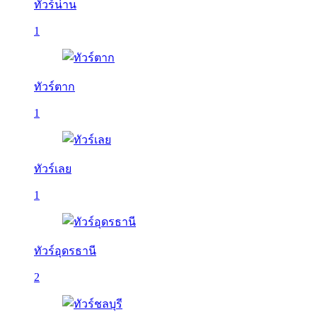
ทัวร์น่าน
1
ทัวร์ตาก
1
ทัวร์เลย
1
ทัวร์อุดรธานี
2