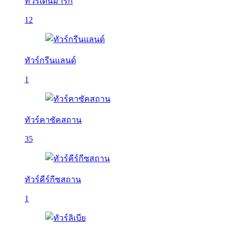
ทัวร์เดนมาร์ก
12
ทัวร์กรีนแลนด์
1
ทัวร์คาซัคสถาน
35
ทัวร์คีร์กีซสถาน
1