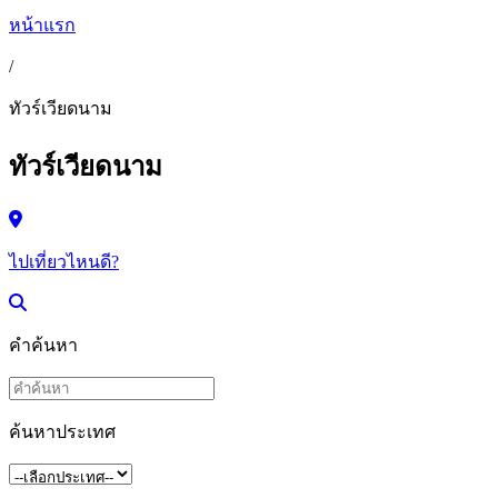
หน้าแรก
/
ทัวร์เวียดนาม
ทัวร์เวียดนาม
ไปเที่ยวไหนดี?
คำค้นหา
ค้นหาประเทศ