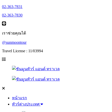
02-363-7831
02-363-7830
เราช่วยคุณได้
@sunmoontour
Travel License : 11/03994
หน้าแรก
ทัวร์ต่างประเทศ