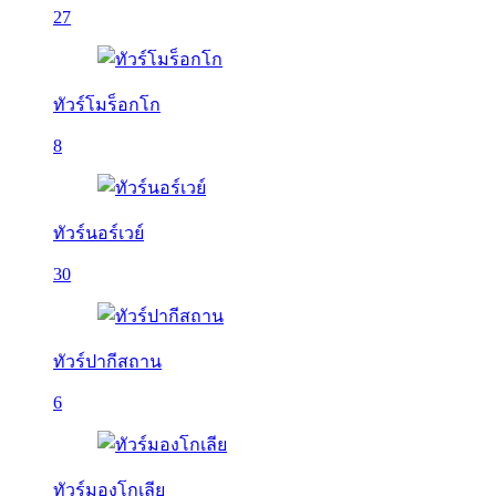
27
ทัวร์โมร็อกโก
8
ทัวร์นอร์เวย์
30
ทัวร์ปากีสถาน
6
ทัวร์มองโกเลีย