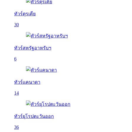
ทัวร์ตุรเคีย
30
ทัวร์สหรัฐอาหรับฯ
6
ทัวร์แคนาดา
14
ทัวร์ยุโรปตะวันออก
36