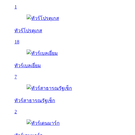
1
ทัวร์โปรตุเกส
18
ทัวร์เบลเยี่ยม
7
ทัวร์สาธารณรัฐเช็ก
2