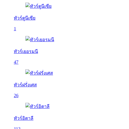
ทัวร์ตูนีเซีย
1
ทัวร์เยอรมนี
47
ทัวร์ฝรั่งเศส
26
ทัวร์อิตาลี
112