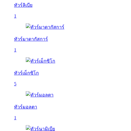
ทัวร์ลิเบีย
1
ทัวร์มาดากัสการ์
1
ทัวร์เม็กซิโก
5
ทัวร์มอลตา
1