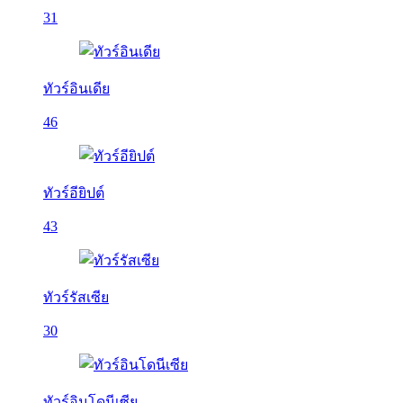
31
ทัวร์อินเดีย
46
ทัวร์อียิปต์
43
ทัวร์รัสเซีย
30
ทัวร์อินโดนีเซีย