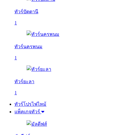
ทัวร์ปัตตานี
1
ทัวร์นครพนม
1
ทัวร์ยะลา
1
ทัวร์โปรไฟไหม้
แพ็คเกจทัวร์