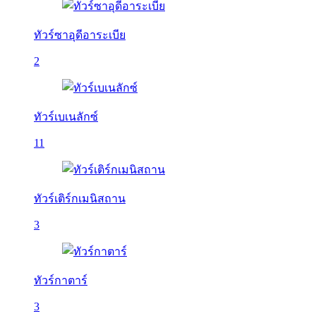
ทัวร์ซาอุดีอาระเบีย
2
ทัวร์เบเนลักซ์
11
ทัวร์เติร์กเมนิสถาน
3
ทัวร์กาตาร์
3