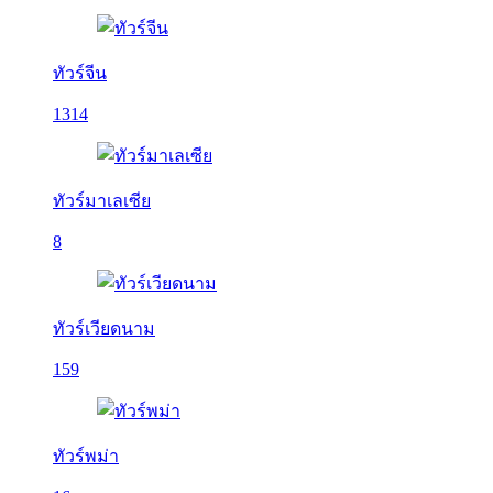
ทัวร์จีน
1314
ทัวร์มาเลเซีย
8
ทัวร์เวียดนาม
159
ทัวร์พม่า