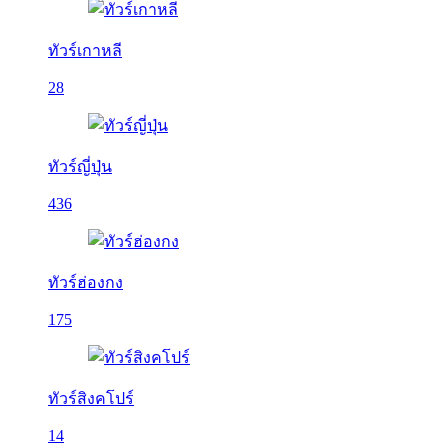
ทัวร์เกาหลี
28
ทัวร์ญี่ปุ่น
436
ทัวร์ฮ่องกง
175
ทัวร์สิงคโปร์
14