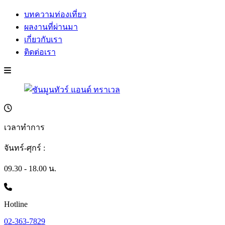
บทความท่องเที่ยว
ผลงานที่ผ่านมา
เกี่ยวกับเรา
ติดต่อเรา
เวลาทำการ
จันทร์-ศุกร์ :
09.30 - 18.00 น.
Hotline
02-363-7829