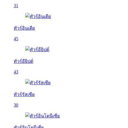
31
ทัวร์อินเดีย
45
ทัวร์อียิปต์
43
ทัวร์รัสเซีย
30
ทัวร์อินโดนีเซีย