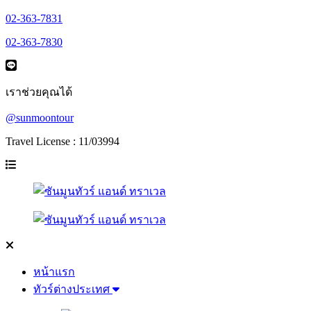
02-363-7831
02-363-7830
เราช่วยคุณได้
@sunmoontour
Travel License : 11/03994
หน้าแรก
ทัวร์ต่างประเทศ