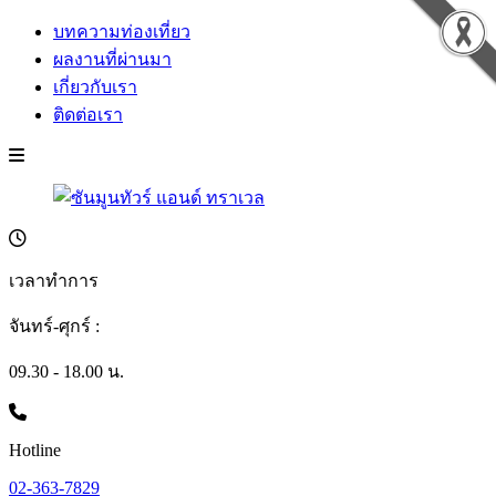
บทความท่องเที่ยว
ผลงานที่ผ่านมา
เกี่ยวกับเรา
ติดต่อเรา
เวลาทำการ
จันทร์-ศุกร์ :
09.30 - 18.00 น.
Hotline
02-363-7829