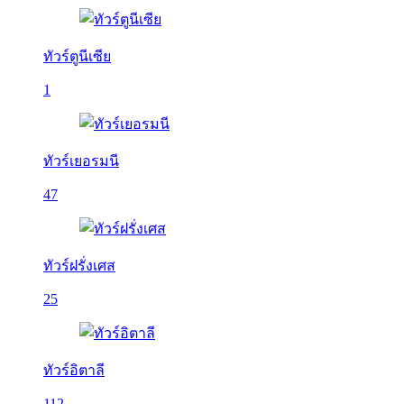
ทัวร์ตูนีเซีย
1
ทัวร์เยอรมนี
47
ทัวร์ฝรั่งเศส
25
ทัวร์อิตาลี
112