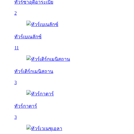
ทัวร์ซาอุดีอาระเบีย
2
ทัวร์เบเนลักซ์
11
ทัวร์เติร์กเมนิสถาน
3
ทัวร์กาตาร์
3