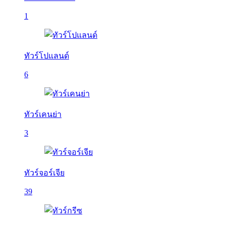
1
ทัวร์โปแลนด์
6
ทัวร์เคนย่า
3
ทัวร์จอร์เจีย
39