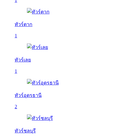
1
ทัวร์ตาก
1
ทัวร์เลย
1
ทัวร์อุดรธานี
2
ทัวร์ชลบุรี