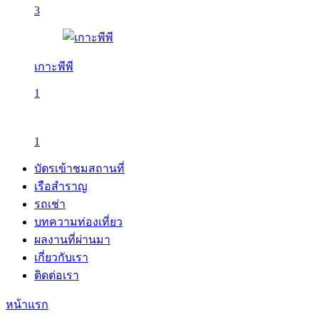
3
เกาะพีพี
1
1
บัตรเข้าชมสถานที่
เรือสำราญ
รถเช่า
บทความท่องเที่ยว
ผลงานที่ผ่านมา
เกี่ยวกับเรา
ติดต่อเรา
หน้าแรก