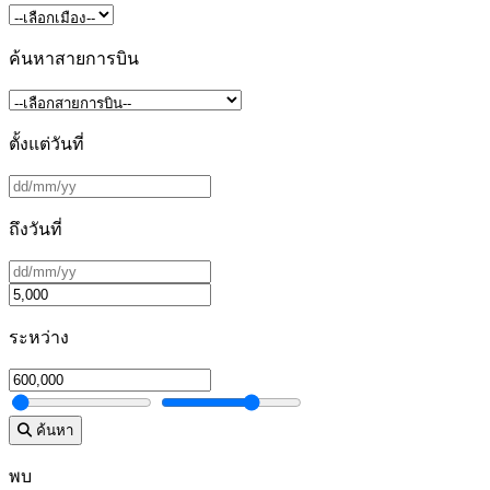
ค้นหาสายการบิน
ตั้งแต่วันที่
ถึงวันที่
ระหว่าง
ค้นหา
พบ