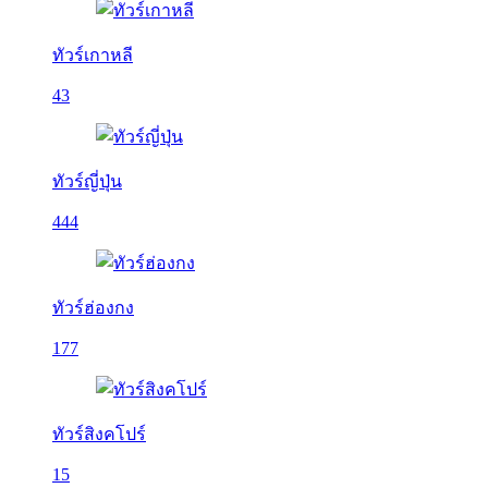
ทัวร์เกาหลี
43
ทัวร์ญี่ปุ่น
444
ทัวร์ฮ่องกง
177
ทัวร์สิงคโปร์
15