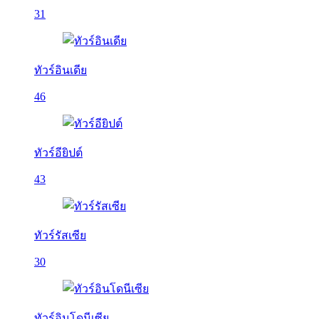
31
ทัวร์อินเดีย
46
ทัวร์อียิปต์
43
ทัวร์รัสเซีย
30
ทัวร์อินโดนีเซีย