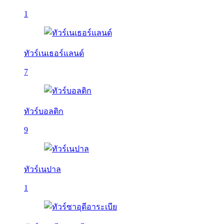
1
ทัวร์เนเธอร์แลนด์
7
ทัวร์บอลติก
9
ทัวร์เนปาล
1