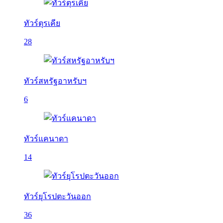
ทัวร์ตุรเคีย
28
ทัวร์สหรัฐอาหรับฯ
6
ทัวร์แคนาดา
14
ทัวร์ยุโรปตะวันออก
36