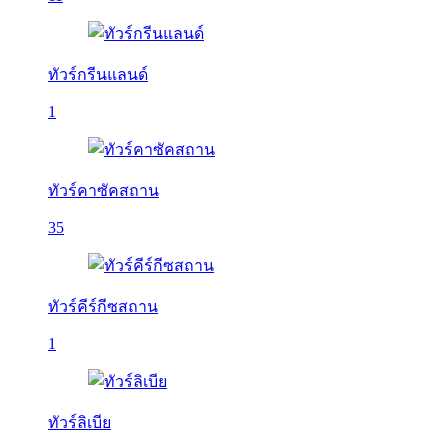
ทัวร์กรีนแลนด์
1
ทัวร์คาซัคสถาน
35
ทัวร์คีร์กีซสถาน
1
ทัวร์ลิเบีย