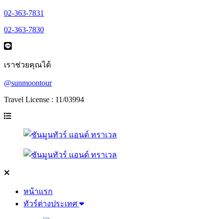
02-363-7831
02-363-7830
เราช่วยคุณได้
@sunmoontour
Travel License : 11/03994
หน้าแรก
ทัวร์ต่างประเทศ