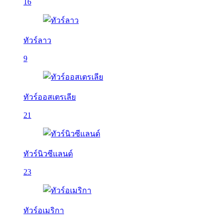
16
ทัวร์ลาว
9
ทัวร์ออสเตรเลีย
21
ทัวร์นิวซีแลนด์
23
ทัวร์อเมริกา