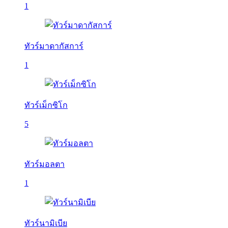
1
ทัวร์มาดากัสการ์
1
ทัวร์เม็กซิโก
5
ทัวร์มอลตา
1
ทัวร์นามิเบีย