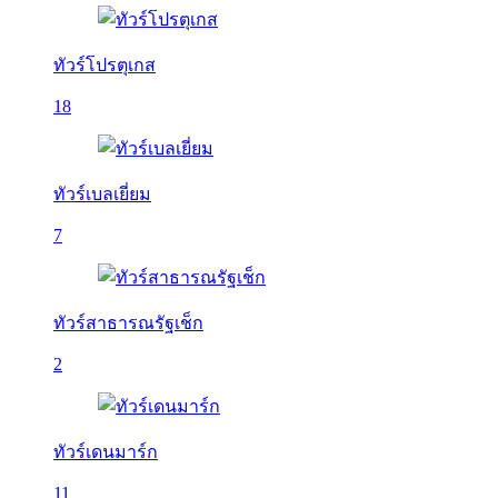
ทัวร์โปรตุเกส
18
ทัวร์เบลเยี่ยม
7
ทัวร์สาธารณรัฐเช็ก
2
ทัวร์เดนมาร์ก
11