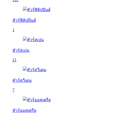
ทัวร์ฟิลิปปินส์
1
ทัวร์สเปน
21
ทัวร์สวีเดน
7
ทัวร์ออสเตรีย