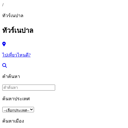
/
ทัวร์เนปาล
ทัวร์เนปาล
ไปเที่ยวไหนดี?
คำค้นหา
ค้นหาประเทศ
ค้นหาเมือง