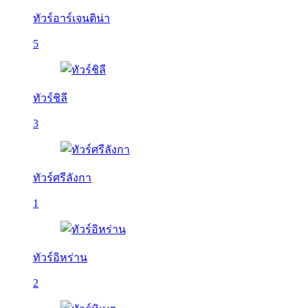
ทัวร์อาร์เจนติน่า
5
ทัวร์ชิลี
3
ทัวร์ศรีลังกา
1
ทัวร์อิหร่าน
2