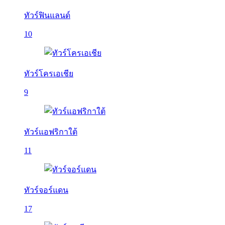
ทัวร์ฟินแลนด์
10
ทัวร์โครเอเชีย
9
ทัวร์แอฟริกาใต้
11
ทัวร์จอร์แดน
17