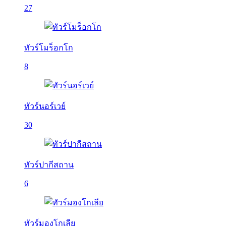
27
ทัวร์โมร็อกโก
8
ทัวร์นอร์เวย์
30
ทัวร์ปากีสถาน
6
ทัวร์มองโกเลีย