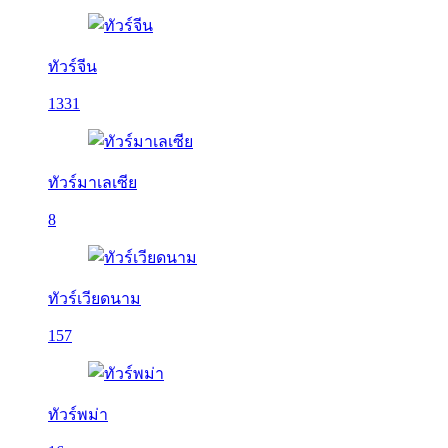
ทัวร์จีน
1331
ทัวร์มาเลเซีย
8
ทัวร์เวียดนาม
157
ทัวร์พม่า