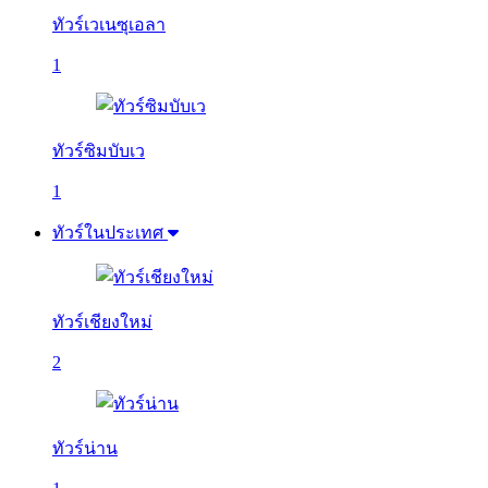
ทัวร์เวเนซุเอลา
1
ทัวร์ซิมบับเว
1
ทัวร์ในประเทศ
ทัวร์เชียงใหม่
2
ทัวร์น่าน