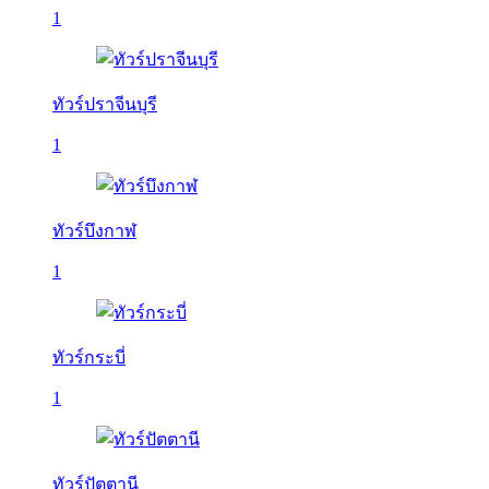
1
ทัวร์ปราจีนบุรี
1
ทัวร์บึงกาฬ
1
ทัวร์กระบี่
1
ทัวร์ปัตตานี