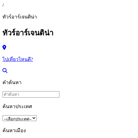
/
ทัวร์อาร์เจนติน่า
ทัวร์อาร์เจนติน่า
ไปเที่ยวไหนดี?
คำค้นหา
ค้นหาประเทศ
ค้นหาเมือง