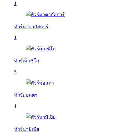
1
ทัวร์มาดากัสการ์
1
ทัวร์เม็กซิโก
5
ทัวร์มอลตา
1
ทัวร์นามิเบีย