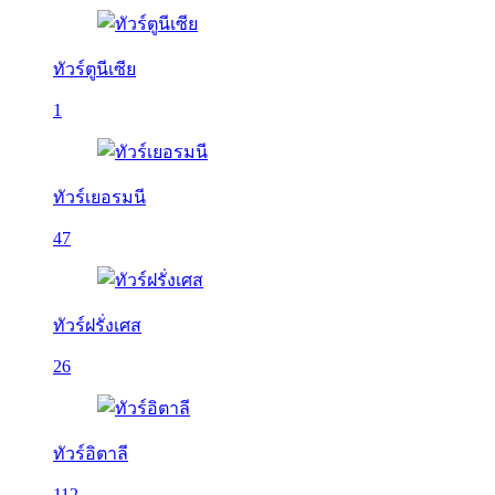
ทัวร์ตูนีเซีย
1
ทัวร์เยอรมนี
47
ทัวร์ฝรั่งเศส
26
ทัวร์อิตาลี
112