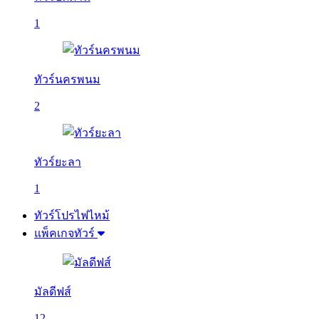
1
ทัวร์นครพนม
2
ทัวร์ยะลา
1
ทัวร์โปรไฟไหม้
แพ็คเกจทัวร์
มัลดีฟส์
12