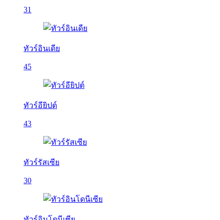
31
ทัวร์อินเดีย
45
ทัวร์อียิปต์
43
ทัวร์รัสเซีย
30
ทัวร์อินโดนีเซีย