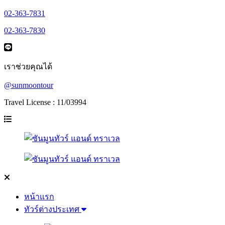
02-363-7831
02-363-7830
เราช่วยคุณได้
@sunmoontour
Travel License : 11/03994
หน้าแรก
ทัวร์ต่างประเทศ