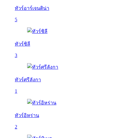
ทัวร์อาร์เจนติน่า
5
ทัวร์ชิลี
3
ทัวร์ศรีลังกา
1
ทัวร์อิหร่าน
2