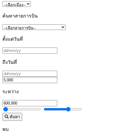
ค้นหาสายการบิน
ตั้งแต่วันที่
ถึงวันที่
ระหว่าง
ค้นหา
พบ