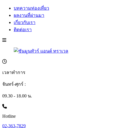
บทความท่องเที่ยว
ผลงานที่ผ่านมา
เกี่ยวกับเรา
ติดต่อเรา
เวลาทำการ
จันทร์-ศุกร์ :
09.30 - 18.00 น.
Hotline
02-363-7829