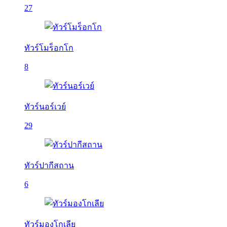
27
ทัวร์โมร็อกโก
8
ทัวร์นอร์เวย์
29
ทัวร์ปากีสถาน
6
ทัวร์มองโกเลีย