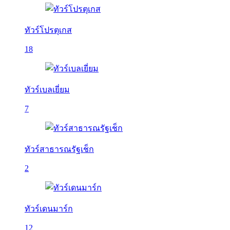
ทัวร์โปรตุเกส
18
ทัวร์เบลเยี่ยม
7
ทัวร์สาธารณรัฐเช็ก
2
ทัวร์เดนมาร์ก
12