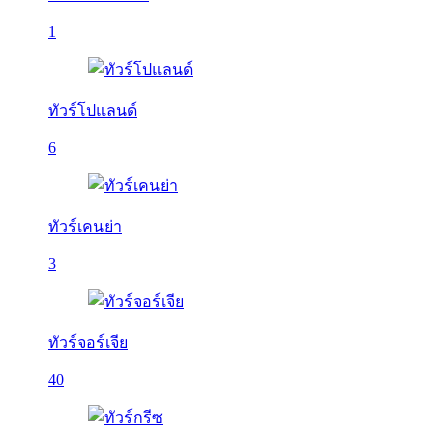
1
ทัวร์โปแลนด์
6
ทัวร์เคนย่า
3
ทัวร์จอร์เจีย
40