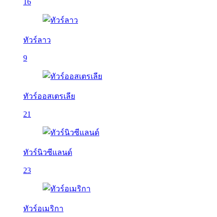
16
ทัวร์ลาว
9
ทัวร์ออสเตรเลีย
21
ทัวร์นิวซีแลนด์
23
ทัวร์อเมริกา