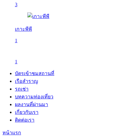
3
เกาะพีพี
1
1
บัตรเข้าชมสถานที่
เรือสำราญ
รถเช่า
บทความท่องเที่ยว
ผลงานที่ผ่านมา
เกี่ยวกับเรา
ติดต่อเรา
หน้าแรก