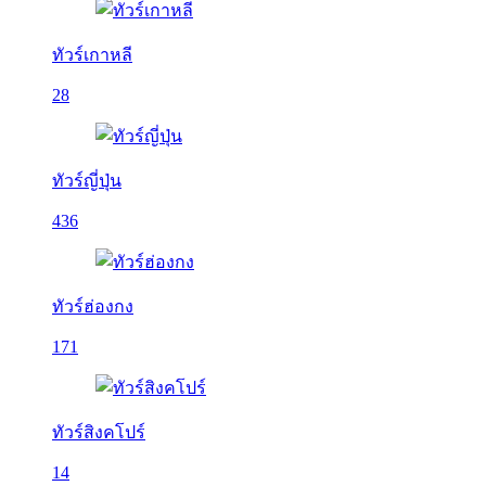
ทัวร์เกาหลี
28
ทัวร์ญี่ปุ่น
436
ทัวร์ฮ่องกง
171
ทัวร์สิงคโปร์
14