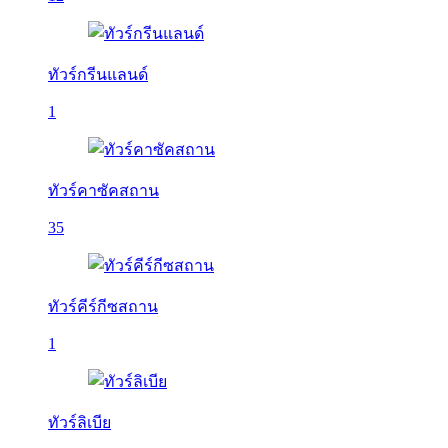
ทัวร์กรีนแลนด์
1
ทัวร์คาซัคสถาน
35
ทัวร์คีร์กีซสถาน
1
ทัวร์ลิเบีย