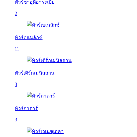
ทัวร์ซาอุดีอาระเบีย
2
ทัวร์เบเนลักซ์
11
ทัวร์เติร์กเมนิสถาน
3
ทัวร์กาตาร์
3