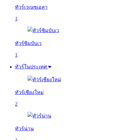
ทัวร์เวเนซุเอลา
1
ทัวร์ซิมบับเว
1
ทัวร์ในประเทศ
ทัวร์เชียงใหม่
2
ทัวร์น่าน