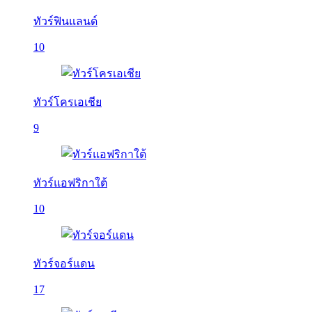
ทัวร์ฟินแลนด์
10
ทัวร์โครเอเชีย
9
ทัวร์แอฟริกาใต้
10
ทัวร์จอร์แดน
17