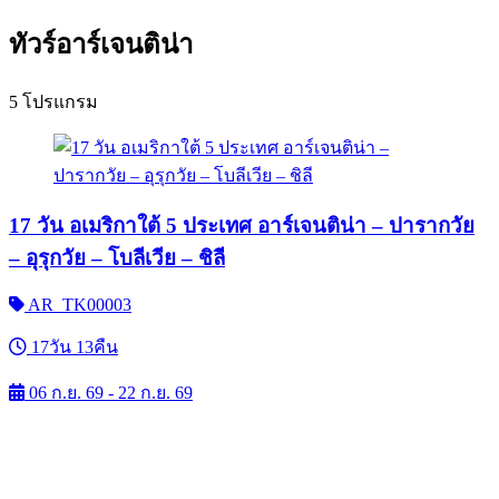
ทัวร์อาร์เจนติน่า
5 โปรแกรม
17 วัน อเมริกาใต้ 5 ประเทศ อาร์เจนติน่า – ปารากวัย
– อุรุกวัย – โบลีเวีย – ชิลี
AR_TK00003
17วัน 13คืน
06 ก.ย. 69 - 22 ก.ย. 69