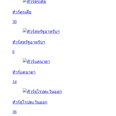
ทัวร์ตุรเคีย
30
ทัวร์สหรัฐอาหรับฯ
6
ทัวร์แคนาดา
14
ทัวร์ยุโรปตะวันออก
36