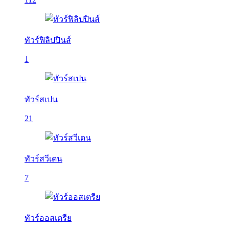
ทัวร์ฟิลิปปินส์
1
ทัวร์สเปน
21
ทัวร์สวีเดน
7
ทัวร์ออสเตรีย