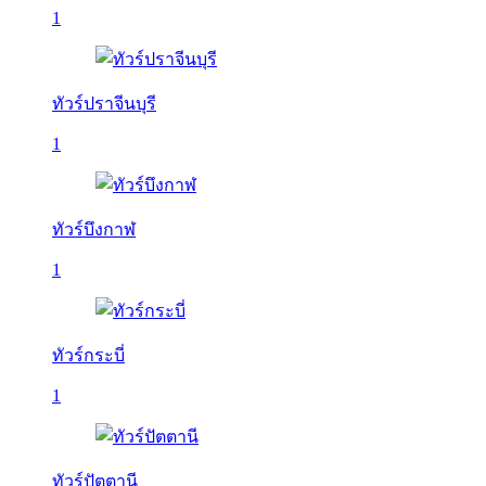
1
ทัวร์ปราจีนบุรี
1
ทัวร์บึงกาฬ
1
ทัวร์กระบี่
1
ทัวร์ปัตตานี