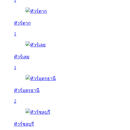
1
ทัวร์ตาก
1
ทัวร์เลย
1
ทัวร์อุดรธานี
2
ทัวร์ชลบุรี