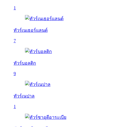
1
ทัวร์เนเธอร์แลนด์
7
ทัวร์บอลติก
9
ทัวร์เนปาล
1