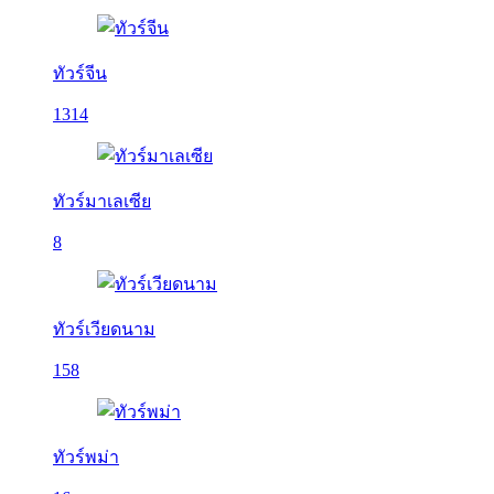
ทัวร์จีน
1314
ทัวร์มาเลเซีย
8
ทัวร์เวียดนาม
158
ทัวร์พม่า