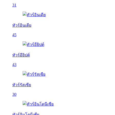
31
ทัวร์อินเดีย
45
ทัวร์อียิปต์
43
ทัวร์รัสเซีย
30
ทัวร์อินโดนีเซีย