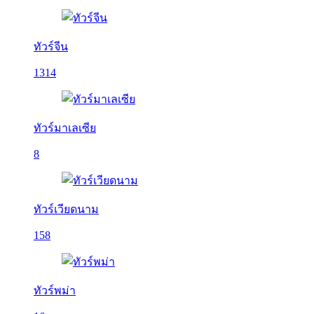
ทัวร์จีน
1314
ทัวร์มาเลเซีย
8
ทัวร์เวียดนาม
158
ทัวร์พม่า