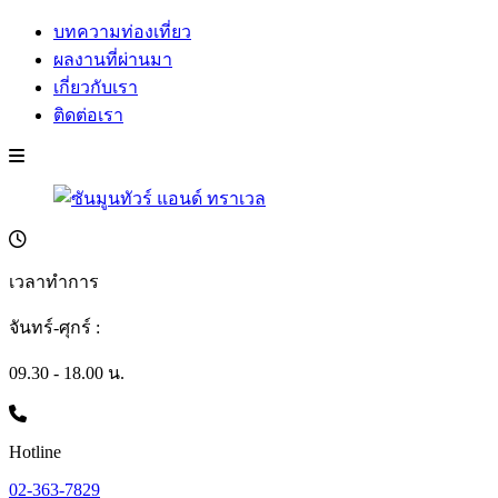
บทความท่องเที่ยว
ผลงานที่ผ่านมา
เกี่ยวกับเรา
ติดต่อเรา
เวลาทำการ
จันทร์-ศุกร์ :
09.30 - 18.00 น.
Hotline
02-363-7829