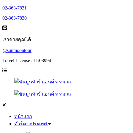
02-363-7831
02-363-7830
เราช่วยคุณได้
@sunmoontour
Travel License : 11/03994
หน้าแรก
ทัวร์ต่างประเทศ