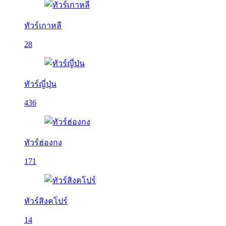
ทัวร์เกาหลี
28
ทัวร์ญี่ปุ่น
436
ทัวร์ฮ่องกง
171
ทัวร์สิงคโปร์
14