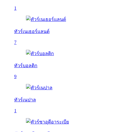
1
ทัวร์เนเธอร์แลนด์
7
ทัวร์บอลติก
9
ทัวร์เนปาล
1