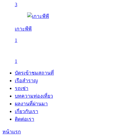
3
เกาะพีพี
1
1
บัตรเข้าชมสถานที่
เรือสำราญ
รถเช่า
บทความท่องเที่ยว
ผลงานที่ผ่านมา
เกี่ยวกับเรา
ติดต่อเรา
หน้าแรก