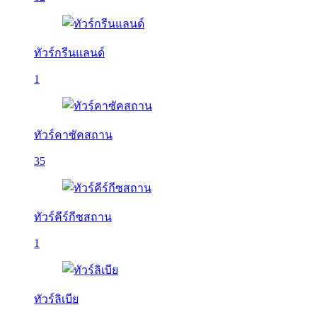
ทัวร์กรีนแลนด์
1
ทัวร์คาซัคสถาน
35
ทัวร์คีร์กีซสถาน
1
ทัวร์ลิเบีย