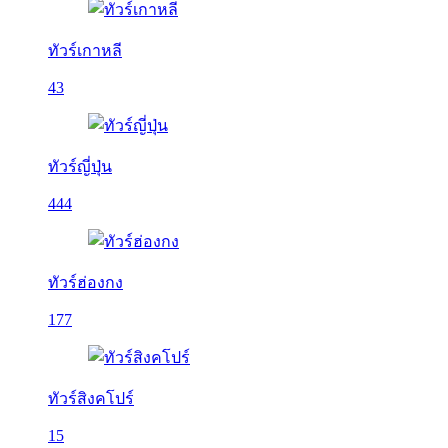
ทัวร์เกาหลี
43
ทัวร์ญี่ปุ่น
444
ทัวร์ฮ่องกง
177
ทัวร์สิงคโปร์
15