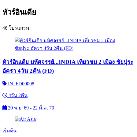
ทัวร์อินเดีย
46 โปรแกรม
ทัวร์อินเดีย มหัศจรรย์...INDIA เที่ยวชม 2 เมือง ชัยปุระ
อัครา 4วัน 2คืน (FD)
IN_FD00008
4วัน 2คืน
20 พ.ย. 69 - 22 มี.ค. 70
เริ่มต้น