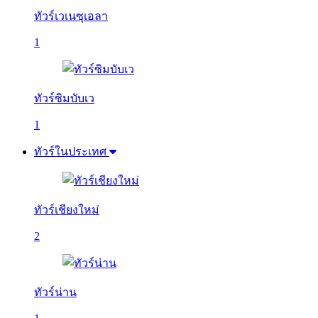
ทัวร์เวเนซุเอลา
1
ทัวร์ซิมบับเว
1
ทัวร์ในประเทศ
ทัวร์เชียงใหม่
2
ทัวร์น่าน