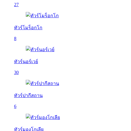
27
ทัวร์โมร็อกโก
8
ทัวร์นอร์เวย์
30
ทัวร์ปากีสถาน
6
ทัวร์มองโกเลีย