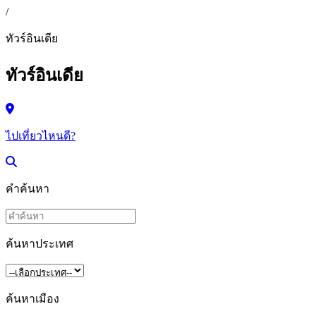
/
ทัวร์อินเดีย
ทัวร์อินเดีย
ไปเที่ยวไหนดี?
คำค้นหา
ค้นหาประเทศ
ค้นหาเมือง