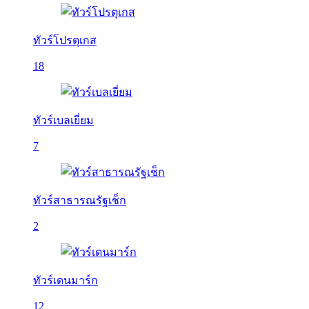
ทัวร์โปรตุเกส
18
ทัวร์เบลเยี่ยม
7
ทัวร์สาธารณรัฐเช็ก
2
ทัวร์เดนมาร์ก
12