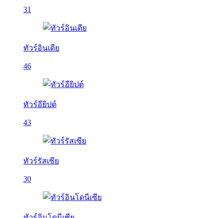
31
ทัวร์อินเดีย
46
ทัวร์อียิปต์
43
ทัวร์รัสเซีย
30
ทัวร์อินโดนีเซีย