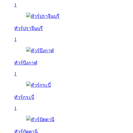
1
ทัวร์ปราจีนบุรี
1
ทัวร์บึงกาฬ
1
ทัวร์กระบี่
1
ทัวร์ปัตตานี