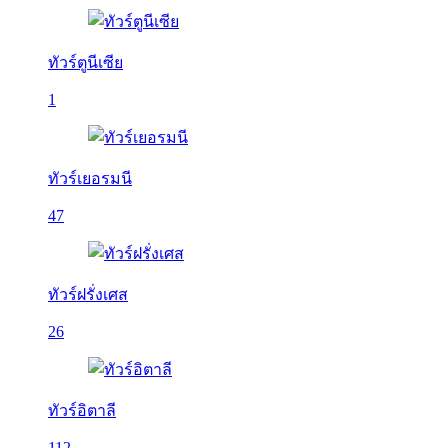
ทัวร์ตูนีเซีย
1
ทัวร์เยอรมนี
47
ทัวร์ฝรั่งเศส
26
ทัวร์อิตาลี
112