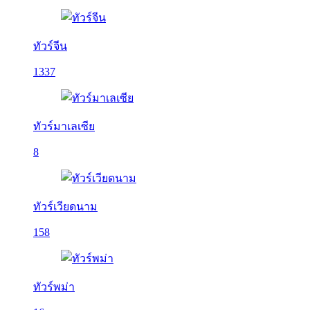
ทัวร์จีน
1337
ทัวร์มาเลเซีย
8
ทัวร์เวียดนาม
158
ทัวร์พม่า