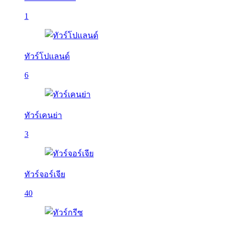
1
ทัวร์โปแลนด์
6
ทัวร์เคนย่า
3
ทัวร์จอร์เจีย
40