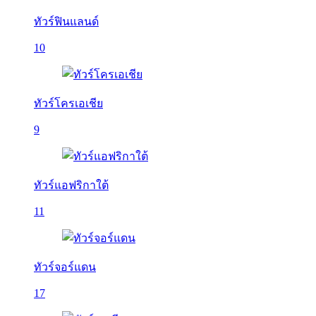
ทัวร์ฟินแลนด์
10
ทัวร์โครเอเชีย
9
ทัวร์แอฟริกาใต้
11
ทัวร์จอร์แดน
17