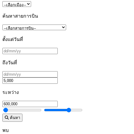
ค้นหาสายการบิน
ตั้งแต่วันที่
ถึงวันที่
ระหว่าง
ค้นหา
พบ