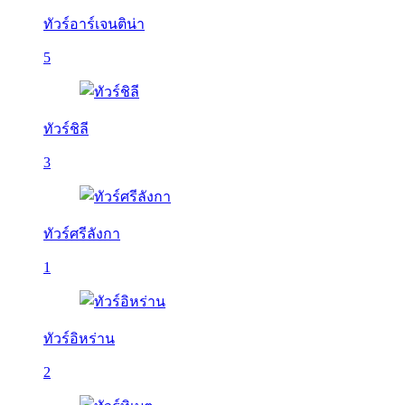
ทัวร์อาร์เจนติน่า
5
ทัวร์ชิลี
3
ทัวร์ศรีลังกา
1
ทัวร์อิหร่าน
2