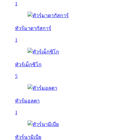
1
ทัวร์มาดากัสการ์
1
ทัวร์เม็กซิโก
5
ทัวร์มอลตา
1
ทัวร์นามิเบีย