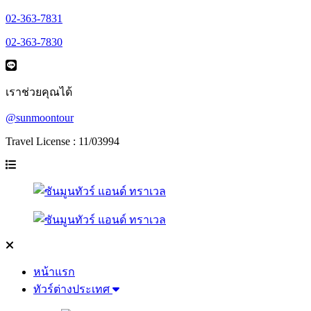
02-363-7831
02-363-7830
เราช่วยคุณได้
@sunmoontour
Travel License : 11/03994
หน้าแรก
ทัวร์ต่างประเทศ