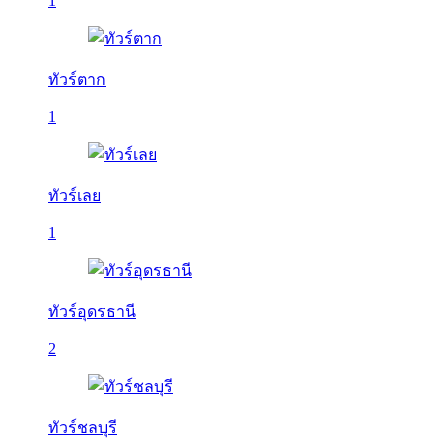
1
ทัวร์ตาก
1
ทัวร์เลย
1
ทัวร์อุดรธานี
2
ทัวร์ชลบุรี