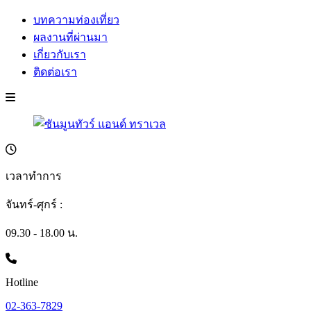
บทความท่องเที่ยว
ผลงานที่ผ่านมา
เกี่ยวกับเรา
ติดต่อเรา
เวลาทำการ
จันทร์-ศุกร์ :
09.30 - 18.00 น.
Hotline
02-363-7829