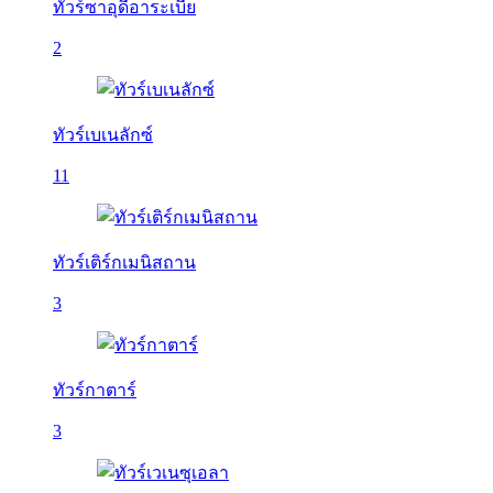
ทัวร์ซาอุดีอาระเบีย
2
ทัวร์เบเนลักซ์
11
ทัวร์เติร์กเมนิสถาน
3
ทัวร์กาตาร์
3