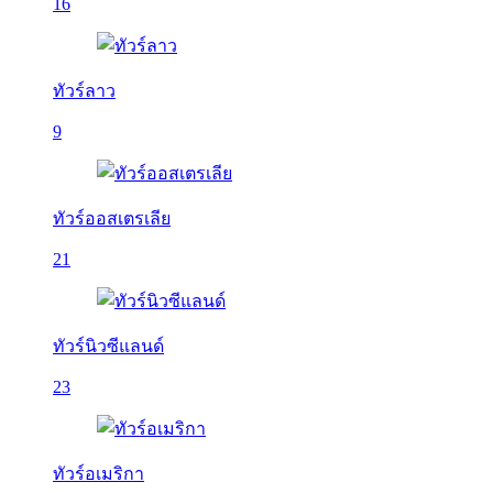
16
ทัวร์ลาว
9
ทัวร์ออสเตรเลีย
21
ทัวร์นิวซีแลนด์
23
ทัวร์อเมริกา