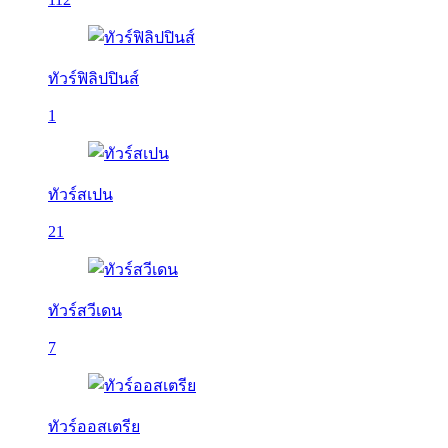
ทัวร์ฟิลิปปินส์
1
ทัวร์สเปน
21
ทัวร์สวีเดน
7
ทัวร์ออสเตรีย