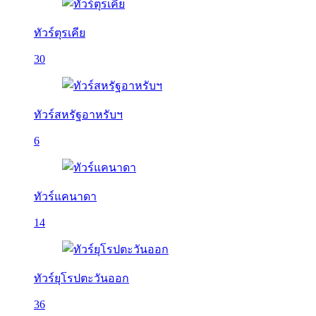
ทัวร์ตุรเคีย
30
ทัวร์สหรัฐอาหรับฯ
6
ทัวร์แคนาดา
14
ทัวร์ยุโรปตะวันออก
36