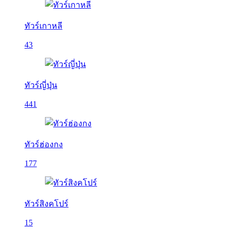
ทัวร์เกาหลี
43
ทัวร์ญี่ปุ่น
441
ทัวร์ฮ่องกง
177
ทัวร์สิงคโปร์
15