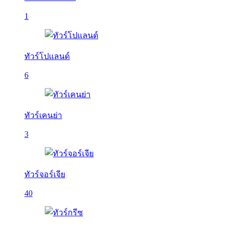
1
ทัวร์โปแลนด์
6
ทัวร์เคนย่า
3
ทัวร์จอร์เจีย
40