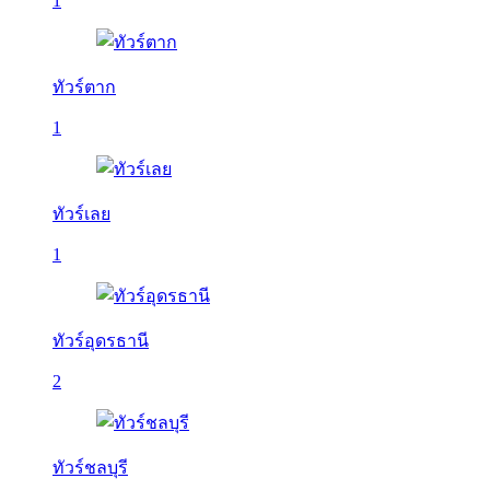
1
ทัวร์ตาก
1
ทัวร์เลย
1
ทัวร์อุดรธานี
2
ทัวร์ชลบุรี