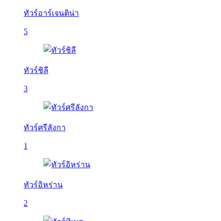
ทัวร์อาร์เจนติน่า
5
ทัวร์ชิลี
3
ทัวร์ศรีลังกา
1
ทัวร์อิหร่าน
2