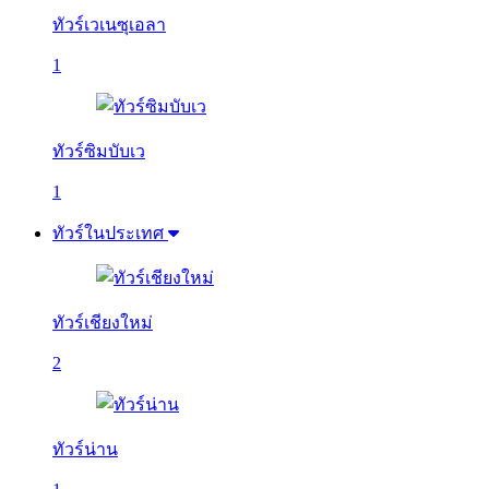
ทัวร์เวเนซุเอลา
1
ทัวร์ซิมบับเว
1
ทัวร์ในประเทศ
ทัวร์เชียงใหม่
2
ทัวร์น่าน