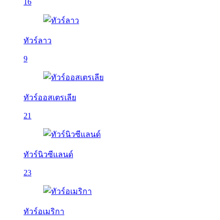
16
ทัวร์ลาว
9
ทัวร์ออสเตรเลีย
21
ทัวร์นิวซีแลนด์
23
ทัวร์อเมริกา