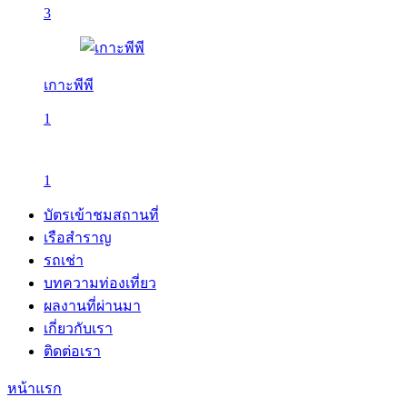
3
เกาะพีพี
1
1
บัตรเข้าชมสถานที่
เรือสำราญ
รถเช่า
บทความท่องเที่ยว
ผลงานที่ผ่านมา
เกี่ยวกับเรา
ติดต่อเรา
หน้าแรก