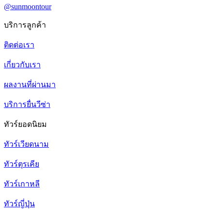
@sunmoontour
บริการลูกค้า
ติดต่อเรา
เกี่ยวกับเรา
ผลงานที่ผ่านมา
บริการยื่นวีซ่า
ทัวร์ยอดนิยม
ทัวร์เวียดนาม
ทัวร์ตุรเคีย
ทัวร์เกาหลี
ทัวร์ญี่ปุ่น