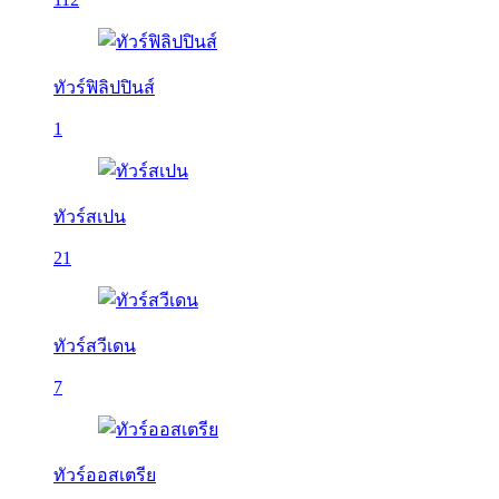
ทัวร์ฟิลิปปินส์
1
ทัวร์สเปน
21
ทัวร์สวีเดน
7
ทัวร์ออสเตรีย