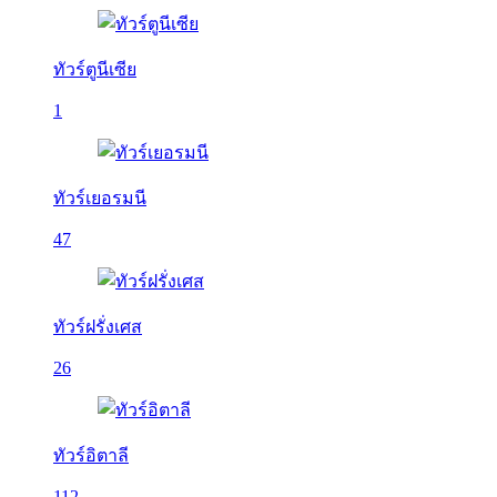
ทัวร์ตูนีเซีย
1
ทัวร์เยอรมนี
47
ทัวร์ฝรั่งเศส
26
ทัวร์อิตาลี
112