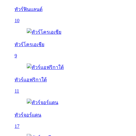
ทัวร์ฟินแลนด์
10
ทัวร์โครเอเชีย
9
ทัวร์แอฟริกาใต้
11
ทัวร์จอร์แดน
17