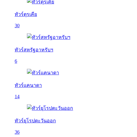
ทัวร์ตุรเคีย
30
ทัวร์สหรัฐอาหรับฯ
6
ทัวร์แคนาดา
14
ทัวร์ยุโรปตะวันออก
36