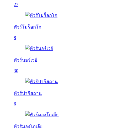
27
ทัวร์โมร็อกโก
8
ทัวร์นอร์เวย์
30
ทัวร์ปากีสถาน
6
ทัวร์มองโกเลีย