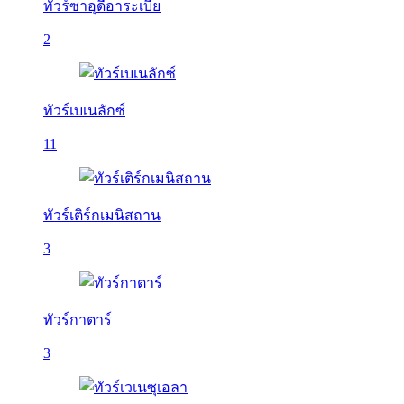
ทัวร์ซาอุดีอาระเบีย
2
ทัวร์เบเนลักซ์
11
ทัวร์เติร์กเมนิสถาน
3
ทัวร์กาตาร์
3