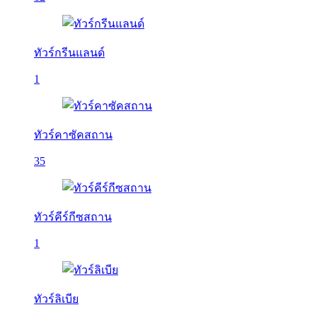
ทัวร์กรีนแลนด์
1
ทัวร์คาซัคสถาน
35
ทัวร์คีร์กีซสถาน
1
ทัวร์ลิเบีย