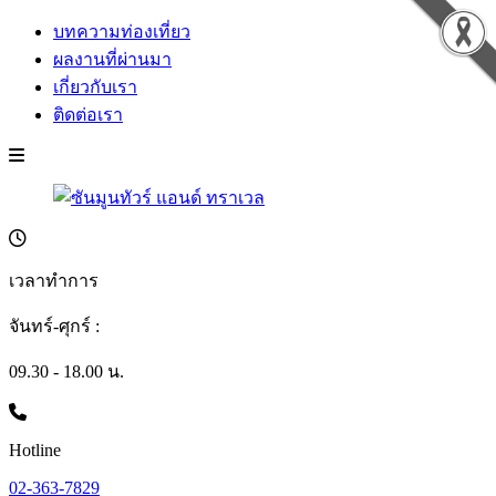
บทความท่องเที่ยว
ผลงานที่ผ่านมา
เกี่ยวกับเรา
ติดต่อเรา
เวลาทำการ
จันทร์-ศุกร์ :
09.30 - 18.00 น.
Hotline
02-363-7829