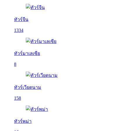
ทัวร์จีน
1334
ทัวร์มาเลเซีย
8
ทัวร์เวียดนาม
158
ทัวร์พม่า