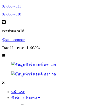
02-363-7831
02-363-7830
เราช่วยคุณได้
@sunmoontour
Travel License : 11/03994
หน้าแรก
ทัวร์ต่างประเทศ