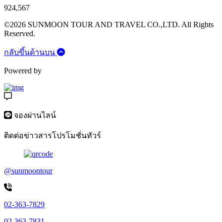
924,567
©2026 SUNMOON TOUR AND TRAVEL CO.,LTD. All Rights
Reserved.
กลับขึ้นด้านบน
Powered by
จองผ่านไลน์
ติดต่อข่าวสารโปรโมชั่นทัวร์
@sunmoontour
02-363-7829
02-363-7831