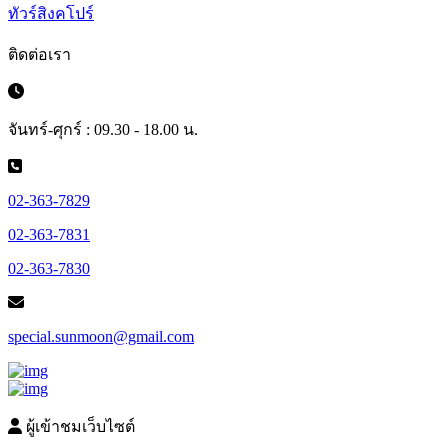
ทัวร์สิงคโปร์
ติดต่อเรา
จันทร์-ศุกร์ : 09.30 - 18.00 น.
02-363-7829
02-363-7831
02-363-7830
special.sunmoon@gmail.com
ผู้เข้าชมเว็บไซต์