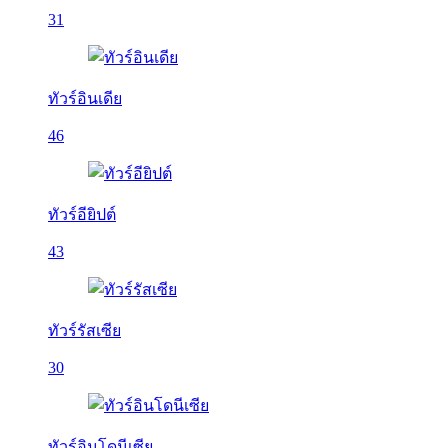
31
ทัวร์อินเดีย
46
ทัวร์อียิปต์
43
ทัวร์รัสเซีย
30
ทัวร์อินโดนีเซีย