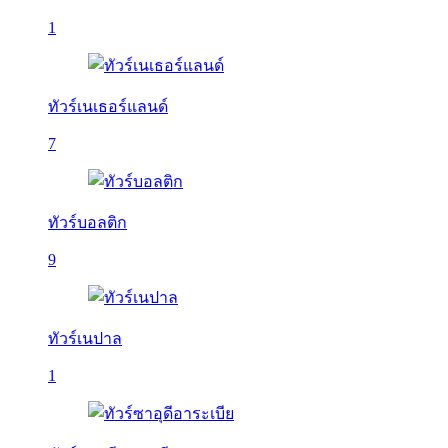
1
ทัวร์เนเธอร์แลนด์
7
ทัวร์บอลติก
9
ทัวร์เนปาล
1