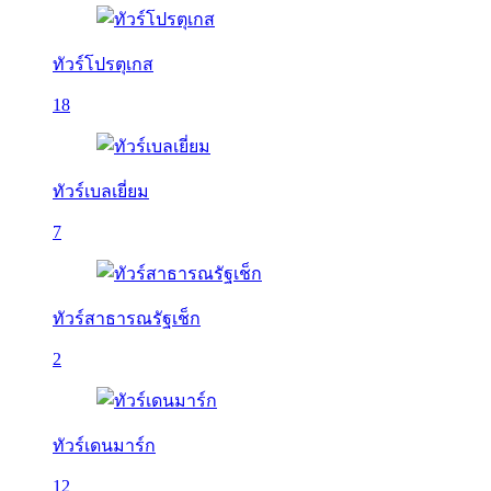
ทัวร์โปรตุเกส
18
ทัวร์เบลเยี่ยม
7
ทัวร์สาธารณรัฐเช็ก
2
ทัวร์เดนมาร์ก
12