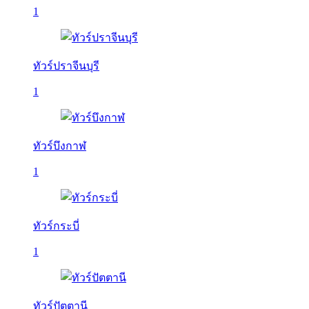
1
ทัวร์ปราจีนบุรี
1
ทัวร์บึงกาฬ
1
ทัวร์กระบี่
1
ทัวร์ปัตตานี