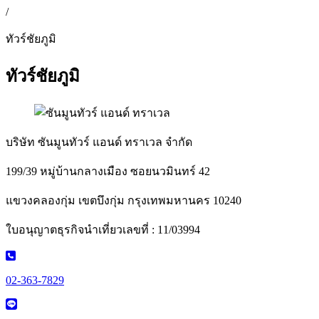
/
ทัวร์ชัยภูมิ
ทัวร์ชัยภูมิ
บริษัท ซันมูนทัวร์ แอนด์ ทราเวล จำกัด
199/39 หมู่บ้านกลางเมือง ซอยนวมินทร์ 42
แขวงคลองกุ่ม เขตบึงกุ่ม กรุงเทพมหานคร 10240
ใบอนุญาตธุรกิจนำเที่ยวเลขที่ : 11/03994
02-363-7829