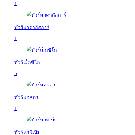
1
ทัวร์มาดากัสการ์
1
ทัวร์เม็กซิโก
5
ทัวร์มอลตา
1
ทัวร์นามิเบีย