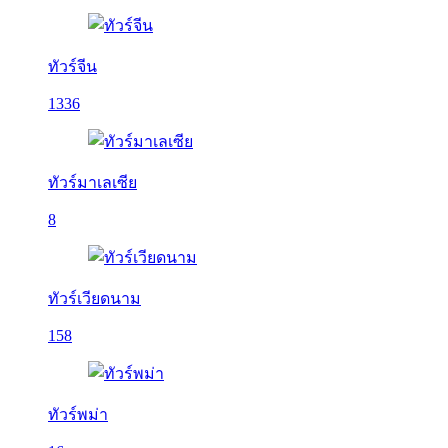
ทัวร์จีน
1336
ทัวร์มาเลเซีย
8
ทัวร์เวียดนาม
158
ทัวร์พม่า