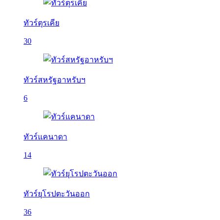
ทัวร์ตุรเคีย
30
ทัวร์สหรัฐอาหรับฯ
6
ทัวร์แคนาดา
14
ทัวร์ยุโรปตะวันออก
36