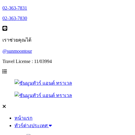
02-363-7831
02-363-7830
เราช่วยคุณได้
@sunmoontour
Travel License : 11/03994
หน้าแรก
ทัวร์ต่างประเทศ