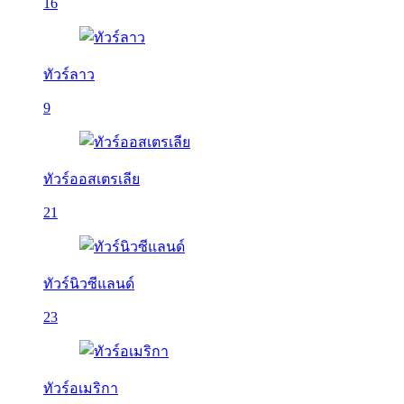
16
ทัวร์ลาว
9
ทัวร์ออสเตรเลีย
21
ทัวร์นิวซีแลนด์
23
ทัวร์อเมริกา