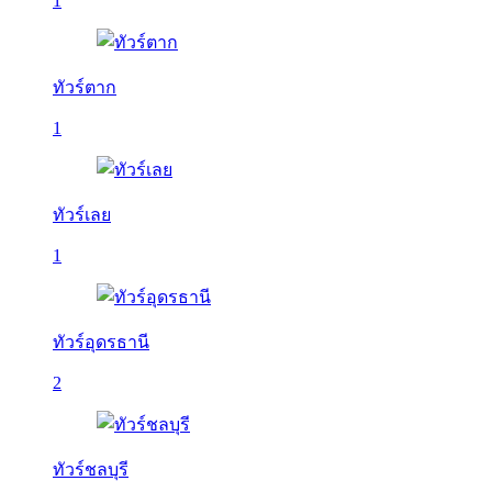
1
ทัวร์ตาก
1
ทัวร์เลย
1
ทัวร์อุดรธานี
2
ทัวร์ชลบุรี