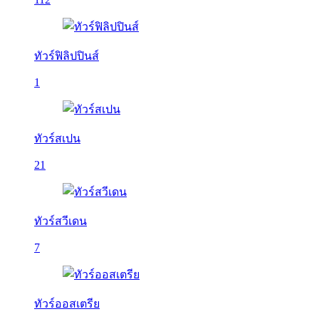
ทัวร์ฟิลิปปินส์
1
ทัวร์สเปน
21
ทัวร์สวีเดน
7
ทัวร์ออสเตรีย