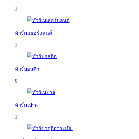
1
ทัวร์เนเธอร์แลนด์
7
ทัวร์บอลติก
9
ทัวร์เนปาล
1