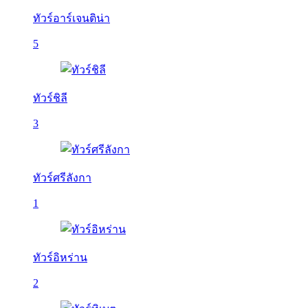
ทัวร์อาร์เจนติน่า
5
ทัวร์ชิลี
3
ทัวร์ศรีลังกา
1
ทัวร์อิหร่าน
2