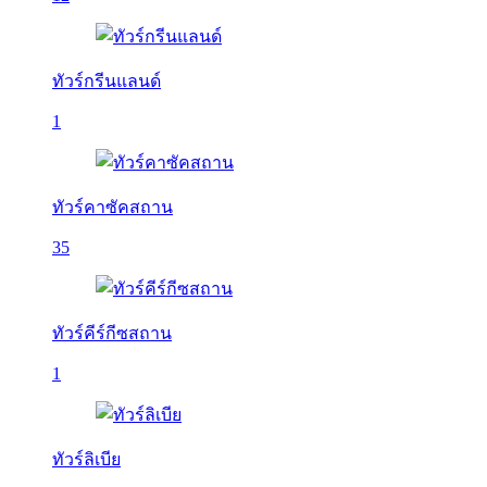
ทัวร์กรีนแลนด์
1
ทัวร์คาซัคสถาน
35
ทัวร์คีร์กีซสถาน
1
ทัวร์ลิเบีย