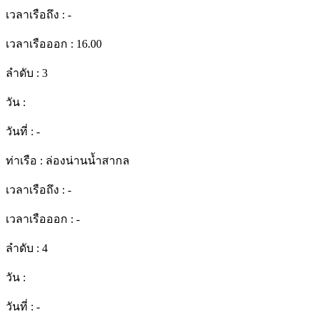
เวลาเรือถึง :
-
เวลาเรือออก :
16.00
ลำดับ :
3
วัน :
วันที่ :
-
ท่าเรือ :
ล่องน่านน้ำสากล
เวลาเรือถึง :
-
เวลาเรือออก :
-
ลำดับ :
4
วัน :
วันที่ :
-