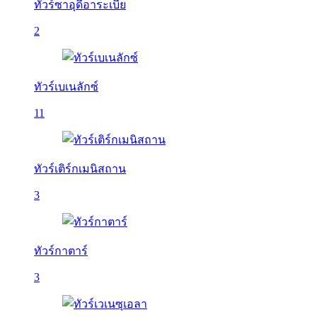
ทัวร์ซาอุดีอาระเบีย
2
ทัวร์เบเนลักซ์
11
ทัวร์เติร์กเมนิสถาน
3
ทัวร์กาตาร์
3