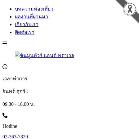
บทความท่องเที่ยว
ผลงานที่ผ่านมา
เกี่ยวกับเรา
ติดต่อเรา
เวลาทำการ
จันทร์-ศุกร์ :
09.30 - 18.00 น.
Hotline
02-363-7829