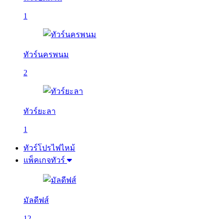
1
ทัวร์นครพนม
2
ทัวร์ยะลา
1
ทัวร์โปรไฟไหม้
แพ็คเกจทัวร์
มัลดีฟส์
12