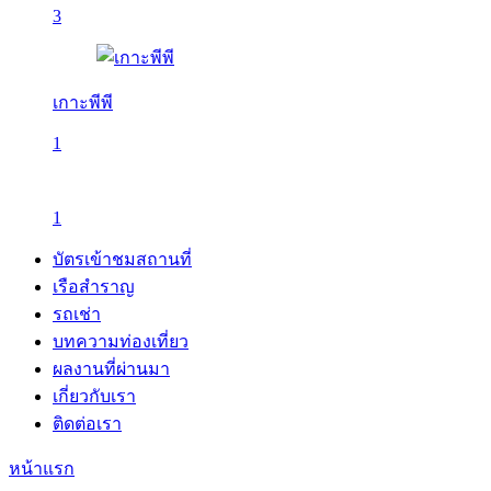
3
เกาะพีพี
1
1
บัตรเข้าชมสถานที่
เรือสำราญ
รถเช่า
บทความท่องเที่ยว
ผลงานที่ผ่านมา
เกี่ยวกับเรา
ติดต่อเรา
หน้าแรก