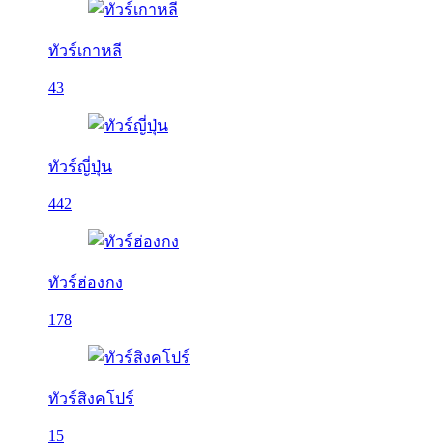
ทัวร์เกาหลี
43
ทัวร์ญี่ปุ่น
442
ทัวร์ฮ่องกง
178
ทัวร์สิงคโปร์
15