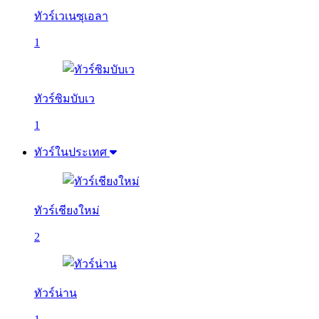
ทัวร์เวเนซุเอลา
1
ทัวร์ซิมบับเว
1
ทัวร์ในประเทศ
ทัวร์เชียงใหม่
2
ทัวร์น่าน