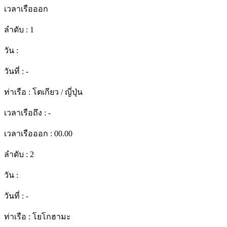
เวลาเรือออก
ลำดับ :
1
วัน :
วันที่ :
-
ท่าเรือ :
โตเกียว / ญี่ปุ่น
เวลาเรือถึง :
-
เวลาเรือออก :
00.00
ลำดับ :
2
วัน :
วันที่ :
-
ท่าเรือ :
โยโกฮามะ