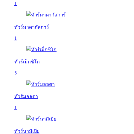
1
ทัวร์มาดากัสการ์
1
ทัวร์เม็กซิโก
5
ทัวร์มอลตา
1
ทัวร์นามิเบีย