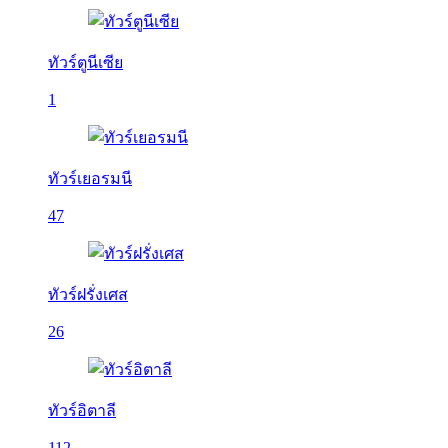
ทัวร์ตูนีเซีย
1
ทัวร์เยอรมนี
47
ทัวร์ฝรั่งเศส
26
ทัวร์อิตาลี
112