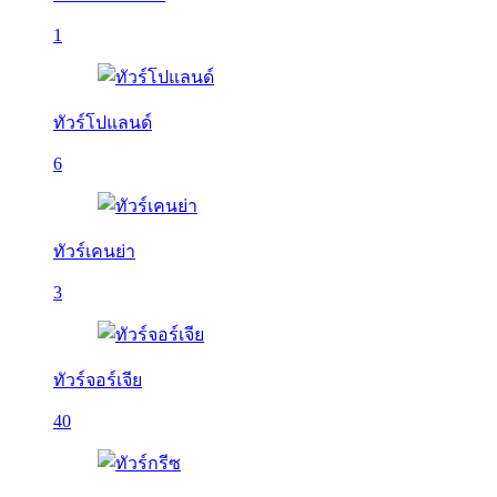
1
ทัวร์โปแลนด์
6
ทัวร์เคนย่า
3
ทัวร์จอร์เจีย
40