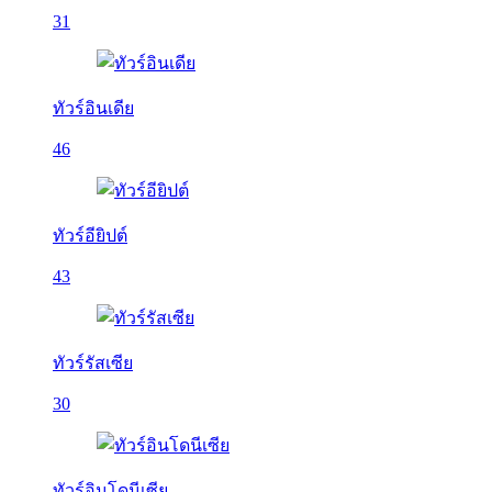
31
ทัวร์อินเดีย
46
ทัวร์อียิปต์
43
ทัวร์รัสเซีย
30
ทัวร์อินโดนีเซีย