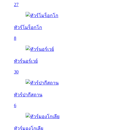
27
ทัวร์โมร็อกโก
8
ทัวร์นอร์เวย์
30
ทัวร์ปากีสถาน
6
ทัวร์มองโกเลีย