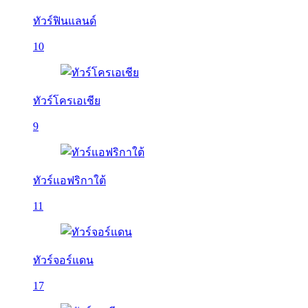
ทัวร์ฟินแลนด์
10
ทัวร์โครเอเชีย
9
ทัวร์แอฟริกาใต้
11
ทัวร์จอร์แดน
17