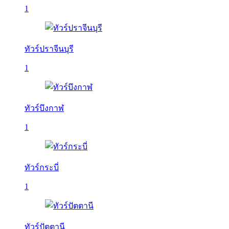
1
ทัวร์ปราจีนบุรี
1
ทัวร์บึงกาฬ
1
ทัวร์กระบี่
1
ทัวร์ปัตตานี