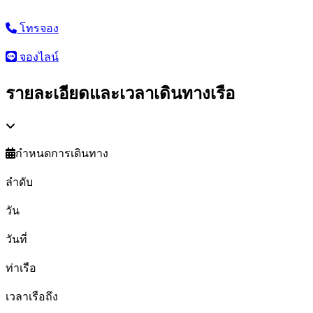
โทรจอง
จองไลน์
รายละเอียดและเวลาเดินทางเรือ
กำหนดการเดินทาง
ลำดับ
วัน
วันที่
ท่าเรือ
เวลาเรือถึง