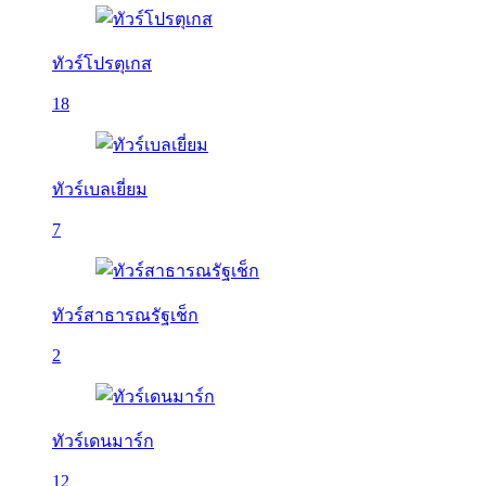
ทัวร์โปรตุเกส
18
ทัวร์เบลเยี่ยม
7
ทัวร์สาธารณรัฐเช็ก
2
ทัวร์เดนมาร์ก
12