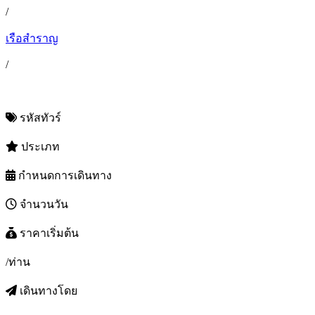
/
เรือสำราญ
/
รหัสทัวร์
ประเภท
กำหนดการเดินทาง
จำนวนวัน
ราคาเริ่มต้น
/ท่าน
เดินทางโดย