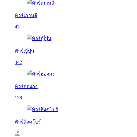
ทัวร์เกาหลี
43
ทัวร์ญี่ปุ่น
442
ทัวร์ฮ่องกง
178
ทัวร์สิงคโปร์
15