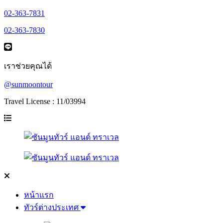
02-363-7831
02-363-7830
เราช่วยคุณได้
@sunmoontour
Travel License : 11/03994
หน้าแรก
ทัวร์ต่างประเทศ