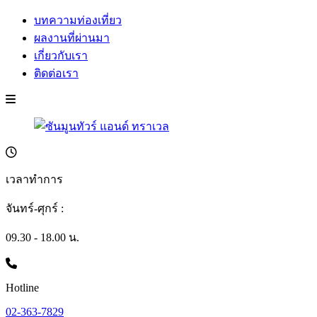
บทความท่องเที่ยว
ผลงานที่ผ่านมา
เกี่ยวกับเรา
ติดต่อเรา
เวลาทำการ
จันทร์-ศุกร์ :
09.30 - 18.00 น.
Hotline
02-363-7829