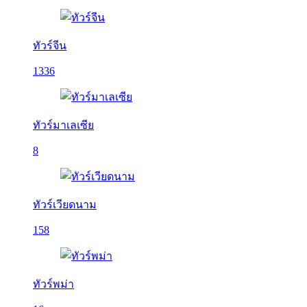
ทัวร์จีน
1336
ทัวร์มาเลเซีย
8
ทัวร์เวียดนาม
158
ทัวร์พม่า