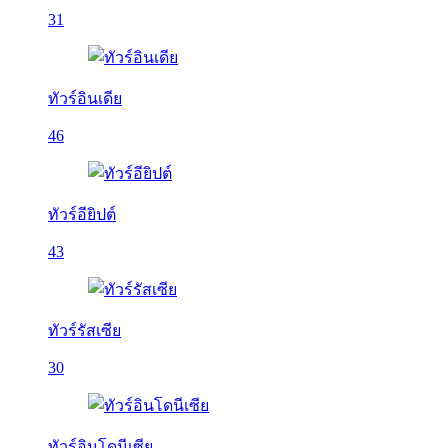
31
ทัวร์อินเดีย
46
ทัวร์อียิปต์
43
ทัวร์รัสเซีย
30
ทัวร์อินโดนีเซีย