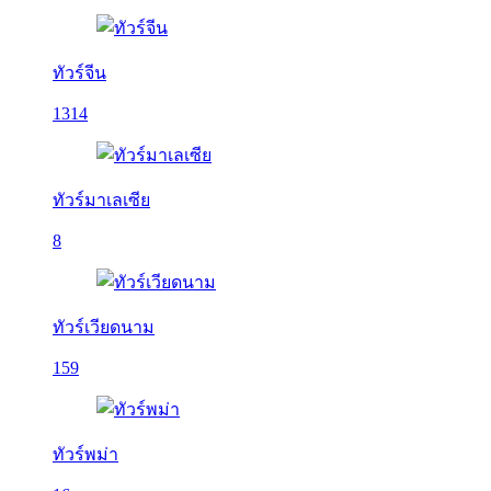
ทัวร์จีน
1314
ทัวร์มาเลเซีย
8
ทัวร์เวียดนาม
159
ทัวร์พม่า