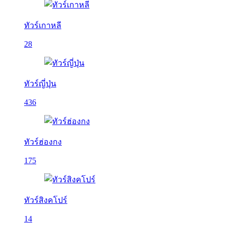
ทัวร์เกาหลี
28
ทัวร์ญี่ปุ่น
436
ทัวร์ฮ่องกง
175
ทัวร์สิงคโปร์
14