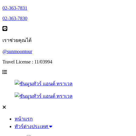
02-363-7831
02-363-7830
เราช่วยคุณได้
@sunmoontour
Travel License : 11/03994
หน้าแรก
ทัวร์ต่างประเทศ