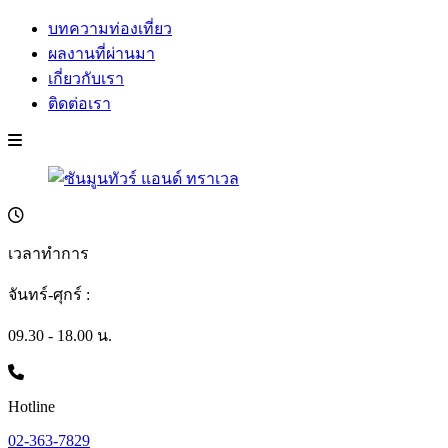
บทความท่องเที่ยว
ผลงานที่ผ่านมา
เกี่ยวกับเรา
ติดต่อเรา
เวลาทำการ
จันทร์-ศุกร์ :
09.30 - 18.00 น.
Hotline
02-363-7829