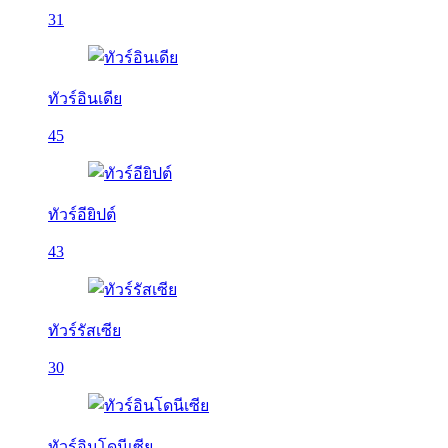
31
ทัวร์อินเดีย
45
ทัวร์อียิปต์
43
ทัวร์รัสเซีย
30
ทัวร์อินโดนีเซีย