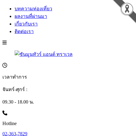
บทความท่องเที่ยว
ผลงานที่ผ่านมา
เกี่ยวกับเรา
ติดต่อเรา
เวลาทำการ
จันทร์-ศุกร์ :
09.30 - 18.00 น.
Hotline
02-363-7829