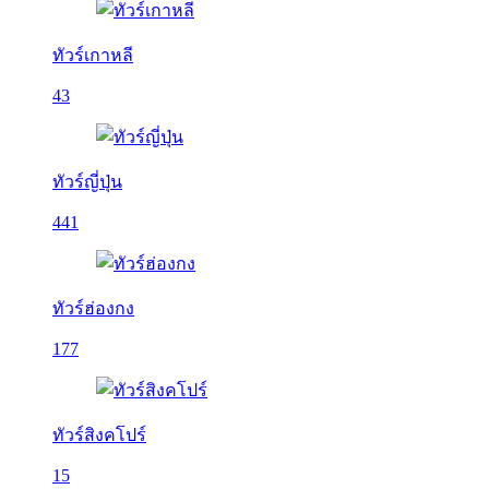
ทัวร์เกาหลี
43
ทัวร์ญี่ปุ่น
441
ทัวร์ฮ่องกง
177
ทัวร์สิงคโปร์
15