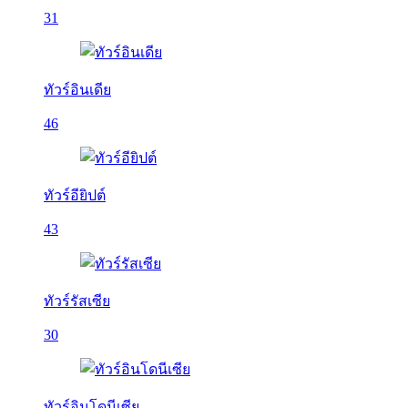
31
ทัวร์อินเดีย
46
ทัวร์อียิปต์
43
ทัวร์รัสเซีย
30
ทัวร์อินโดนีเซีย