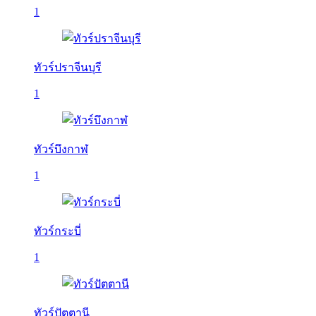
1
ทัวร์ปราจีนบุรี
1
ทัวร์บึงกาฬ
1
ทัวร์กระบี่
1
ทัวร์ปัตตานี