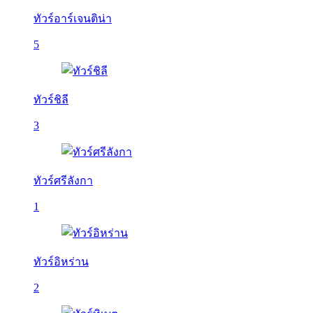
ทัวร์อาร์เจนติน่า
5
ทัวร์ชิลี
3
ทัวร์ศรีลังกา
1
ทัวร์อิหร่าน
2