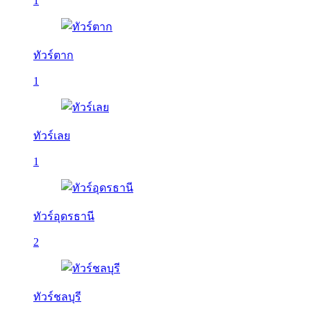
1
ทัวร์ตาก
1
ทัวร์เลย
1
ทัวร์อุดรธานี
2
ทัวร์ชลบุรี