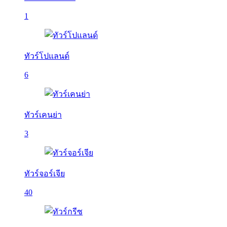
1
ทัวร์โปแลนด์
6
ทัวร์เคนย่า
3
ทัวร์จอร์เจีย
40