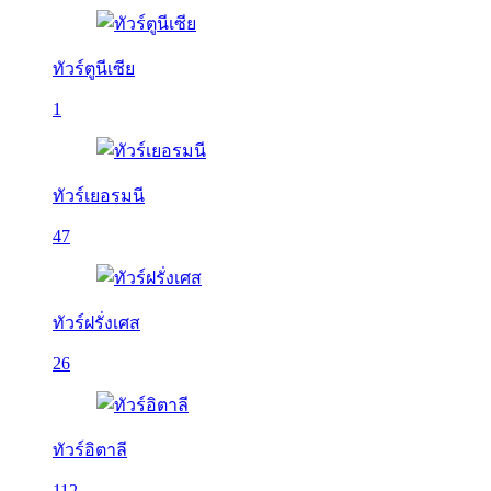
ทัวร์ตูนีเซีย
1
ทัวร์เยอรมนี
47
ทัวร์ฝรั่งเศส
26
ทัวร์อิตาลี
112