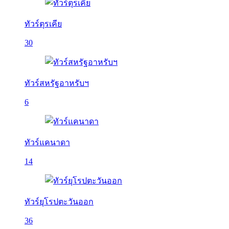
ทัวร์ตุรเคีย
30
ทัวร์สหรัฐอาหรับฯ
6
ทัวร์แคนาดา
14
ทัวร์ยุโรปตะวันออก
36