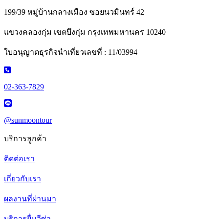
199/39 หมู่บ้านกลางเมือง ซอยนวมินทร์ 42
แขวงคลองกุ่ม เขตบึงกุ่ม กรุงเทพมหานคร 10240
ใบอนุญาตธุรกิจนำเที่ยวเลขที่ : 11/03994
02-363-7829
@sunmoontour
บริการลูกค้า
ติดต่อเรา
เกี่ยวกับเรา
ผลงานที่ผ่านมา
บริการยื่นวีซ่า