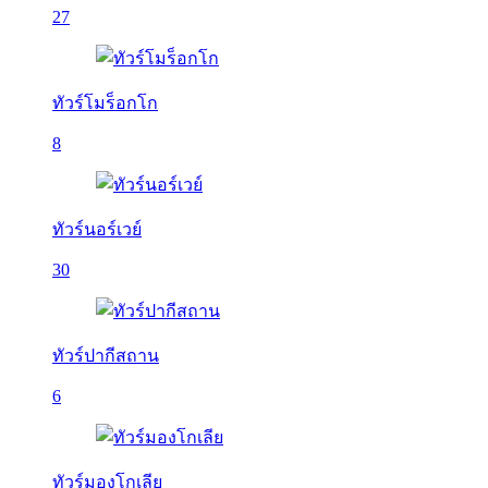
27
ทัวร์โมร็อกโก
8
ทัวร์นอร์เวย์
30
ทัวร์ปากีสถาน
6
ทัวร์มองโกเลีย