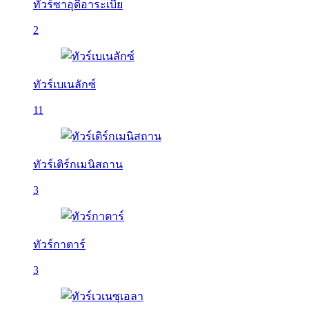
ทัวร์ซาอุดีอาระเบีย
2
ทัวร์เบเนลักซ์
11
ทัวร์เติร์กเมนิสถาน
3
ทัวร์กาตาร์
3