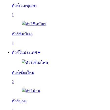
ทัวร์เวเนซุเอลา
1
ทัวร์ซิมบับเว
1
ทัวร์ในประเทศ
ทัวร์เชียงใหม่
2
ทัวร์น่าน