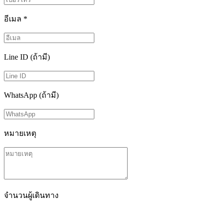
อีเมล
*
Line ID (ถ้ามี)
WhatsApp (ถ้ามี)
หมายเหตุ
จำนวนผู้เดินทาง