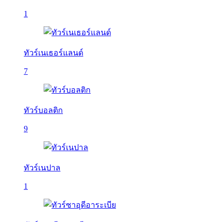
1
ทัวร์เนเธอร์แลนด์
7
ทัวร์บอลติก
9
ทัวร์เนปาล
1