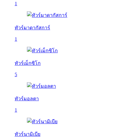
1
ทัวร์มาดากัสการ์
1
ทัวร์เม็กซิโก
5
ทัวร์มอลตา
1
ทัวร์นามิเบีย