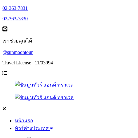
02-363-7831
02-363-7830
เราช่วยคุณได้
@sunmoontour
Travel License : 11/03994
หน้าแรก
ทัวร์ต่างประเทศ