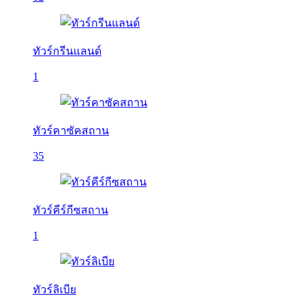
ทัวร์กรีนแลนด์
1
ทัวร์คาซัคสถาน
35
ทัวร์คีร์กีซสถาน
1
ทัวร์ลิเบีย