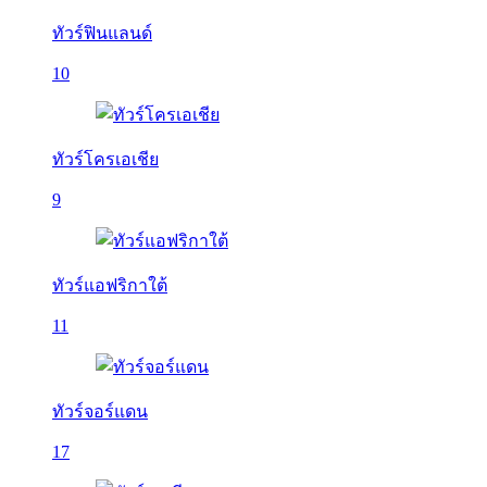
ทัวร์ฟินแลนด์
10
ทัวร์โครเอเชีย
9
ทัวร์แอฟริกาใต้
11
ทัวร์จอร์แดน
17