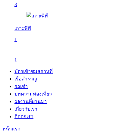
3
เกาะพีพี
1
1
บัตรเข้าชมสถานที่
เรือสำราญ
รถเช่า
บทความท่องเที่ยว
ผลงานที่ผ่านมา
เกี่ยวกับเรา
ติดต่อเรา
หน้าแรก