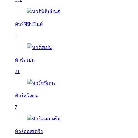
ทัวร์ฟิลิปปินส์
1
ทัวร์สเปน
21
ทัวร์สวีเดน
7
ทัวร์ออสเตรีย