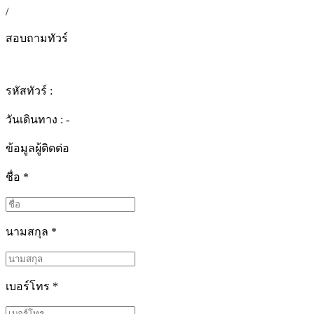
/
สอบถามทัวร์
รหัสทัวร์ :
วันเดินทาง : -
ข้อมูลผู้ติดต่อ
ชื่อ
*
นามสกุล
*
เบอร์โทร
*