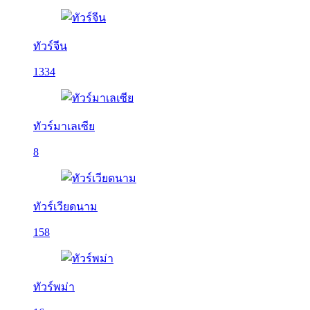
ทัวร์จีน
1334
ทัวร์มาเลเซีย
8
ทัวร์เวียดนาม
158
ทัวร์พม่า