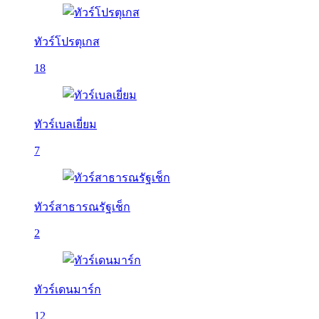
ทัวร์โปรตุเกส
18
ทัวร์เบลเยี่ยม
7
ทัวร์สาธารณรัฐเช็ก
2
ทัวร์เดนมาร์ก
12