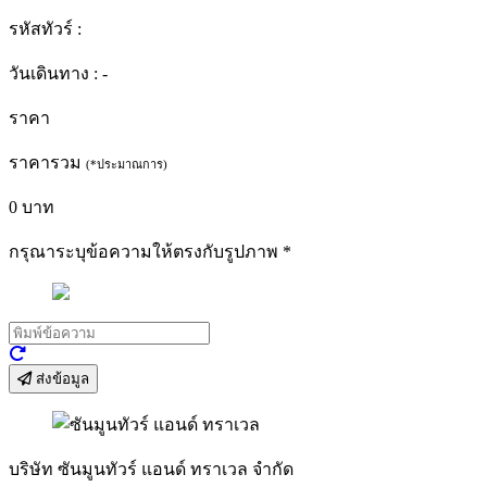
รหัสทัวร์ :
วันเดินทาง :
-
ราคา
ราคารวม
(*ประมาณการ)
0
บาท
กรุณาระบุข้อความให้ตรงกับรูปภาพ
*
ส่งข้อมูล
บริษัท ซันมูนทัวร์ แอนด์ ทราเวล จำกัด