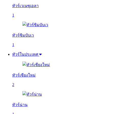
ทัวร์เวเนซุเอลา
1
ทัวร์ซิมบับเว
1
ทัวร์ในประเทศ
ทัวร์เชียงใหม่
2
ทัวร์น่าน