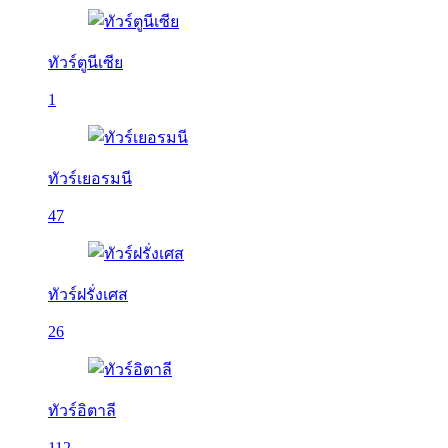
ทัวร์ตูนีเซีย
1
ทัวร์เยอรมนี
47
ทัวร์ฝรั่งเศส
26
ทัวร์อิตาลี
112