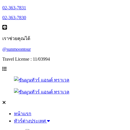
02-363-7831
02-363-7830
เราช่วยคุณได้
@sunmoontour
Travel License : 11/03994
หน้าแรก
ทัวร์ต่างประเทศ