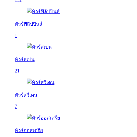
ทัวร์ฟิลิปปินส์
1
ทัวร์สเปน
21
ทัวร์สวีเดน
7
ทัวร์ออสเตรีย