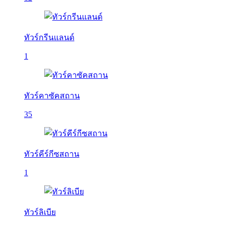
ทัวร์กรีนแลนด์
1
ทัวร์คาซัคสถาน
35
ทัวร์คีร์กีซสถาน
1
ทัวร์ลิเบีย