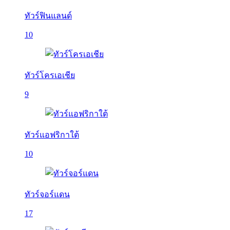
ทัวร์ฟินแลนด์
10
ทัวร์โครเอเชีย
9
ทัวร์แอฟริกาใต้
10
ทัวร์จอร์แดน
17