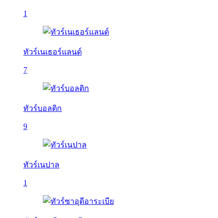
1
ทัวร์เนเธอร์แลนด์
7
ทัวร์บอลติก
9
ทัวร์เนปาล
1