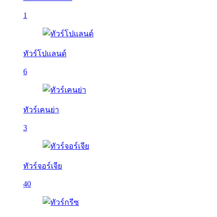
1
ทัวร์โปแลนด์
6
ทัวร์เคนย่า
3
ทัวร์จอร์เจีย
40