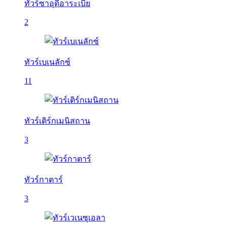
ทัวร์ซาอุดีอาระเบีย
2
ทัวร์เบเนลักซ์
11
ทัวร์เติร์กเมนิสถาน
3
ทัวร์กาตาร์
3