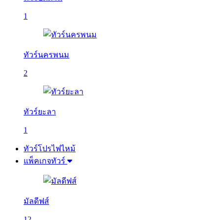
1
ทัวร์นครพนม
2
ทัวร์ยะลา
1
ทัวร์โปรไฟไหม้
แพ็คเกจทัวร์
มัลดีฟส์
12