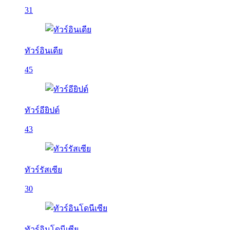
31
ทัวร์อินเดีย
45
ทัวร์อียิปต์
43
ทัวร์รัสเซีย
30
ทัวร์อินโดนีเซีย