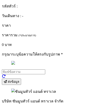
รหัสทัวร์ :
วันเดินทาง :
-
ราคา
ราคารวม
(*ประมาณการ)
0
บาท
กรุณาระบุข้อความให้ตรงกับรูปภาพ
*
ส่งข้อมูล
บริษัท ซันมูนทัวร์ แอนด์ ทราเวล จำกัด