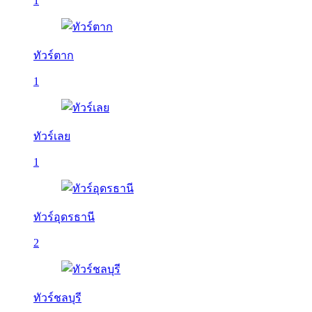
1
ทัวร์ตาก
1
ทัวร์เลย
1
ทัวร์อุดรธานี
2
ทัวร์ชลบุรี