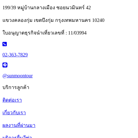
199/39 หมู่บ้านกลางเมือง ซอยนวมินทร์ 42
แขวงคลองกุ่ม เขตบึงกุ่ม กรุงเทพมหานคร 10240
ใบอนุญาตธุรกิจนำเที่ยวเลขที่ : 11/03994
02-363-7829
@sunmoontour
บริการลูกค้า
ติดต่อเรา
เกี่ยวกับเรา
ผลงานที่ผ่านมา
บริการยื่นวีซ่า