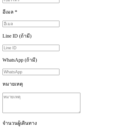
อีเมล
*
Line ID (ถ้ามี)
WhatsApp (ถ้ามี)
หมายเหตุ
จำนวนผู้เดินทาง