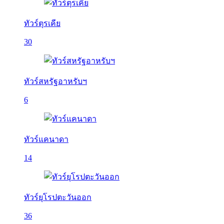
ทัวร์ตุรเคีย
30
ทัวร์สหรัฐอาหรับฯ
6
ทัวร์แคนาดา
14
ทัวร์ยุโรปตะวันออก
36