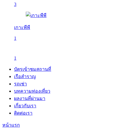
3
เกาะพีพี
1
1
บัตรเข้าชมสถานที่
เรือสำราญ
รถเช่า
บทความท่องเที่ยว
ผลงานที่ผ่านมา
เกี่ยวกับเรา
ติดต่อเรา
หน้าแรก