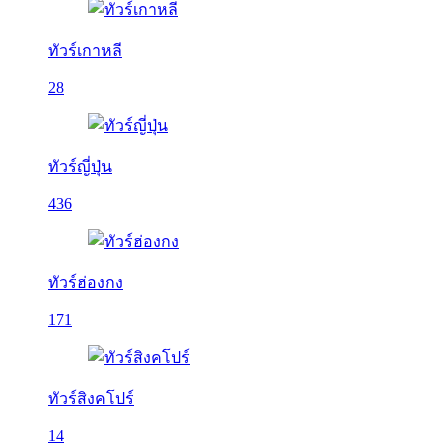
ทัวร์เกาหลี
28
ทัวร์ญี่ปุ่น
436
ทัวร์ฮ่องกง
171
ทัวร์สิงคโปร์
14