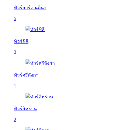
ทัวร์อาร์เจนติน่า
5
ทัวร์ชิลี
3
ทัวร์ศรีลังกา
1
ทัวร์อิหร่าน
2