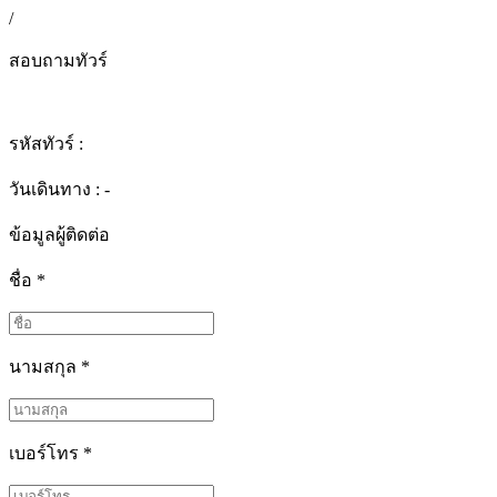
/
สอบถามทัวร์
รหัสทัวร์ :
วันเดินทาง : -
ข้อมูลผู้ติดต่อ
ชื่อ
*
นามสกุล
*
เบอร์โทร
*