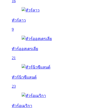
16
ทัวร์ลาว
9
ทัวร์ออสเตรเลีย
21
ทัวร์นิวซีแลนด์
23
ทัวร์อเมริกา