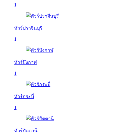
1
ทัวร์ปราจีนบุรี
1
ทัวร์บึงกาฬ
1
ทัวร์กระบี่
1
ทัวร์ปัตตานี