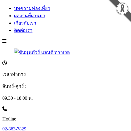
บทความท่องเที่ยว
ผลงานที่ผ่านมา
เกี่ยวกับเรา
ติดต่อเรา
เวลาทำการ
จันทร์-ศุกร์ :
09.30 - 18.00 น.
Hotline
02-363-7829