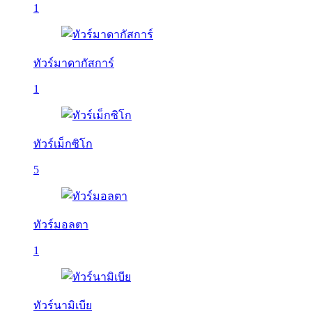
1
ทัวร์มาดากัสการ์
1
ทัวร์เม็กซิโก
5
ทัวร์มอลตา
1
ทัวร์นามิเบีย