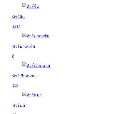
ทัวร์จีน
1314
ทัวร์มาเลเซีย
8
ทัวร์เวียดนาม
158
ทัวร์พม่า