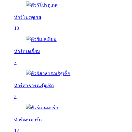
ทัวร์โปรตุเกส
18
ทัวร์เบลเยี่ยม
7
ทัวร์สาธารณรัฐเช็ก
2
ทัวร์เดนมาร์ก
12