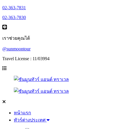
02-363-7831
02-363-7830
เราช่วยคุณได้
@sunmoontour
Travel License : 11/03994
หน้าแรก
ทัวร์ต่างประเทศ