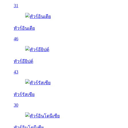
31
ทัวร์อินเดีย
46
ทัวร์อียิปต์
43
ทัวร์รัสเซีย
30
ทัวร์อินโดนีเซีย