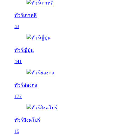
ทัวร์เกาหลี
43
ทัวร์ญี่ปุ่น
441
ทัวร์ฮ่องกง
177
ทัวร์สิงคโปร์
15