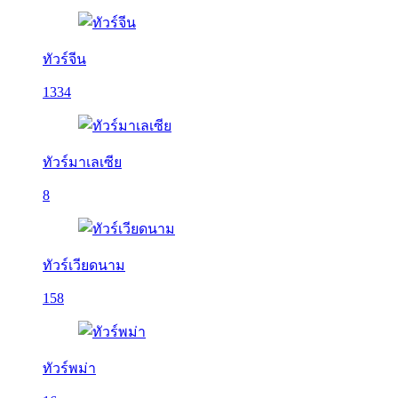
ทัวร์จีน
1334
ทัวร์มาเลเซีย
8
ทัวร์เวียดนาม
158
ทัวร์พม่า